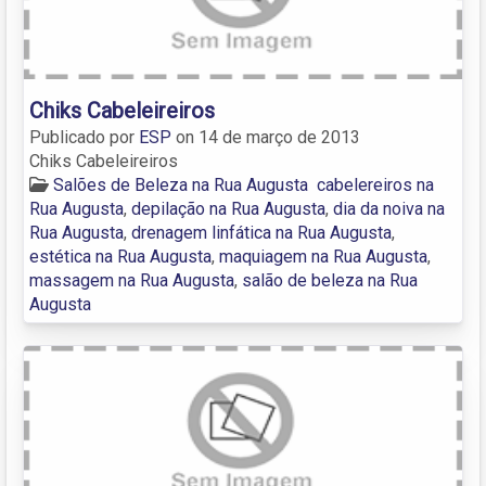
Chiks Cabeleireiros
Publicado por
ESP
on
14 de março de 2013
Chiks Cabeleireiros
Salões de Beleza na Rua Augusta
cabelereiros na
Rua Augusta
,
depilação na Rua Augusta
,
dia da noiva na
Rua Augusta
,
drenagem linfática na Rua Augusta
,
estética na Rua Augusta
,
maquiagem na Rua Augusta
,
massagem na Rua Augusta
,
salão de beleza na Rua
Augusta