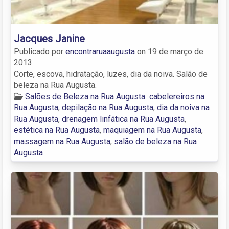
Jacques Janine
Publicado por
encontraruaaugusta
on
19 de março de
2013
Corte, escova, hidratação, luzes, dia da noiva. Salão de
beleza na Rua Augusta.
Salões de Beleza na Rua Augusta
cabelereiros na
Rua Augusta
,
depilação na Rua Augusta
,
dia da noiva na
Rua Augusta
,
drenagem linfática na Rua Augusta
,
estética na Rua Augusta
,
maquiagem na Rua Augusta
,
massagem na Rua Augusta
,
salão de beleza na Rua
Augusta