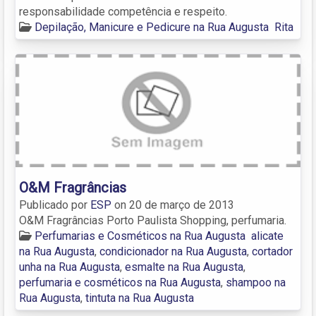
responsabilidade competência e respeito.
Depilação, Manicure e Pedicure na Rua Augusta
Rita
O&M Fragrâncias
Publicado por
ESP
on
20 de março de 2013
O&M Fragrâncias Porto Paulista Shopping, perfumaria.
Perfumarias e Cosméticos na Rua Augusta
alicate
na Rua Augusta
,
condicionador na Rua Augusta
,
cortador
unha na Rua Augusta
,
esmalte na Rua Augusta
,
perfumaria e cosméticos na Rua Augusta
,
shampoo na
Rua Augusta
,
tintuta na Rua Augusta