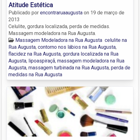
Atitude Estética
Publicado por
encontraruaaugusta
on
19 de março de
2013
Celulite, gordura localizada, perda de medidas.
Massagem modeladora na Rua Augusta.
Massagem Modeladora na Rua Augusta
celulite na
Rua Augusta
,
contorno nos lábios na Rua Augusta
,
flacidez na Rua Augusta
,
gordura localizada na Rua
Augusta
,
lipoaspiraçã
,
massagem modeladora na Rua
Augusta
,
massagem turbinada na Rua Augusta
,
perda de
medidas na Rua Augusta