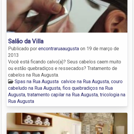
Salão da Villa
Publicado por
encontraruaaugusta
on
19 de março de
2013
Você está ficando calvo(a)? Seus cabelos caem muito
ou estão quebradiços e ressecados? Tratamento de
cabelos na Rua Augusta.
Spas na Rua Augusta
calvice na Rua Augusta
,
couro
cabeludo na Rua Augusta
,
fios quebradiços na Rua
Augusta
,
tratamento capilar na Rua Augusta
,
tricologia na
Rua Augusta