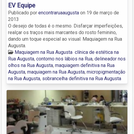
EV Equipe
Publicado por
encontraruaaugusta
on
19 de março de
2013
O desejo de todas é o mesmo. Disfarçar imperfeições,
realçar os traços mais marcantes do rosto feminino,
dando um toque especial ao visual. Maquiagem na Rua
Augusta.
Maquiagem na Rua Augusta
clínica de estética na
Rua Augusta
,
contorno nos lábios na Rua
,
delineador nos
olhos na Rua Augusta
,
maquiagem definitiva na Rua
Augusta
,
maquiagem na Rua Augusta
,
micropigmentação
na Rua Augusta
,
sobrancelha definitiva na Rua Augusta