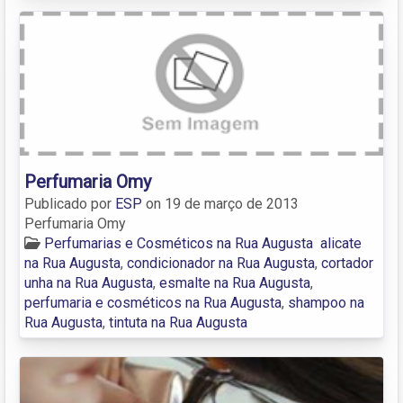
Perfumaria Omy
Publicado por
ESP
on
19 de março de 2013
Perfumaria Omy
Perfumarias e Cosméticos na Rua Augusta
alicate
na Rua Augusta
,
condicionador na Rua Augusta
,
cortador
unha na Rua Augusta
,
esmalte na Rua Augusta
,
perfumaria e cosméticos na Rua Augusta
,
shampoo na
Rua Augusta
,
tintuta na Rua Augusta