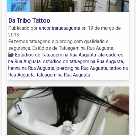
Da Tribo Tattoo
Publicado por
encontraruaaugusta
on
19 de março de
2013
Fazemos tatuagens e piercing com qualidade e
segurança. Estúdios de Tatuagem na Rua Augusta.
Estúdios de Tatuagem na Rua Augusta
alargadores
na Rua Augusta
,
estúdios de tatuagem na Rua Augusta
,
henna na Rua Augusta
,
piercing na Rua Augusta
,
tattoo na
Rua Augusta
,
tatuagem na Rua Augusta