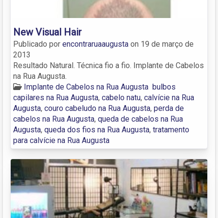
New Visual Hair
Publicado por
encontraruaaugusta
on
19 de março de
2013
Resultado Natural. Técnica fio a fio. Implante de Cabelos
na Rua Augusta.
Implante de Cabelos na Rua Augusta
bulbos
capilares na Rua Augusta
,
cabelo natu
,
calvície na Rua
Augusta
,
couro cabeludo na Rua Augusta
,
perda de
cabelos na Rua Augusta
,
queda de cabelos na Rua
Augusta
,
queda dos fios na Rua Augusta
,
tratamento
para calvície na Rua Augusta