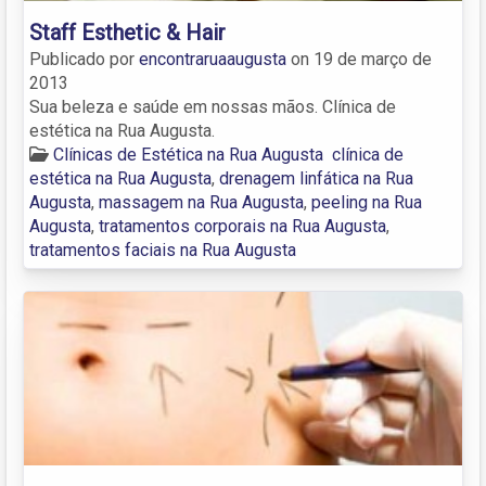
Staff Esthetic & Hair
Publicado por
encontraruaaugusta
on
19 de março de
2013
Sua beleza e saúde em nossas mãos. Clínica de
estética na Rua Augusta.
Clínicas de Estética na Rua Augusta
clínica de
estética na Rua Augusta
,
drenagem linfática na Rua
Augusta
,
massagem na Rua Augusta
,
peeling na Rua
Augusta
,
tratamentos corporais na Rua Augusta
,
tratamentos faciais na Rua Augusta