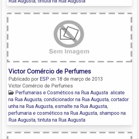
Rua Augusta
,
tintuta na Rua Augusta
Victor Comércio de Perfumes
Publicado por
ESP
on
18 de março de 2013
Victor Comércio de Perfumes
Perfumarias e Cosméticos na Rua Augusta
alicate
na Rua Augusta
,
condicionador na Rua Augusta
,
cortador
unha na Rua Augusta
,
esmalte na Rua Augusta
,
perfumaria e cosméticos na Rua Augusta
,
shampoo na
Rua Augusta
,
tintuta na Rua Augusta