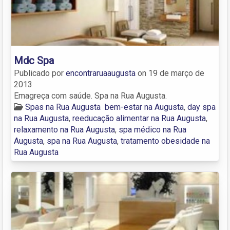
Mdc Spa
Publicado por
encontraruaaugusta
on
19 de março de
2013
Emagreça com saúde. Spa na Rua Augusta.
Spas na Rua Augusta
bem-estar na Augusta
,
day spa
na Rua Augusta
,
reeducação alimentar na Rua Augusta
,
relaxamento na Rua Augusta
,
spa médico na Rua
Augusta
,
spa na Rua Augusta
,
tratamento obesidade na
Rua Augusta