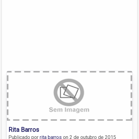
Rita Barros
Publicado por
rita barros
on
2 de outubro de 2015