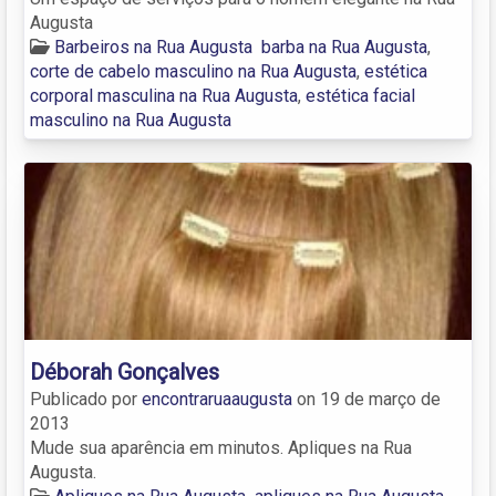
Augusta
Barbeiros na Rua Augusta
barba na Rua Augusta
,
corte de cabelo masculino na Rua Augusta
,
estética
corporal masculina na Rua Augusta
,
estética facial
masculino na Rua Augusta
Déborah Gonçalves
Publicado por
encontraruaaugusta
on
19 de março de
2013
Mude sua aparência em minutos. Apliques na Rua
Augusta.