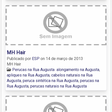
MH Hair
Publicado por
ESP
on
14 de março de 2013
MH Hair
Perucas na Rua Augusta
alongamento na Augusta
,
apliques na Rua Augusta
,
cabelos naturais na Rua
Augusta
,
peruca sintética na Rua Augusta
,
perucas na
Rua Augusta
,
perucas naturais na Rua Augusta