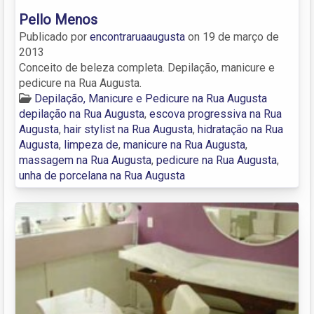
Pello Menos
Publicado por
encontraruaaugusta
on
19 de março de
2013
Conceito de beleza completa. Depilação, manicure e
pedicure na Rua Augusta.
Depilação, Manicure e Pedicure na Rua Augusta
depilação na Rua Augusta
,
escova progressiva na Rua
Augusta
,
hair stylist na Rua Augusta
,
hidratação na Rua
Augusta
,
limpeza de
,
manicure na Rua Augusta
,
massagem na Rua Augusta
,
pedicure na Rua Augusta
,
unha de porcelana na Rua Augusta