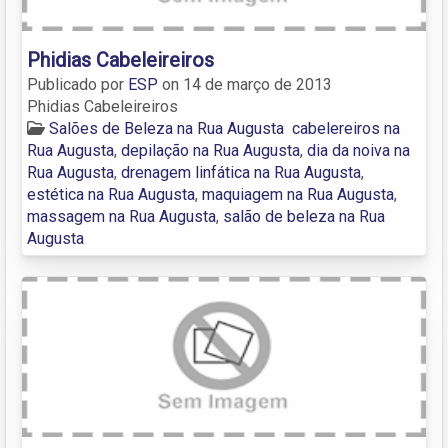
Phidias Cabeleireiros
Publicado por
ESP
on
14 de março de 2013
Phidias Cabeleireiros
Salões de Beleza na Rua Augusta
cabelereiros na
Rua Augusta
,
depilação na Rua Augusta
,
dia da noiva na
Rua Augusta
,
drenagem linfática na Rua Augusta
,
estética na Rua Augusta
,
maquiagem na Rua Augusta
,
massagem na Rua Augusta
,
salão de beleza na Rua
Augusta