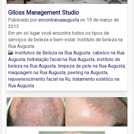
Glloss Management Studio
Publicado por
encontraruaaugusta
on
19 de março de
2013
Em um só lugar você encontra todos os tipos de
serviços de beleza e bem-estar. Instituto de beleza na
Rua Augusta.
Institutos de Beleza na Rua Augusta
cabelos na Rua
Augusta
,
hidratação facial na Rua Augusta
,
instituto de
beleza na Rua Augusta
,
limpeza de pele na Rua Augusta
,
maquiagem na Rua Augusta
,
peeling na Augusta
,
rejuvenescimento facial na Ru
,
tratamento estético na
Rua Augusta