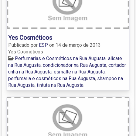
Yes Cosméticos
Publicado por
ESP
on
14 de março de 2013
Yes Cosméticos
Perfumarias e Cosméticos na Rua Augusta
alicate
na Rua Augusta
,
condicionador na Rua Augusta
,
cortador
unha na Rua Augusta
,
esmalte na Rua Augusta
,
perfumaria e cosméticos na Rua Augusta
,
shampoo na
Rua Augusta
,
tintuta na Rua Augusta