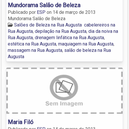
Mundorama Salão de Beleza
Publicado por
ESP
on
14 de março de 2013
Mundorama Salão de Beleza
Salões de Beleza na Rua Augusta
cabelereiros na
Rua Augusta
,
depilação na Rua Augusta
,
dia da noiva na
Rua Augusta
,
drenagem linfática na Rua Augusta
,
estética na Rua Augusta
,
maquiagem na Rua Augusta
,
massagem na Rua Augusta
,
salão de beleza na Rua
Augusta
Maria Filó