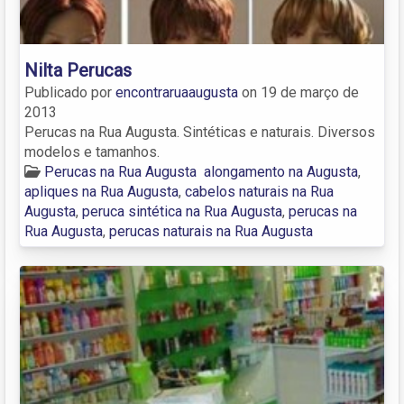
Nilta Perucas
Publicado por
encontraruaaugusta
on
19 de março de
2013
Perucas na Rua Augusta. Sintéticas e naturais. Diversos
modelos e tamanhos.
Perucas na Rua Augusta
alongamento na Augusta
,
apliques na Rua Augusta
,
cabelos naturais na Rua
Augusta
,
peruca sintética na Rua Augusta
,
perucas na
Rua Augusta
,
perucas naturais na Rua Augusta