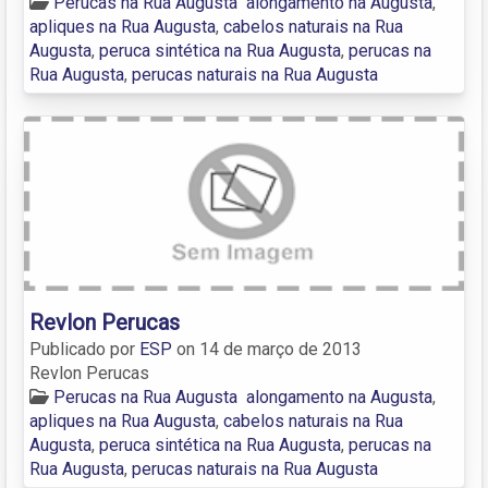
Perucas na Rua Augusta
alongamento na Augusta
,
apliques na Rua Augusta
,
cabelos naturais na Rua
Augusta
,
peruca sintética na Rua Augusta
,
perucas na
Rua Augusta
,
perucas naturais na Rua Augusta
Revlon Perucas
Publicado por
ESP
on
14 de março de 2013
Revlon Perucas
Perucas na Rua Augusta
alongamento na Augusta
,
apliques na Rua Augusta
,
cabelos naturais na Rua
Augusta
,
peruca sintética na Rua Augusta
,
perucas na
Rua Augusta
,
perucas naturais na Rua Augusta