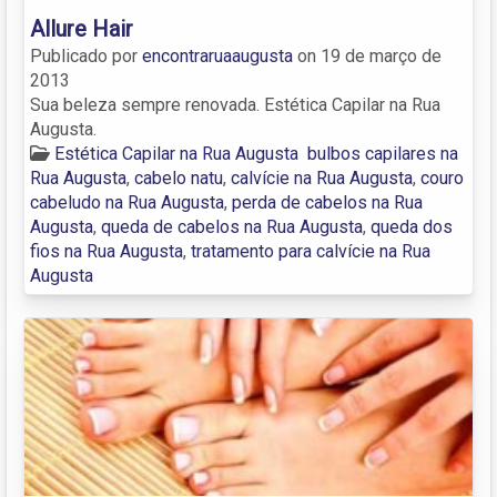
Allure Hair
Publicado por
encontraruaaugusta
on
19 de março de
2013
Sua beleza sempre renovada. Estética Capilar na Rua
Augusta.
Estética Capilar na Rua Augusta
bulbos capilares na
Rua Augusta
,
cabelo natu
,
calvície na Rua Augusta
,
couro
cabeludo na Rua Augusta
,
perda de cabelos na Rua
Augusta
,
queda de cabelos na Rua Augusta
,
queda dos
fios na Rua Augusta
,
tratamento para calvície na Rua
Augusta