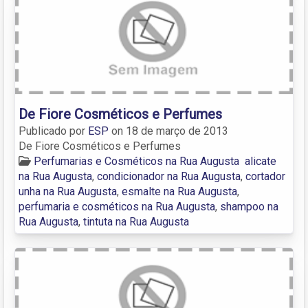
De Fiore Cosméticos e Perfumes
Publicado por
ESP
on
18 de março de 2013
De Fiore Cosméticos e Perfumes
Perfumarias e Cosméticos na Rua Augusta
alicate
na Rua Augusta
,
condicionador na Rua Augusta
,
cortador
unha na Rua Augusta
,
esmalte na Rua Augusta
,
perfumaria e cosméticos na Rua Augusta
,
shampoo na
Rua Augusta
,
tintuta na Rua Augusta