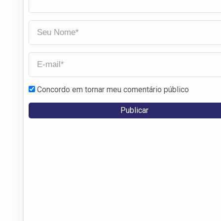
Concordo em tornar meu comentário público