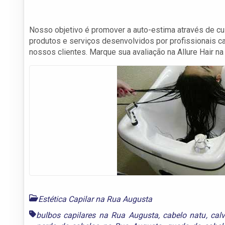
Nosso objetivo é promover a auto-estima através de c
produtos e serviços desenvolvidos por profissionais c
nossos clientes. Marque sua avaliação na Allure Hair na
Estética Capilar na Rua Augusta
bulbos capilares na Rua Augusta
,
cabelo natu
,
cal