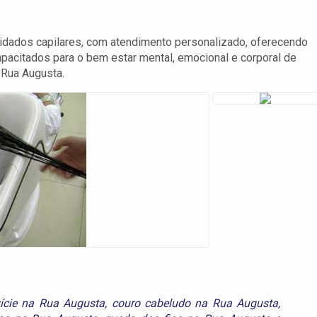
uidados capilares, com atendimento personalizado, oferecendo
apacitados para o bem estar mental, emocional e corporal de
 Rua Augusta.
vície na Rua Augusta
,
couro cabeludo na Rua Augusta
,