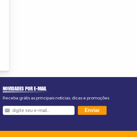
NOVIDADES POR E-MAIL
Receba grátis as principais notícias, dicas e promoções