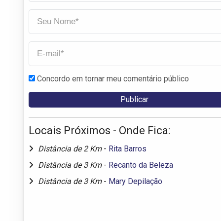
Concordo em tornar meu comentário público
Locais Próximos - Onde Fica:
Distância de 2 Km
-
Rita Barros
Distância de 3 Km
-
Recanto da Beleza
Distância de 3 Km
-
Mary Depilação