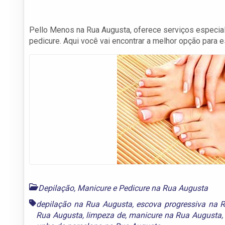
Pello Menos na Rua Augusta, oferece serviços especiali
pedicure. Aqui você vai encontrar a melhor opção para e
Depilação, Manicure e Pedicure na Rua Augusta
depilação na Rua Augusta
,
escova progressiva na 
Rua Augusta
,
limpeza de
,
manicure na Rua Augusta