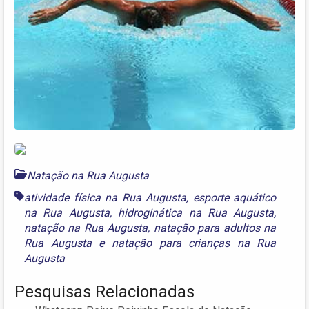
Natação na Rua Augusta
atividade física na Rua Augusta
,
esporte aquático
na Rua Augusta
,
hidroginática na Rua Augusta
,
natação na Rua Augusta
,
natação para adultos na
Rua Augusta
e
natação para crianças na Rua
Augusta
Pesquisas Relacionadas