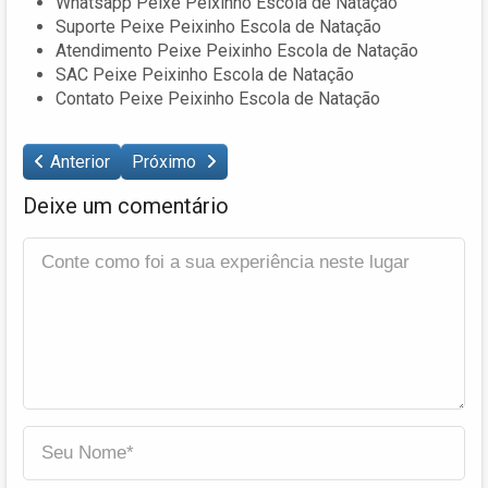
Whatsapp Peixe Peixinho Escola de Natação
Suporte Peixe Peixinho Escola de Natação
Atendimento Peixe Peixinho Escola de Natação
SAC Peixe Peixinho Escola de Natação
Contato Peixe Peixinho Escola de Natação
Anterior
Próximo
Deixe um comentário