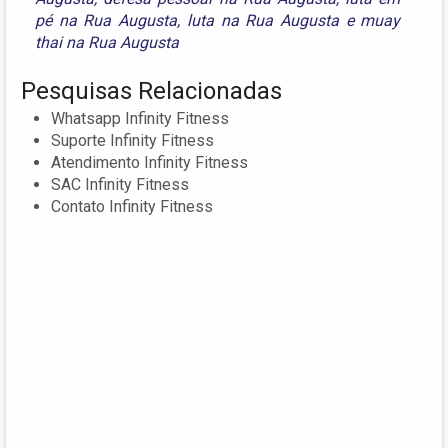
pé na Rua Augusta
,
luta na Rua Augusta
e
muay
thai na Rua Augusta
Pesquisas Relacionadas
Whatsapp Infinity Fitness
Suporte Infinity Fitness
Atendimento Infinity Fitness
SAC Infinity Fitness
Contato Infinity Fitness