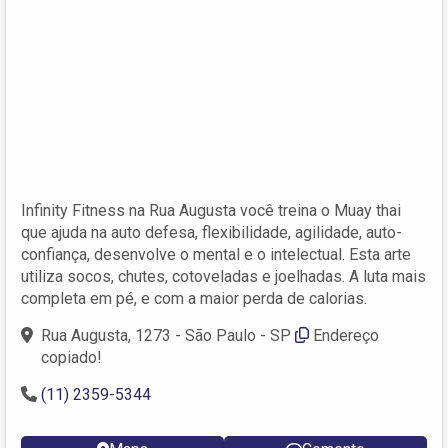
Infinity Fitness na Rua Augusta você treina o Muay thai
que ajuda na auto defesa, flexibilidade, agilidade, auto-
confiança, desenvolve o mental e o intelectual. Esta arte
utiliza socos, chutes, cotoveladas e joelhadas. A luta mais
completa em pé, e com a maior perda de calorias.
Rua Augusta, 1273 - São Paulo - SP
Endereço
copiado!
(11) 2359-5344