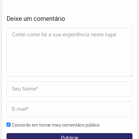
Deixe um comentário
Concordo em tornar meu comentário público