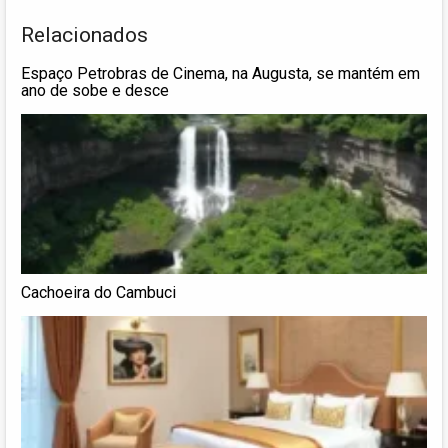
Relacionados
Espaço Petrobras de Cinema, na Augusta, se mantém em
ano de sobe e desce
Cachoeira do Cambuci