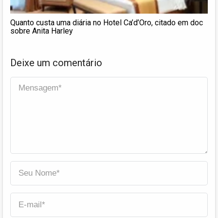
Quanto custa uma diária no Hotel Ca’d’Oro, citado em doc
sobre Anita Harley
Deixe um comentário