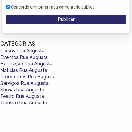
Concordo em tornar meu comentário público
CATEGORIAS
Cursos Rua Augusta
Eventos Rua Augusta
Exposição Rua Augusta
Notícias Rua Augusta
Promoções Rua Augusta
Serviços Rua Augusta
Shows Rua Augusta
Teatro Rua Augusta
Trânsito Rua Augusta