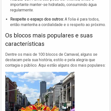
importante manter-se hidratado, consumindo água
regularmente.
Respeite o espaço dos outros:
A folia é para todos,
então mantenha a cordialidade e o respeito ao próximo.
Os blocos mais populares e suas
características
Dentre os mais de 100 blocos de Carnaval, alguns se
destacam pela sua história, estilo e pela alegria que
contagia o público. Aqui estão alguns dos mais populares: