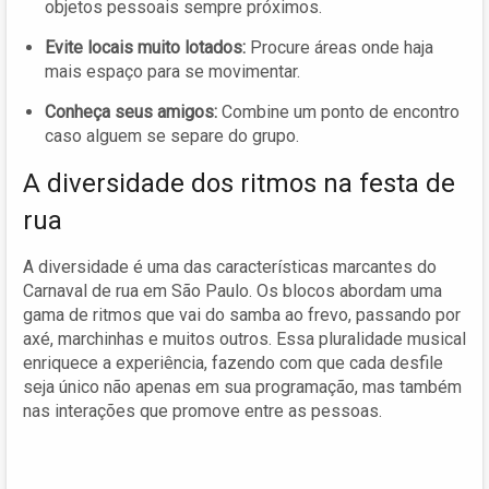
objetos pessoais sempre próximos.
Evite locais muito lotados:
Procure áreas onde haja
mais espaço para se movimentar.
Conheça seus amigos:
Combine um ponto de encontro
caso alguem se separe do grupo.
A diversidade dos ritmos na festa de
rua
A diversidade é uma das características marcantes do
Carnaval de rua em São Paulo. Os blocos abordam uma
gama de ritmos que vai do samba ao frevo, passando por
axé, marchinhas e muitos outros. Essa pluralidade musical
enriquece a experiência, fazendo com que cada desfile
seja único não apenas em sua programação, mas também
nas interações que promove entre as pessoas.