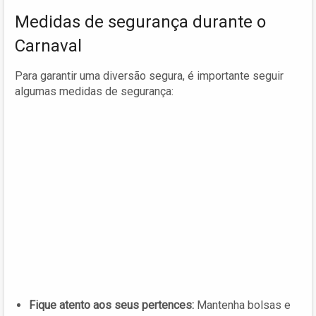
Medidas de segurança durante o
Carnaval
Para garantir uma diversão segura, é importante seguir
algumas medidas de segurança:
Fique atento aos seus pertences:
Mantenha bolsas e