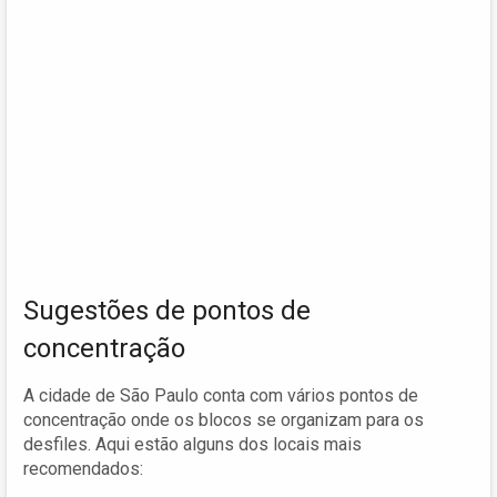
Sugestões de pontos de
concentração
A cidade de São Paulo conta com vários pontos de
concentração onde os blocos se organizam para os
desfiles. Aqui estão alguns dos locais mais
recomendados: