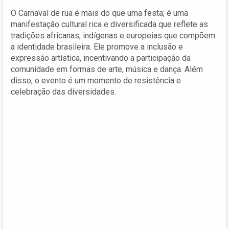
O Carnaval de rua é mais do que uma festa; é uma
manifestação cultural rica e diversificada que reflete as
tradições africanas, indígenas e europeias que compõem
a identidade brasileira. Ele promove a inclusão e
expressão artística, incentivando a participação da
comunidade em formas de arte, música e dança. Além
disso, o evento é um momento de resistência e
celebração das diversidades.