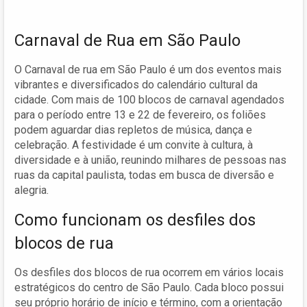
Carnaval de Rua em São Paulo
O Carnaval de rua em São Paulo é um dos eventos mais
vibrantes e diversificados do calendário cultural da
cidade. Com mais de 100 blocos de carnaval agendados
para o período entre 13 e 22 de fevereiro, os foliões
podem aguardar dias repletos de música, dança e
celebração. A festividade é um convite à cultura, à
diversidade e à união, reunindo milhares de pessoas nas
ruas da capital paulista, todas em busca de diversão e
alegria.
Como funcionam os desfiles dos
blocos de rua
Os desfiles dos blocos de rua ocorrem em vários locais
estratégicos do centro de São Paulo. Cada bloco possui
seu próprio horário de início e término, com a orientação