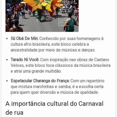
Ilú Obá De Min:
Conhecido por suas homenagens à
cultura afro-brasileira, este bloco celebra a
ancestralidade por meio de músicas e danças.
Tarado Ni Você:
Com inspiração nas obras de Caetano
Veloso, este bloco toca clássicos da música brasileira
e atrai uma grande multidão.
Espetacular Charanga do França:
Com um repertório
que mistura marchinhas e samba, é a escolha certa
para quem quer diversão e música de qualidade.
A importância cultural do Carnaval
de rua