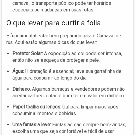
carnaval, o transporte público pode ter horários
especiais ou mudanças em suas rotas.
O que levar para curtir a folia
É fundamental estar bem preparado para o Carnaval de
rua. Aqui estão algumas dicas do que levar:
Protetor Solar:
A exposição ao sol pode ser intensa,
então não se esqueça de proteger a pele.
Água:
Hidratação é essencial; leve sua garrafinha de
água para consumir ao longo do dia.
Dinheiro:
Algumas barracas e vendedores podem não
aceitar cartões, então é bom ter um valor em dinheiro.
Papel toalha ou lenços:
Útil para limpar mãos após
consumir alimentos e bebidas.
Uma fantasia leve:
Fantasias são sempre bem-vindas;
escolha uma que seja confortável e fácil de usar.