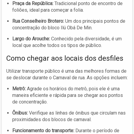
Praça da República:
Tradicional ponto de encontro de
foliões, ideal para começar a folia.
Rua Conselheiro Brotero:
Um dos principais pontos de
concentração do bloco Ilú Obá De Min.
Largo do Arouche:
Conhecido pela diversidade, é um
local que acolhe todos os tipos de público.
Como chegar aos locais dos desfiles
Utilizar transporte público é uma das melhores formas de
se deslocar durante o Carnaval de rua. As opções incluem:
Metrô:
Agrade os horários do metrô, pois ele é uma
maneira eficiente e rápida para se chegar aos pontos
de concentração.
Ônibus:
Verifique as linhas de ônibus que circulam nas
proximidades dos blocos de carnaval.
Funcionamento do transporte:
Durante o período de