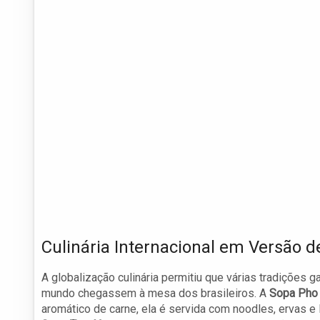
Culinária Internacional em Versão 
A globalização culinária permitiu que várias tradiçõe
mundo chegassem à mesa dos brasileiros. A
Sopa Pho
aromático de carne, ela é servida com noodles, ervas e 