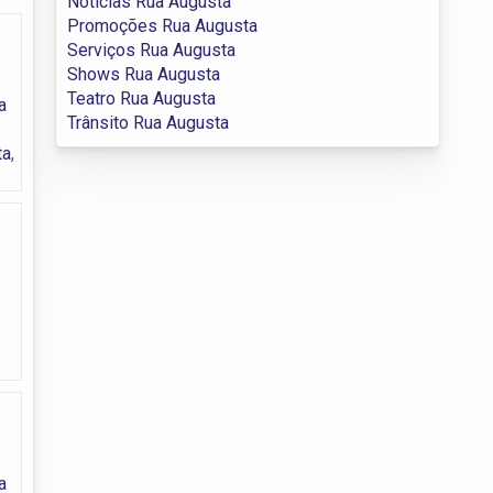
Notícias Rua Augusta
Promoções Rua Augusta
Serviços Rua Augusta
Shows Rua Augusta
Teatro Rua Augusta
a
Trânsito Rua Augusta
ta
,
a