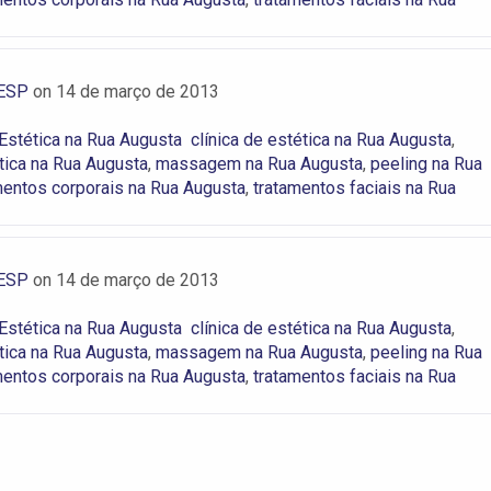
ESP
on
14 de março de 2013
 Estética na Rua Augusta
clínica de estética na Rua Augusta
,
tica na Rua Augusta
,
massagem na Rua Augusta
,
peeling na Rua
mentos corporais na Rua Augusta
,
tratamentos faciais na Rua
ESP
on
14 de março de 2013
 Estética na Rua Augusta
clínica de estética na Rua Augusta
,
tica na Rua Augusta
,
massagem na Rua Augusta
,
peeling na Rua
mentos corporais na Rua Augusta
,
tratamentos faciais na Rua