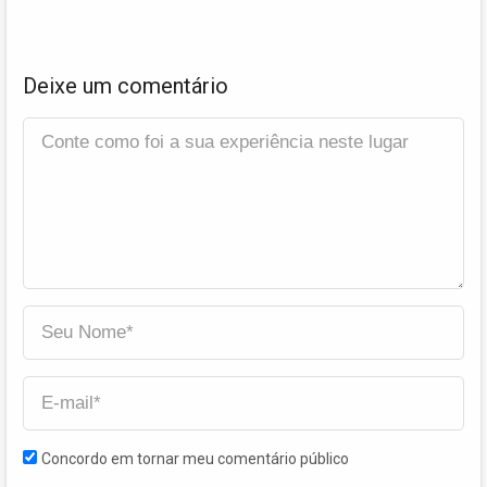
Deixe um comentário
Concordo em tornar meu comentário público