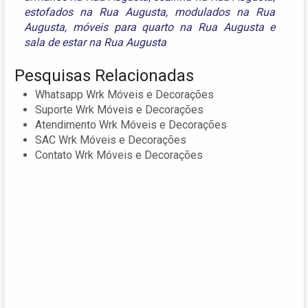
estofados na Rua Augusta
,
modulados na Rua
Augusta
,
móveis para quarto na Rua Augusta
e
sala de estar na Rua Augusta
Pesquisas Relacionadas
Whatsapp Wrk Móveis e Decorações
Suporte Wrk Móveis e Decorações
Atendimento Wrk Móveis e Decorações
SAC Wrk Móveis e Decorações
Contato Wrk Móveis e Decorações