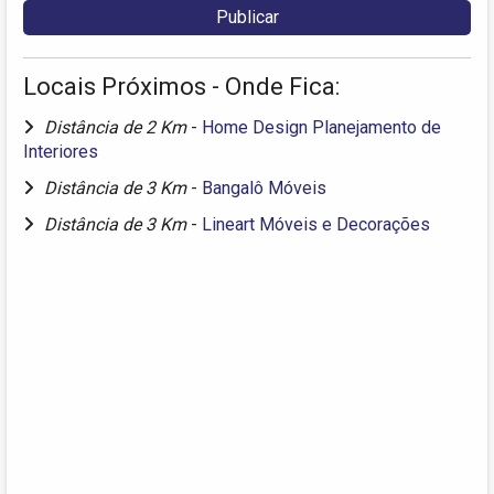
Locais Próximos - Onde Fica:
Distância de 2 Km
-
Home Design Planejamento de
Interiores
Distância de 3 Km
-
Bangalô Móveis
Distância de 3 Km
-
Lineart Móveis e Decorações