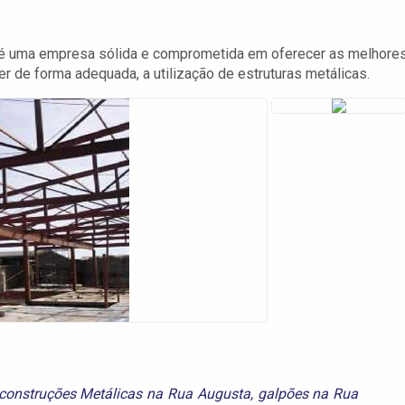
a é uma empresa sólida e comprometida em oferecer as melhore
 de forma adequada, a utilização de estruturas metálicas.
 construções Metálicas na Rua Augusta
,
galpões na Rua