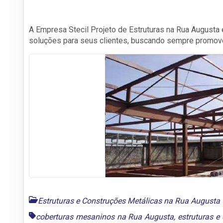
A Empresa Stecil Projeto de Estruturas na Rua August
soluções para seus clientes, buscando sempre promover
Estruturas e Construções Metálicas na Rua Augusta
coberturas mesaninos na Rua Augusta
,
estruturas e