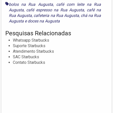
bolos na Rua Augusta
,
café com leite na Rua
Augusta
,
café espresso na Rua Augusta
,
café na
Rua Augusta
,
cafeteria na Rua Augusta
,
chá na Rua
Augusta
e
doces na Augusta
Pesquisas Relacionadas
Whatsapp Starbucks
Suporte Starbucks
Atendimento Starbucks
SAC Starbucks
Contato Starbucks