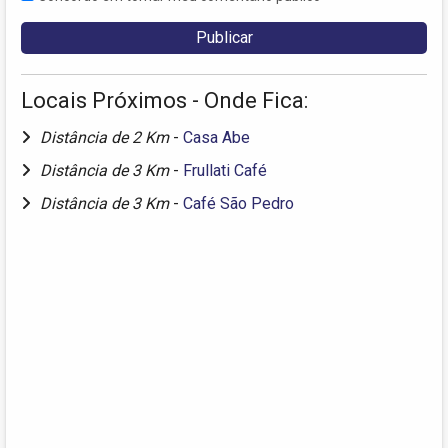
Locais Próximos - Onde Fica:
Distância de 2 Km
-
Casa Abe
Distância de 3 Km
-
Frullati Café
Distância de 3 Km
-
Café São Pedro