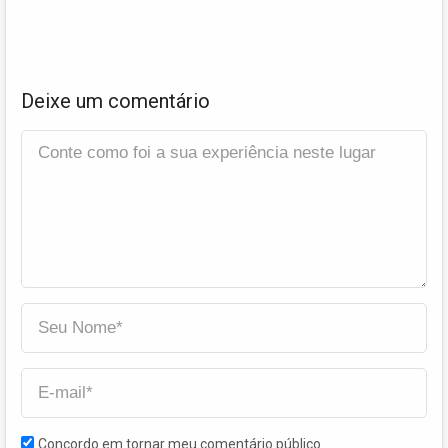
Deixe um comentário
Concordo em tornar meu comentário público