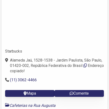
Starbucks
Alameda Jaú, 1528-1538 - Jardim Paulista, São Paulo,
01420-002, República Federativa do Brasil
Endereço
copiado!
(11) 3062-4466
Mapa
Comente
Cafeterias na Rua Augusta