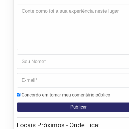
Concordo em tornar meu comentário público
Locais Próximos - Onde Fica: