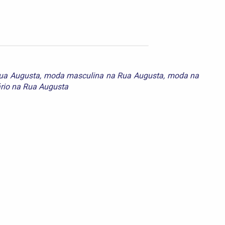
ua Augusta
,
moda masculina na Rua Augusta
,
moda na
rio na Rua Augusta