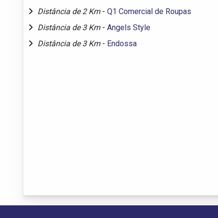
Distância de 2 Km
-
Q1 Comercial de Roupas
Distância de 3 Km
-
Angels Style
Distância de 3 Km
-
Endossa