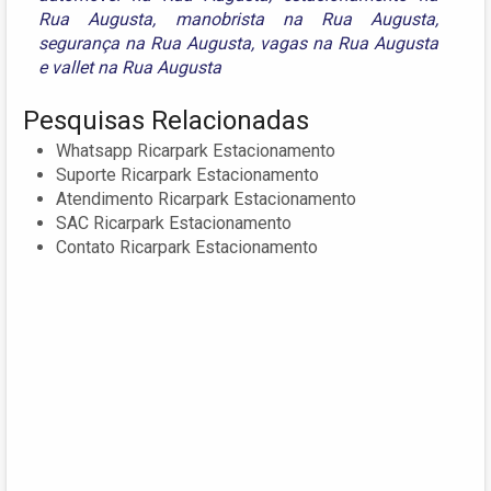
Rua Augusta
,
manobrista na Rua Augusta
,
segurança na Rua Augusta
,
vagas na Rua Augusta
e
vallet na Rua Augusta
Pesquisas Relacionadas
Whatsapp Ricarpark Estacionamento
Suporte Ricarpark Estacionamento
Atendimento Ricarpark Estacionamento
SAC Ricarpark Estacionamento
Contato Ricarpark Estacionamento