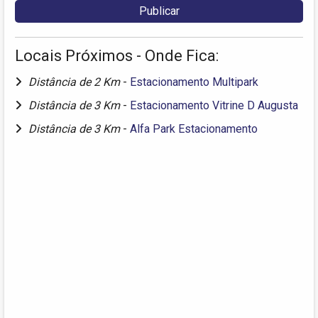
Locais Próximos - Onde Fica:
Distância de 2 Km
-
Estacionamento Multipark
Distância de 3 Km
-
Estacionamento Vitrine D Augusta
Distância de 3 Km
-
Alfa Park Estacionamento