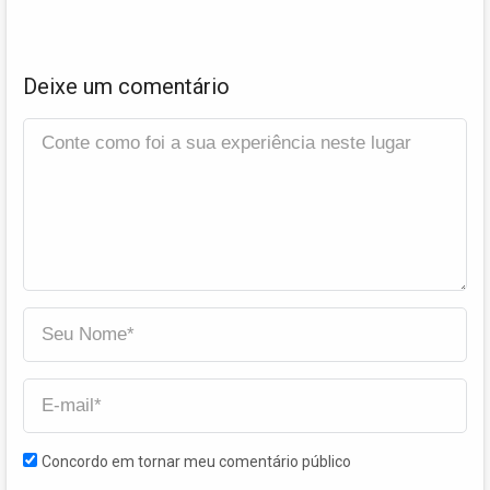
Deixe um comentário
Concordo em tornar meu comentário público