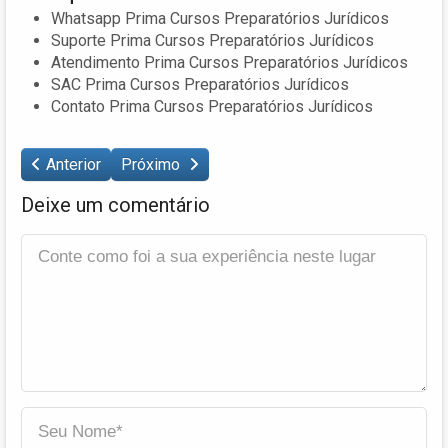
Whatsapp Prima Cursos Preparatórios Jurídicos
Suporte Prima Cursos Preparatórios Jurídicos
Atendimento Prima Cursos Preparatórios Jurídicos
SAC Prima Cursos Preparatórios Jurídicos
Contato Prima Cursos Preparatórios Jurídicos
Anterior
Próximo
Deixe um comentário