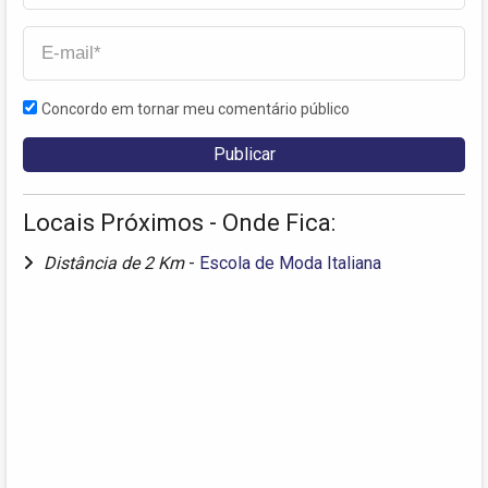
Concordo em tornar meu comentário público
Locais Próximos - Onde Fica:
Distância de 2 Km
-
Escola de Moda Italiana