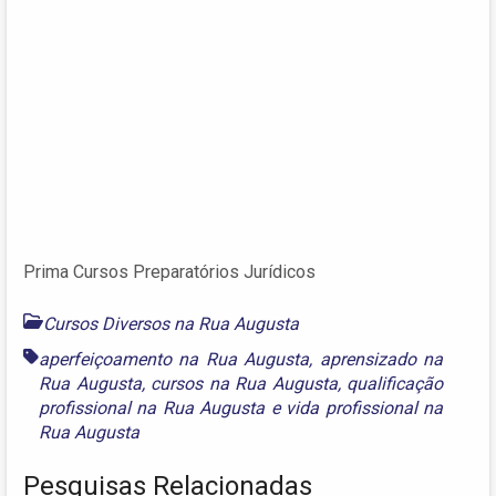
Prima Cursos Preparatórios Jurídicos
Cursos Diversos na Rua Augusta
aperfeiçoamento na Rua Augusta
,
aprensizado na
Rua Augusta
,
cursos na Rua Augusta
,
qualificação
profissional na Rua Augusta
e
vida profissional na
Rua Augusta
Pesquisas Relacionadas