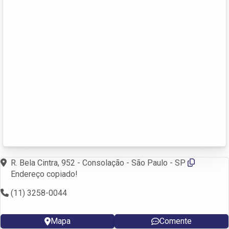
R. Bela Cintra, 952 - Consolação - São Paulo - SP
Endereço copiado!
(11) 3258-0044
Mapa
Comente