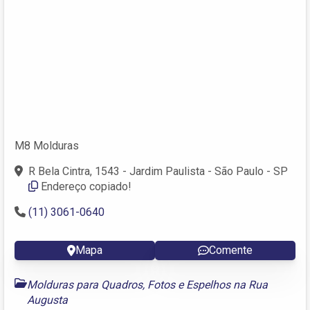
M8 Molduras
R Bela Cintra, 1543 - Jardim Paulista - São Paulo - SP
Endereço copiado!
(11) 3061-0640
Mapa
Comente
Molduras para Quadros, Fotos e Espelhos na Rua
Augusta