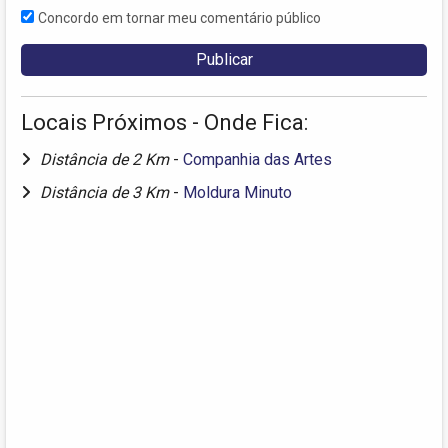
Concordo em tornar meu comentário público
Locais Próximos - Onde Fica:
Distância de 2 Km
-
Companhia das Artes
Distância de 3 Km
-
Moldura Minuto