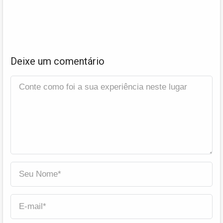
Deixe um comentário