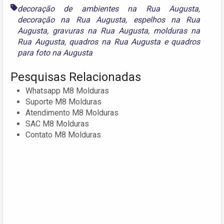
decoração de ambientes na Rua Augusta
,
decoração na Rua Augusta
,
espelhos na Rua
Augusta
,
gravuras na Rua Augusta
,
molduras na
Rua Augusta
,
quadros na Rua Augusta
e
quadros
para foto na Augusta
Pesquisas Relacionadas
Whatsapp M8 Molduras
Suporte M8 Molduras
Atendimento M8 Molduras
SAC M8 Molduras
Contato M8 Molduras