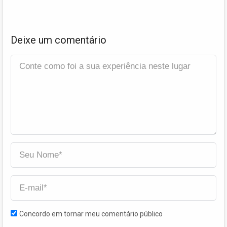
Deixe um comentário
Concordo em tornar meu comentário público