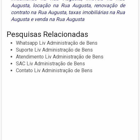
Augusta
,
locação na Rua Augusta
,
renovação de
contrato na Rua Augusta
,
taxas imobiliárias na Rua
Augusta
e
venda na Rua Augusta
Pesquisas Relacionadas
Whatsapp Liv Administração de Bens
Suporte Liv Administração de Bens
Atendimento Liv Administração de Bens
SAC Liv Administração de Bens
Contato Liv Administração de Bens