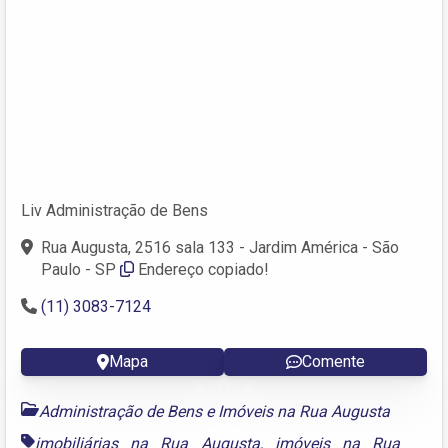
Liv Administração de Bens
Rua Augusta, 2516 sala 133 - Jardim América - São
Paulo - SP
Endereço copiado!
(11) 3083-7124
Mapa
Comente
Administração de Bens e Imóveis na Rua Augusta
imobiliárias na Rua Augusta
,
imóveis na Rua