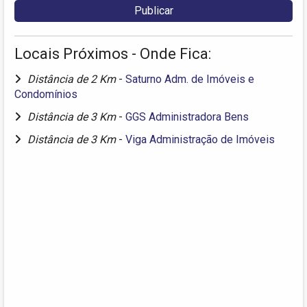
Locais Próximos - Onde Fica:
Distância de 2 Km
-
Saturno Adm. de Imóveis e
Condomínios
Distância de 3 Km
-
GGS Administradora Bens
Distância de 3 Km
-
Viga Administração de Imóveis