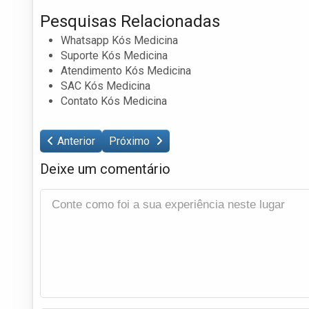
Pesquisas Relacionadas
Whatsapp Kós Medicina
Suporte Kós Medicina
Atendimento Kós Medicina
SAC Kós Medicina
Contato Kós Medicina
Anterior
Próximo
Deixe um comentário