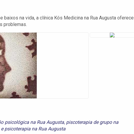
 baixos na vida, a clínica Kós Medicina na Rua Augusta oferece
os problemas.
ão psicológica na Rua Augusta
,
piscoterapia de grupo na
e
psicoterapia na Rua Augusta