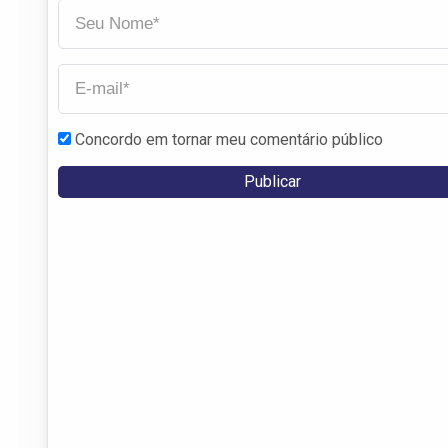
Concordo em tornar meu comentário público