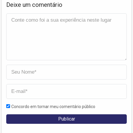
Deixe um comentário
Concordo em tornar meu comentário público