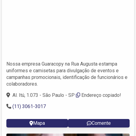
Nossa empresa Guaracopy na Rua Augusta estampa
uniformes e camisetas para divulgação de eventos e
campanhas promocionais, identificação de funcionários e
colaboradores.
Al. Itú, 1.073 - São Paulo - SP
Endereço copiado!
(11) 3061-3017
Mapa
Comente