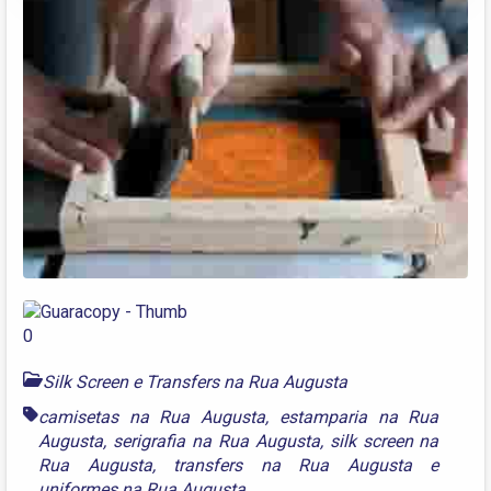
Silk Screen e Transfers na Rua Augusta
camisetas na Rua Augusta
,
estamparia na Rua
Augusta
,
serigrafia na Rua Augusta
,
silk screen na
Rua Augusta
,
transfers na Rua Augusta
e
uniformes na Rua Augusta