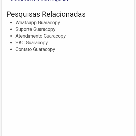
Pesquisas Relacionadas
Whatsapp Guaracopy
Suporte Guaracopy
Atendimento Guaracopy
SAC Guaracopy
Contato Guaracopy