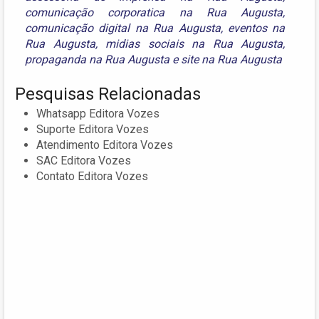
comunicação corporatica na Rua Augusta
,
comunicação digital na Rua Augusta
,
eventos na
Rua Augusta
,
midias sociais na Rua Augusta
,
propaganda na Rua Augusta
e
site na Rua Augusta
Pesquisas Relacionadas
Whatsapp Editora Vozes
Suporte Editora Vozes
Atendimento Editora Vozes
SAC Editora Vozes
Contato Editora Vozes