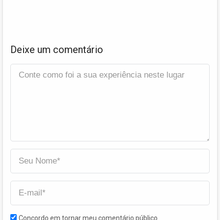
Deixe um comentário
Concordo em tornar meu comentário público