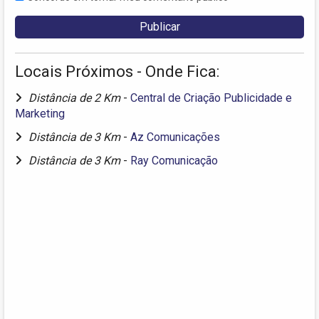
Locais Próximos - Onde Fica:
Distância de 2 Km
-
Central de Criação Publicidade e
Marketing
Distância de 3 Km
-
Az Comunicações
Distância de 3 Km
-
Ray Comunicação