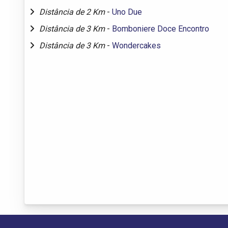
Distância de 2 Km
-
Uno Due
Distância de 3 Km
-
Bomboniere Doce Encontro
Distância de 3 Km
-
Wondercakes