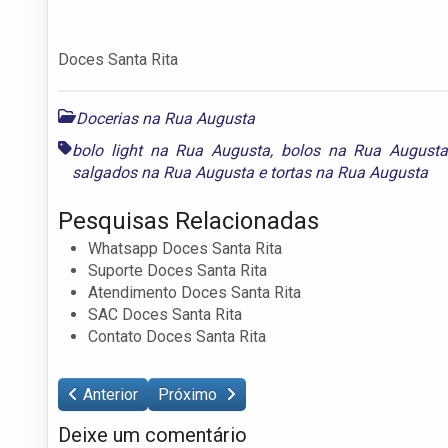
Doces Santa Rita
Docerias na Rua Augusta
bolo light na Rua Augusta
,
bolos na Rua August
salgados na Rua Augusta
e
tortas na Rua Augusta
Pesquisas Relacionadas
Whatsapp Doces Santa Rita
Suporte Doces Santa Rita
Atendimento Doces Santa Rita
SAC Doces Santa Rita
Contato Doces Santa Rita
Anterior
Próximo
Deixe um comentário