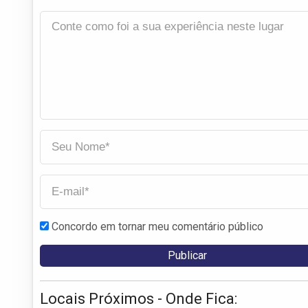
Concordo em tornar meu comentário público
Locais Próximos - Onde Fica: