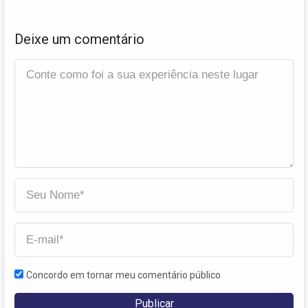
Deixe um comentário
Concordo em tornar meu comentário público