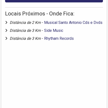
Locais Próximos - Onde Fica:
Distância de 2 Km
-
Musical Santo Antonio Cds e Dvds
Distância de 3 Km
-
Side Music
Distância de 3 Km
-
Rhytham Records