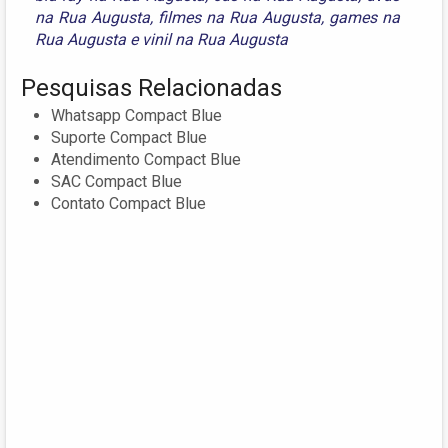
na Rua Augusta
,
filmes na Rua Augusta
,
games na
Rua Augusta
e
vinil na Rua Augusta
Pesquisas Relacionadas
Whatsapp Compact Blue
Suporte Compact Blue
Atendimento Compact Blue
SAC Compact Blue
Contato Compact Blue