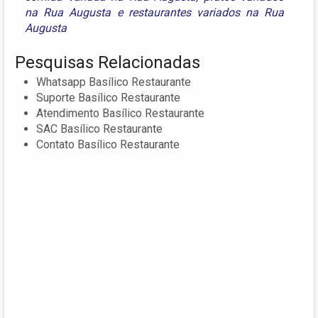
na Rua Augusta
e
restaurantes variados na Rua
Augusta
Pesquisas Relacionadas
Whatsapp Basílico Restaurante
Suporte Basílico Restaurante
Atendimento Basílico Restaurante
SAC Basílico Restaurante
Contato Basílico Restaurante