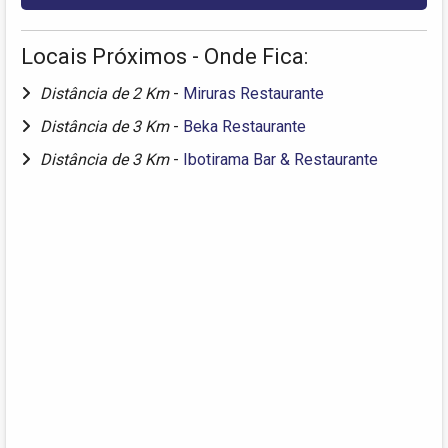
Locais Próximos - Onde Fica:
Distância de 2 Km
-
Miruras Restaurante
Distância de 3 Km
-
Beka Restaurante
Distância de 3 Km
-
Ibotirama Bar & Restaurante