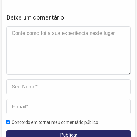
Deixe um comentário
Concordo em tornar meu comentário público