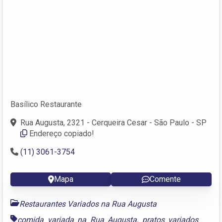
Basílico Restaurante
Rua Augusta, 2321 - Cerqueira Cesar - São Paulo - SP
Endereço copiado!
(11) 3061-3754
Mapa
Comente
Restaurantes Variados na Rua Augusta
comida variada na Rua Augusta
,
pratos variados