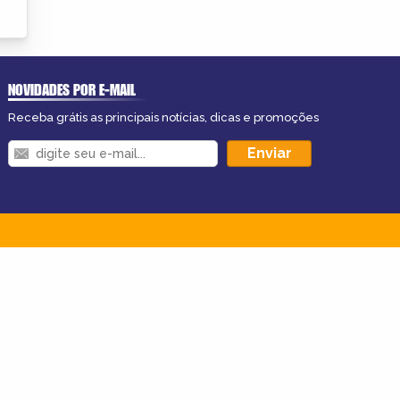
NOVIDADES POR E-MAIL
Receba grátis as principais notícias, dicas e promoções