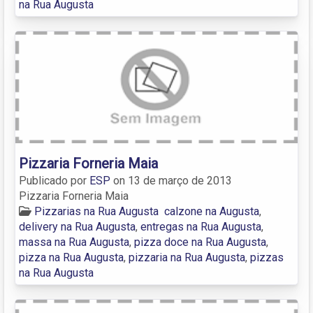
na Rua Augusta
Pizzaria Forneria Maia
Publicado por
ESP
on
13 de março de 2013
Pizzaria Forneria Maia
Pizzarias na Rua Augusta
calzone na Augusta
,
delivery na Rua Augusta
,
entregas na Rua Augusta
,
massa na Rua Augusta
,
pizza doce na Rua Augusta
,
pizza na Rua Augusta
,
pizzaria na Rua Augusta
,
pizzas
na Rua Augusta