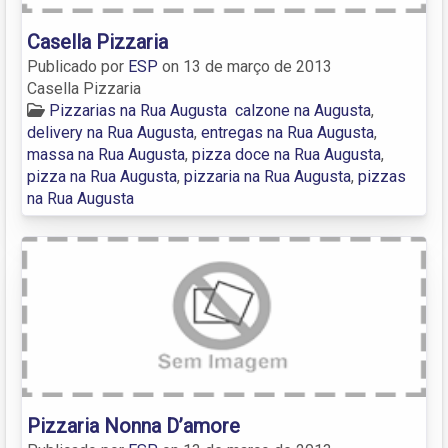
Casella Pizzaria
Publicado por
ESP
on
13 de março de 2013
Casella Pizzaria
Pizzarias na Rua Augusta
calzone na Augusta
,
delivery na Rua Augusta
,
entregas na Rua Augusta
,
massa na Rua Augusta
,
pizza doce na Rua Augusta
,
pizza na Rua Augusta
,
pizzaria na Rua Augusta
,
pizzas
na Rua Augusta
Pizzaria Nonna D’amore