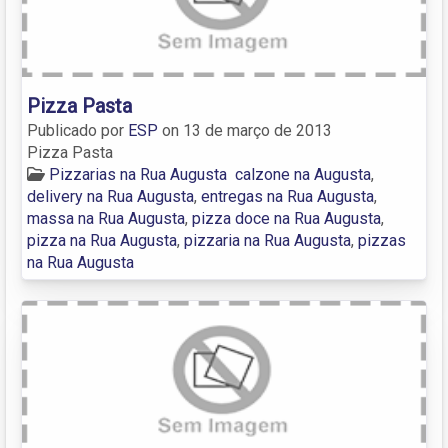
Pizza Pasta
Publicado por
ESP
on
13 de março de 2013
Pizza Pasta
Pizzarias na Rua Augusta
calzone na Augusta
,
delivery na Rua Augusta
,
entregas na Rua Augusta
,
massa na Rua Augusta
,
pizza doce na Rua Augusta
,
pizza na Rua Augusta
,
pizzaria na Rua Augusta
,
pizzas
na Rua Augusta