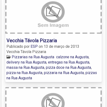
Vecchia Távola Pizzaria
Publicado por
ESP
on
13 de março de 2013
Vecchia Távola Pizzaria
Pizzarias na Rua Augusta
calzone na Augusta
,
delivery na Rua Augusta
,
entregas na Rua Augusta
,
massa na Rua Augusta
,
pizza doce na Rua Augusta
,
pizza na Rua Augusta
,
pizzaria na Rua Augusta
,
pizzas
na Rua Augusta