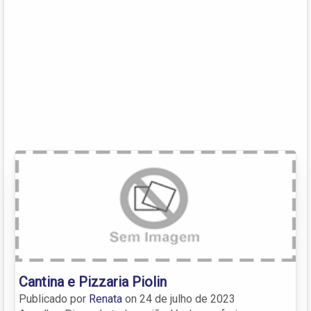
Cantina e Pizzaria Piolin
Publicado por
Renata
on
24 de julho de 2023