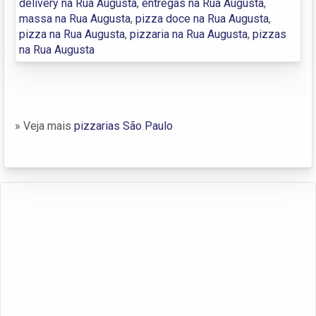
delivery na Rua Augusta
,
entregas na Rua Augusta
,
massa na Rua Augusta
,
pizza doce na Rua Augusta
,
pizza na Rua Augusta
,
pizzaria na Rua Augusta
,
pizzas
na Rua Augusta
» Veja mais
pizzarias São Paulo