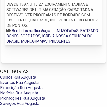
DESDE 1997, UTILIZA EQUIPAMENTO TAJIMA E
SOFTWARES DE ULTIMA GERAÇÃO. CAPACITADA A
DESENVOLVER PROGRAMAS DE BORDADO COM
EXCELENTE QUALIDADE, INDEPENDENTE DO NUMERO
DE PONTOS.
Bordados na Rua Augusta
ALMOFADAS
,
BATIZADO
,
BONÉS
,
BORDADOS
,
IGREJA NOSSA SENHORA DO
BRASIL
,
MONOGRAMAS
,
PRESENTES
CATEGORIAS
Cursos Rua Augusta
Eventos Rua Augusta
Exposição Rua Augusta
Notícias Rua Augusta
Promoções Rua Augusta
Serviços Rua Augusta