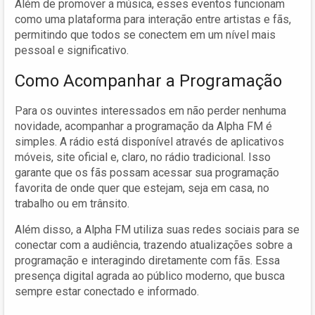
Além de promover a música, esses eventos funcionam
como uma plataforma para interação entre artistas e fãs,
permitindo que todos se conectem em um nível mais
pessoal e significativo.
Como Acompanhar a Programação
Para os ouvintes interessados em não perder nenhuma
novidade, acompanhar a programação da Alpha FM é
simples. A rádio está disponível através de aplicativos
móveis, site oficial e, claro, no rádio tradicional. Isso
garante que os fãs possam acessar sua programação
favorita de onde quer que estejam, seja em casa, no
trabalho ou em trânsito.
Além disso, a Alpha FM utiliza suas redes sociais para se
conectar com a audiência, trazendo atualizações sobre a
programação e interagindo diretamente com fãs. Essa
presença digital agrada ao público moderno, que busca
sempre estar conectado e informado.