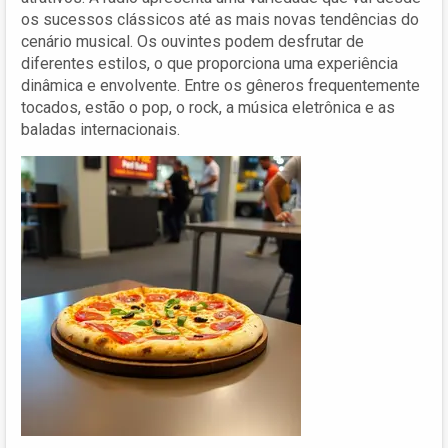
os sucessos clássicos até as mais novas tendências do
cenário musical. Os ouvintes podem desfrutar de
diferentes estilos, o que proporciona uma experiência
dinâmica e envolvente. Entre os gêneros frequentemente
tocados, estão o pop, o rock, a música eletrônica e as
baladas internacionais.