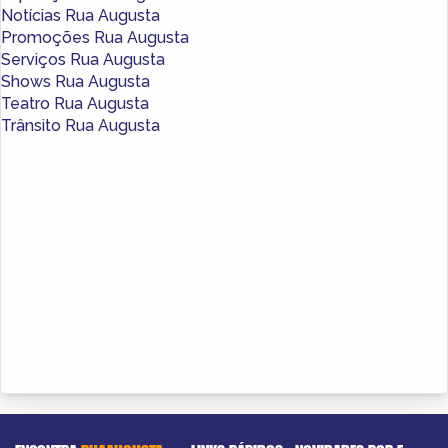
Notícias Rua Augusta
Promoções Rua Augusta
Serviços Rua Augusta
Shows Rua Augusta
Teatro Rua Augusta
Trânsito Rua Augusta