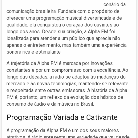
cenário da
comunicação brasileira. Fundada com o propósito de
oferecer uma programação musical diversificada e de
qualidade, ela conquistou o coração dos ouvintes ao
longo dos anos. Desde sua criação, a Alpha FM foi
idealizada para atender a um público que aprecia não
apenas o entretenimento, mas também uma experiência
sonora rica e estimulante.
A trajetória da Alpha FM é marcada por inovações
constantes e por um compromisso com a excelência. Ao
longo das décadas, a rádio se adaptou às mudanças do
mercado e às novas tecnologias, mantendo-se relevante
e respeitada entre outras emissoras. A história da Alpha
FM é, portanto, um reflexo da evolução dos hábitos de
consumo de áudio e da música no Brasil.
Programação Variada e Cativante
A programação da Alpha FM é um dos seus maiores
atrativos. A rádio apresenta uma variedade que vai desde