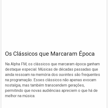
Os Clássicos que Marcaram Época
Na Alpha FM, os clássicos que marcaram época ganham
destaque especial. Músicas de décadas passadas que
ainda ressoam na memória dos ouvintes são frequentes
na programação. Esses clássicos não apenas evocam
nostalgia, mas também transcendem gerações,
permitindo que novas audiências apreciem o que há de
melhor na música.