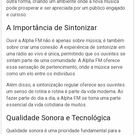
outra forma, criando um ambiente onde a nova música
pode prosperar e ser apreciada por um público engajado
e curioso.
A Importância de Sintonizar
Ouvir a Alpha FM não é apenas sobre música; é também
sobre criar uma conexão. A experiência de sintonizar em
uma rádio ao vivo é única, permitindo que os ouvintes se
sintam parte de uma comunidade. A Alpha FM oferece
essa sensação de pertencimento, onde a música serve
como um elo entre os indivíduos.
Além disso, a sintonização regular oferece aos ouvintes
um senso de rotina e rotina é parte da vida moderna. Ao
fazer parte do dia a dia, a Alpha FM se torna uma parte
essencial da vida cotidiana de muitos.
Qualidade Sonora e Tecnológica
Qualidade sonora é uma prioridade fundamental para a