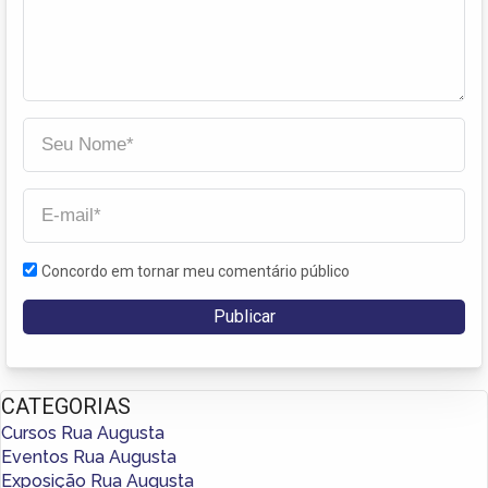
Concordo em tornar meu comentário público
CATEGORIAS
Cursos Rua Augusta
Eventos Rua Augusta
Exposição Rua Augusta