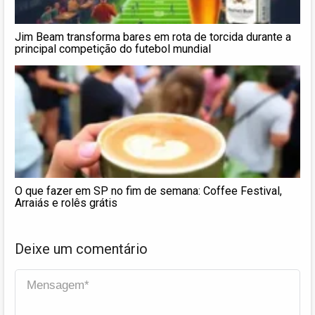
Jim Beam transforma bares em rota de torcida durante a
principal competição do futebol mundial
O que fazer em SP no fim de semana: Coffee Festival,
Arraiás e rolês grátis
Deixe um comentário