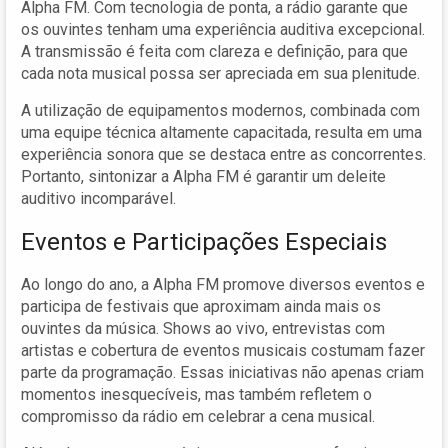
Alpha FM. Com tecnologia de ponta, a rádio garante que
os ouvintes tenham uma experiência auditiva excepcional.
A transmissão é feita com clareza e definição, para que
cada nota musical possa ser apreciada em sua plenitude.
A utilização de equipamentos modernos, combinada com
uma equipe técnica altamente capacitada, resulta em uma
experiência sonora que se destaca entre as concorrentes.
Portanto, sintonizar a Alpha FM é garantir um deleite
auditivo incomparável.
Eventos e Participações Especiais
Ao longo do ano, a Alpha FM promove diversos eventos e
participa de festivais que aproximam ainda mais os
ouvintes da música. Shows ao vivo, entrevistas com
artistas e cobertura de eventos musicais costumam fazer
parte da programação. Essas iniciativas não apenas criam
momentos inesquecíveis, mas também refletem o
compromisso da rádio em celebrar a cena musical.