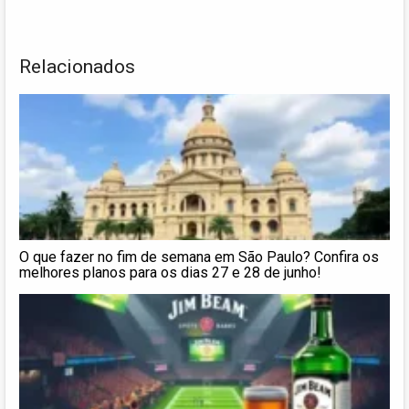
Relacionados
O que fazer no fim de semana em São Paulo? Confira os
melhores planos para os dias 27 e 28 de junho!