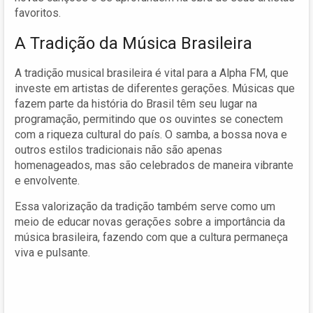
favoritos.
A Tradição da Música Brasileira
A tradição musical brasileira é vital para a Alpha FM, que
investe em artistas de diferentes gerações. Músicas que
fazem parte da história do Brasil têm seu lugar na
programação, permitindo que os ouvintes se conectem
com a riqueza cultural do país. O samba, a bossa nova e
outros estilos tradicionais não são apenas
homenageados, mas são celebrados de maneira vibrante
e envolvente.
Essa valorização da tradição também serve como um
meio de educar novas gerações sobre a importância da
música brasileira, fazendo com que a cultura permaneça
viva e pulsante.