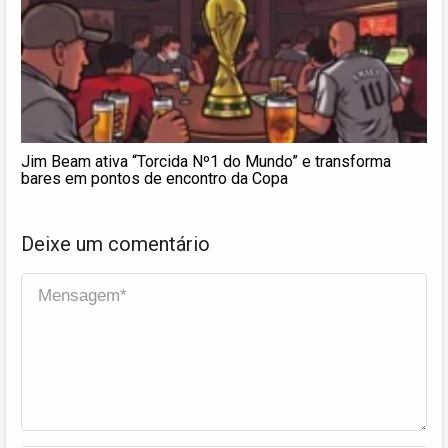
Jim Beam ativa “Torcida Nº1 do Mundo” e transforma
bares em pontos de encontro da Copa
Deixe um comentário