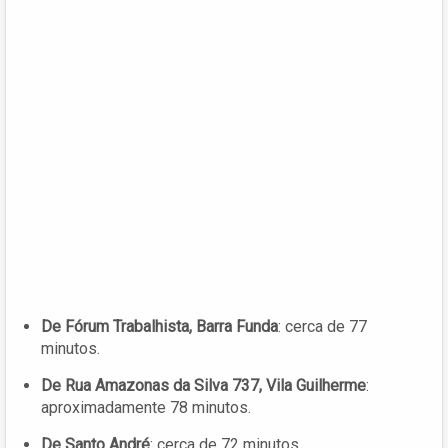
De Fórum Trabalhista, Barra Funda
: cerca de 77
minutos.
De Rua Amazonas da Silva 737, Vila Guilherme
:
aproximadamente 78 minutos.
De Santo André
: cerca de 72 minutos.