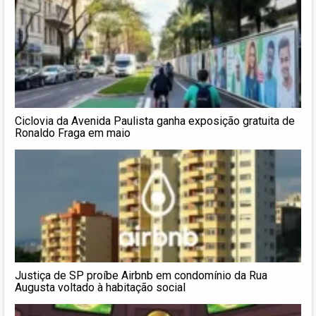
Ciclovia da Avenida Paulista ganha exposição gratuita de
Ronaldo Fraga em maio
Justiça de SP proíbe Airbnb em condomínio da Rua
Augusta voltado à habitação social