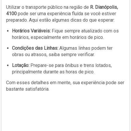
Utilizar o transporte público na região de
R. Dianópolis,
4100
pode ser uma experiência fluída se você estiver
preparado. Aqui estão algumas dicas do que esperar:
Horários Variáveis:
Fique sempre atualizado com os
horários, especialmente em horários de pico.
Condições das Linhas:
Algumas linhas podem ter
obras ou atrasos, saiba sempre verificar.
Lotação:
Prepare-se para ônibus e trens lotados,
principalmente durante as horas de pico.
Com esses detalhes em mente, sua experiência pode ser
bastante satisfatória.