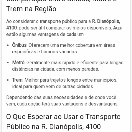
Trem na Região
Ao considerar o transporte público para a
R. Dianópolis,
4100
, pode ser útil comparar os meios disponíveis. Aqui
estão algumas vantagens de cada um:
Ônibus
: Oferecem uma melhor cobertura em áreas
específicas e horários variados.
Metrô
: Geralmente mais rápido e eficiente para longas
distâncias na cidade, com menos paradas.
Trem
: Melhor para trajetos longos entre municípios,
ideal para quem vem de outras cidades.
Dependendo das suas necessidades e de onde você
vem, cada opção terá suas vantagens e desvantagens.
O Que Esperar ao Usar o Transporte
Público na R. Dianópolis, 4100