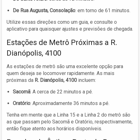
De Rua Augusta, Consolação
: em torno de 61 minutos.
Utilize essas direções como um guia, e consulte o
aplicativo para quaisquer ajustes e previsões de chegada.
Estações de Metrô Próximas a R.
Dianópolis, 4100
As estações de metrô são uma excelente opção para
quem deseja se locomover rapidamente. As mais
próximas da
R. Dianópolis, 4100
incluem:
Sacomã
: A cerca de 22 minutos a pé.
Oratório
: Aproximadamente 36 minutos a pé.
Tenha em mente que a Linha 15 e a Linha 2 do metrô são
as que passam pelo Sacomã e Oratório, respectivamente,
então fique atento aos horários disponíveis.