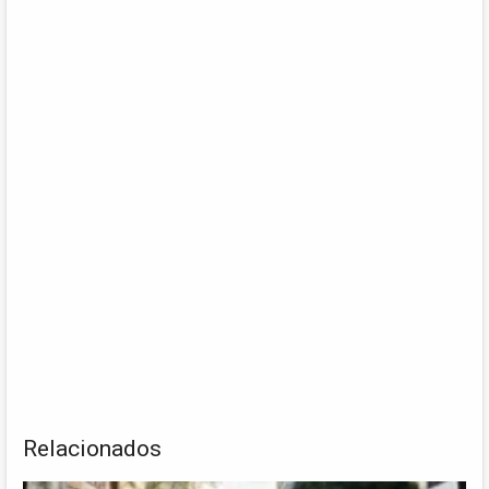
Relacionados