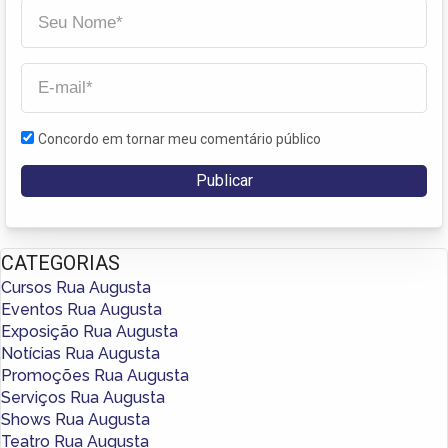
Concordo em tornar meu comentário público
CATEGORIAS
Cursos Rua Augusta
Eventos Rua Augusta
Exposição Rua Augusta
Notícias Rua Augusta
Promoções Rua Augusta
Serviços Rua Augusta
Shows Rua Augusta
Teatro Rua Augusta