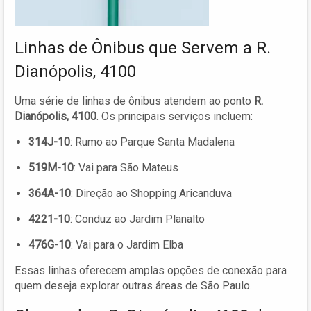
Linhas de Ônibus que Servem a R.
Dianópolis, 4100
Uma série de linhas de ônibus atendem ao ponto
R.
Dianópolis, 4100
. Os principais serviços incluem:
314J-10
: Rumo ao Parque Santa Madalena
519M-10
: Vai para São Mateus
364A-10
: Direção ao Shopping Aricanduva
4221-10
: Conduz ao Jardim Planalto
476G-10
: Vai para o Jardim Elba
Essas linhas oferecem amplas opções de conexão para
quem deseja explorar outras áreas de São Paulo.