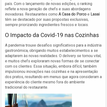
país. Com o lançamento de novas edições, o ranking
reflete a nova geração de chefs e suas abordagens
inovadoras. Restaurantes como
A Casa do Porco
e
Lasai
têm se destacado por suas propostas exclusivas,
sempre priorizando ingredientes frescos e locais.
O Impacto da Covid-19 nas Cozinhas
A pandemia trouxe desafios significativos para a indústria
gastronômica, obrigando muitos estabelecimentos a se
adaptarem às novas realidades. O delivery se tornou vital,
e muitos chefs exploraram novas formas de se conectar
com os clientes. Essa situação, embora difícil, também
impulsionou inovações nas cozinhas e na apresentação
dos pratos, resultando em menus que agora consideram a
experiência do cliente mesmo fora do ambiente
tradicional do restaurante.