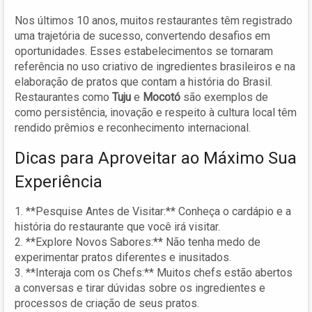
Nos últimos 10 anos, muitos restaurantes têm registrado
uma trajetória de sucesso, convertendo desafios em
oportunidades. Esses estabelecimentos se tornaram
referência no uso criativo de ingredientes brasileiros e na
elaboração de pratos que contam a história do Brasil.
Restaurantes como
Tuju
e
Mocotó
são exemplos de
como persistência, inovação e respeito à cultura local têm
rendido prêmios e reconhecimento internacional.
Dicas para Aproveitar ao Máximo Sua
Experiência
1. **Pesquise Antes de Visitar:** Conheça o cardápio e a
história do restaurante que você irá visitar.
2. **Explore Novos Sabores:** Não tenha medo de
experimentar pratos diferentes e inusitados.
3. **Interaja com os Chefs:** Muitos chefs estão abertos
a conversas e tirar dúvidas sobre os ingredientes e
processos de criação de seus pratos.