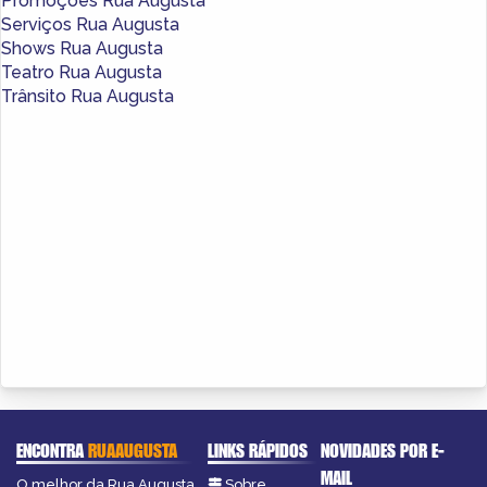
Promoções Rua Augusta
Serviços Rua Augusta
Shows Rua Augusta
Teatro Rua Augusta
Trânsito Rua Augusta
ENCONTRA
RUAAUGUSTA
LINKS RÁPIDOS
NOVIDADES POR E-
MAIL
O melhor da Rua Augusta
Sobre