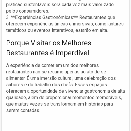
práticas sustentáveis será cada vez mais valorizado
pelos consumidores.
3. **Experiências Gastronômicas:** Restaurantes que
oferecem experiências únicas e imersivas, como jantares
temáticos ou eventos interativos, estarão em alta.
Porque Visitar os Melhores
Restaurantes é Imperdível
A experiência de comer em um dos melhores
restaurantes não se resume apenas ao ato de se
alimentar. É uma imersão cultural, uma celebração dos
sabores e do trabalho dos chefs. Esses espaços
oferecem a oportunidade de vivenciar gastronomia de alta
qualidade, além de proporcionar momentos memoráveis,
que muitas vezes se transformam em histórias para
serem contadas.