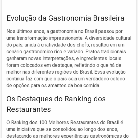
Evolução da Gastronomia Brasileira
Nos últimos anos, a gastronomia no Brasil passou por
uma transformação impressionante. A diversidade cultural
do país, unida à criatividade dos chefs, resultou em um
cenário gastronômico rico e variado. Pratos tradicionais
ganharam novas interpretações, e ingredientes locais
foram colocados em destaque, refletindo o que há de
melhor nas diferentes regiões do Brasil. Essa evolução
contínua faz com que o país seja um verdadeiro celeiro
de opções para os amantes da boa comida.
Os Destaques do Ranking dos
Restaurantes
O Ranking dos 100 Melhores Restaurantes do Brasil é
uma iniciativa que se consolidou ao longo dos anos,
destacando as melhores experiências gastronômicas do