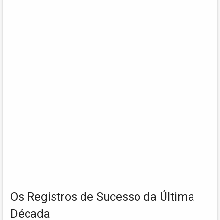
Os Registros de Sucesso da Última
Década