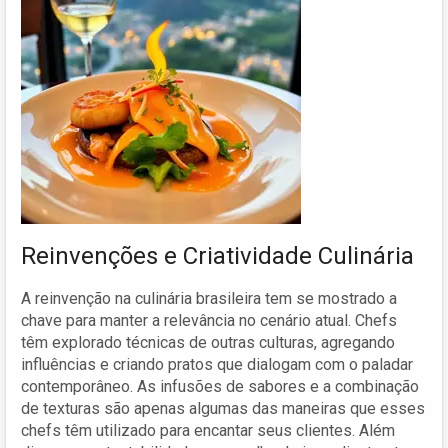
Reinvenções e Criatividade Culinária
A reinvenção na culinária brasileira tem se mostrado a
chave para manter a relevância no cenário atual. Chefs
têm explorado técnicas de outras culturas, agregando
influências e criando pratos que dialogam com o paladar
contemporâneo. As infusões de sabores e a combinação
de texturas são apenas algumas das maneiras que esses
chefs têm utilizado para encantar seus clientes. Além