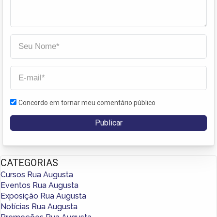
Concordo em tornar meu comentário público
CATEGORIAS
Cursos Rua Augusta
Eventos Rua Augusta
Exposição Rua Augusta
Notícias Rua Augusta