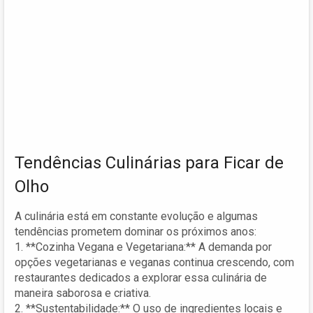
Tendências Culinárias para Ficar de
Olho
A culinária está em constante evolução e algumas
tendências prometem dominar os próximos anos:
1. **Cozinha Vegana e Vegetariana:** A demanda por
opções vegetarianas e veganas continua crescendo, com
restaurantes dedicados a explorar essa culinária de
maneira saborosa e criativa.
2. **Sustentabilidade:** O uso de ingredientes locais e