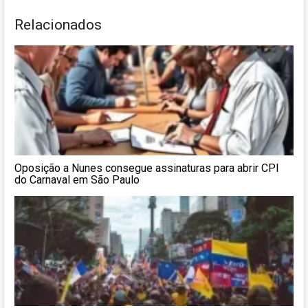
Relacionados
Oposição a Nunes consegue assinaturas para abrir CPI
do Carnaval em São Paulo