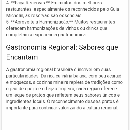
4. **Faça Reservas:** Em muitos dos melhores
restaurantes, especialmente os reconhecidos pelo Guia
Michelin, as reservas são essenciais.
5. **Aproveite a Harmonização:** Muitos restaurantes
oferecem harmonizações de vinhos ou drinks que
completam a experiência gastronômica.
Gastronomia Regional: Sabores que
Encantam
A gastronomia regional brasileira é incrível em suas
particularidades. Da rica culinária baiana, com seu acarajé
e moquecas, à cozinha mineira repleta de tradições como
o pão de queijo e o feijão tropeiro, cada região oferece
um leque de pratos que refletem seus sabores únicos e
ingredientes locais. O reconhecimento desses pratos é
importante para continuar valorizando a cultura regional.