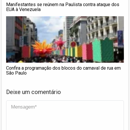
Manifestantes se reúnem na Paulista contra ataque dos
EUA à Venezuela
Confira a programação dos blocos do carnaval de rua em
São Paulo
Deixe um comentário