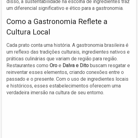
disso, a sustentabilidade na escolha de ingredientes traz
um diferencial significativo e ético para a gastronomia.
Como a Gastronomia Reflete a
Cultura Local
Cada prato conta uma história. A gastronomia brasileira é
um reflexo das tradições culturais, ingredientes nativos e
práticas culinárias que variam de região para região.
Restaurantes como
Oro
e
Dalva e Dito
buscam resgatar e
reinventar esses elementos, criando conexões entre o
passado e o presente. Com o uso de ingredientes locais
e históricos, esses estabelecimentos oferecem uma
verdadeira imersão na cultura de seu entorno.