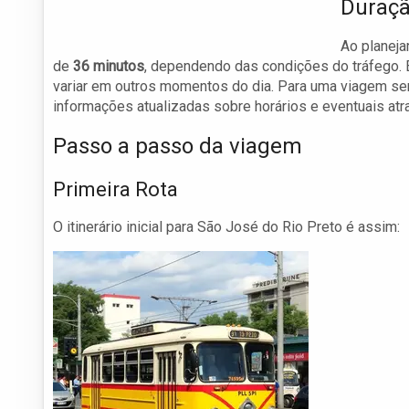
Duraçã
Ao planeja
de
36 minutos
, dependendo das condições do tráfego. 
variar em outros momentos do dia. Para uma viagem sem
informações atualizadas sobre horários e eventuais atr
Passo a passo da viagem
Primeira Rota
O itinerário inicial para São José do Rio Preto é assim: