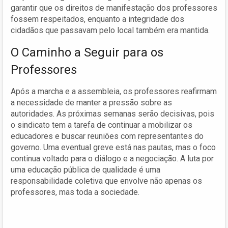
garantir que os direitos de manifestação dos professores
fossem respeitados, enquanto a integridade dos
cidadãos que passavam pelo local também era mantida.
O Caminho a Seguir para os
Professores
Após a marcha e a assembleia, os professores reafirmam
a necessidade de manter a pressão sobre as
autoridades. As próximas semanas serão decisivas, pois
o sindicato tem a tarefa de continuar a mobilizar os
educadores e buscar reuniões com representantes do
governo. Uma eventual greve está nas pautas, mas o foco
continua voltado para o diálogo e a negociação. A luta por
uma educação pública de qualidade é uma
responsabilidade coletiva que envolve não apenas os
professores, mas toda a sociedade.