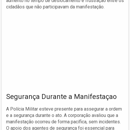
aumento no tempo de deslocamento e frustração entre os
cidadãos que não participavam da manifestação.
Segurança Durante a Manifestaçao
A Polícia Militar esteve presente para assegurar a ordem
e a segurança durante o ato. A corporação avaliou que a
manifestação ocorreu de forma pacífica, sem incidentes.
O apoio dos agentes de segurança foi essencial para