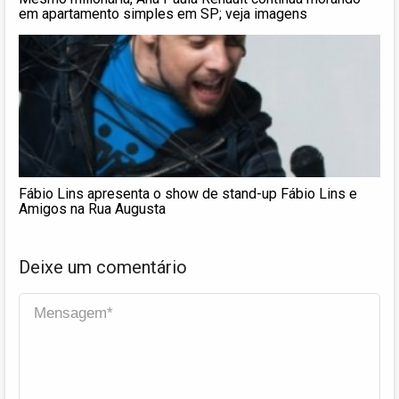
em apartamento simples em SP; veja imagens
Fábio Lins apresenta o show de stand-up Fábio Lins e
Amigos na Rua Augusta
Deixe um comentário