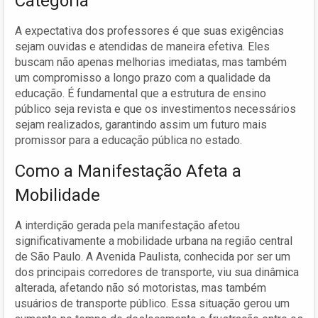
Categoria
A expectativa dos professores é que suas exigências
sejam ouvidas e atendidas de maneira efetiva. Eles
buscam não apenas melhorias imediatas, mas também
um compromisso a longo prazo com a qualidade da
educação. É fundamental que a estrutura de ensino
público seja revista e que os investimentos necessários
sejam realizados, garantindo assim um futuro mais
promissor para a educação pública no estado.
Como a Manifestação Afeta a
Mobilidade
A interdição gerada pela manifestação afetou
significativamente a mobilidade urbana na região central
de São Paulo. A Avenida Paulista, conhecida por ser um
dos principais corredores de transporte, viu sua dinâmica
alterada, afetando não só motoristas, mas também
usuários de transporte público. Essa situação gerou um