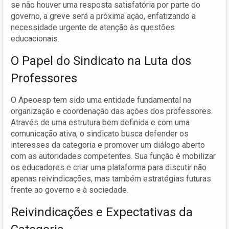
se não houver uma resposta satisfatória por parte do
governo, a greve será a próxima ação, enfatizando a
necessidade urgente de atenção às questões
educacionais.
O Papel do Sindicato na Luta dos
Professores
O Apeoesp tem sido uma entidade fundamental na
organização e coordenação das ações dos professores.
Através de uma estrutura bem definida e com uma
comunicação ativa, o sindicato busca defender os
interesses da categoria e promover um diálogo aberto
com as autoridades competentes. Sua função é mobilizar
os educadores e criar uma plataforma para discutir não
apenas reivindicações, mas também estratégias futuras
frente ao governo e à sociedade.
Reivindicações e Expectativas da