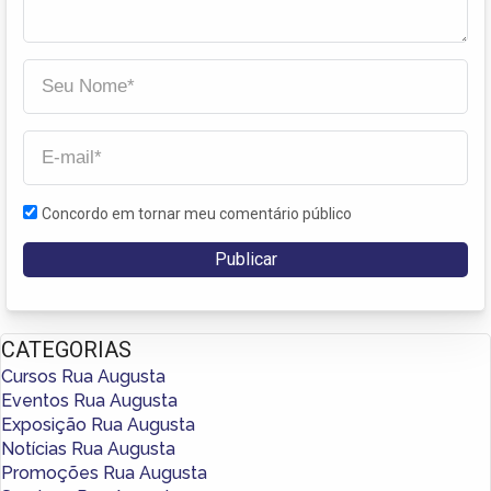
Concordo em tornar meu comentário público
CATEGORIAS
Cursos Rua Augusta
Eventos Rua Augusta
Exposição Rua Augusta
Notícias Rua Augusta
Promoções Rua Augusta