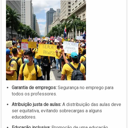
Garantia de empregos:
Segurança no emprego para
todos os professores.
Atribuição justa de aulas:
A distribuição das aulas deve
ser equitativa, evitando sobrecargas a alguns
educadores.
Educação inclusiva:
Promoção de uma educação