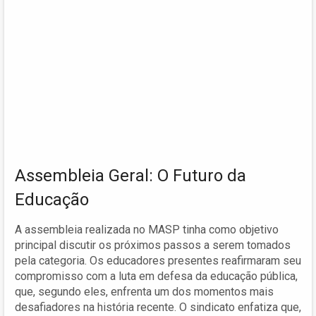
Assembleia Geral: O Futuro da
Educação
A assembleia realizada no MASP tinha como objetivo
principal discutir os próximos passos a serem tomados
pela categoria. Os educadores presentes reafirmaram seu
compromisso com a luta em defesa da educação pública,
que, segundo eles, enfrenta um dos momentos mais
desafiadores na história recente. O sindicato enfatiza que,