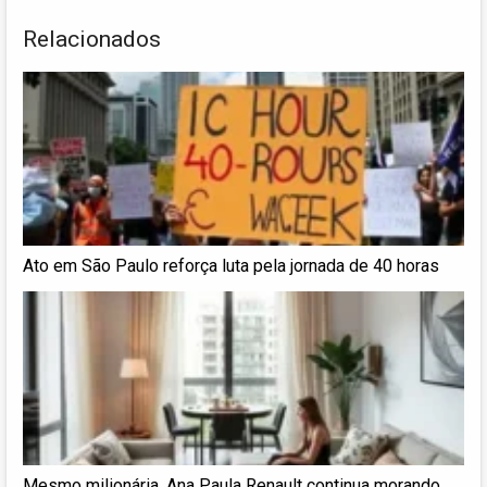
Relacionados
Ato em São Paulo reforça luta pela jornada de 40 horas
Mesmo milionária, Ana Paula Renault continua morando