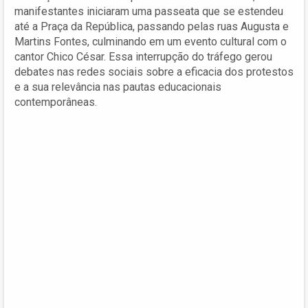
manifestantes iniciaram uma passeata que se estendeu
até a Praça da República, passando pelas ruas Augusta e
Martins Fontes, culminando em um evento cultural com o
cantor Chico César. Essa interrupção do tráfego gerou
debates nas redes sociais sobre a eficacia dos protestos
e a sua relevância nas pautas educacionais
contemporâneas.