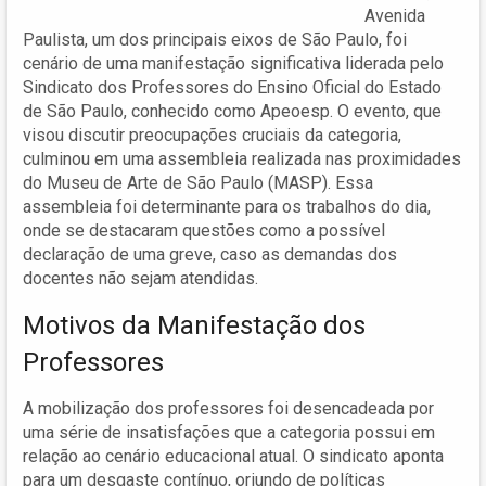
Avenida
Paulista, um dos principais eixos de São Paulo, foi
cenário de uma manifestação significativa liderada pelo
Sindicato dos Professores do Ensino Oficial do Estado
de São Paulo, conhecido como Apeoesp. O evento, que
visou discutir preocupações cruciais da categoria,
culminou em uma assembleia realizada nas proximidades
do Museu de Arte de São Paulo (MASP). Essa
assembleia foi determinante para os trabalhos do dia,
onde se destacaram questões como a possível
declaração de uma greve, caso as demandas dos
docentes não sejam atendidas.
Motivos da Manifestação dos
Professores
A mobilização dos professores foi desencadeada por
uma série de insatisfações que a categoria possui em
relação ao cenário educacional atual. O sindicato aponta
para um desgaste contínuo, oriundo de políticas