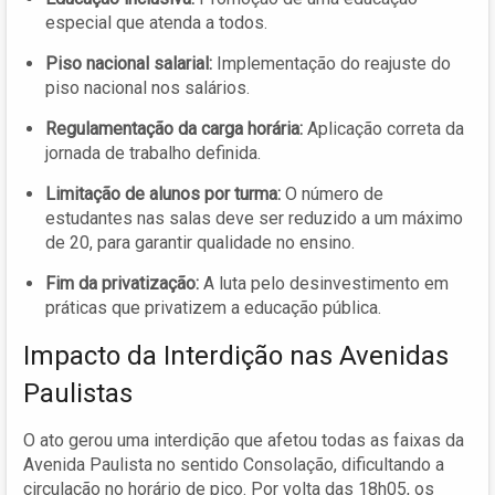
especial que atenda a todos.
Piso nacional salarial:
Implementação do reajuste do
piso nacional nos salários.
Regulamentação da carga horária:
Aplicação correta da
jornada de trabalho definida.
Limitação de alunos por turma:
O número de
estudantes nas salas deve ser reduzido a um máximo
de 20, para garantir qualidade no ensino.
Fim da privatização:
A luta pelo desinvestimento em
práticas que privatizem a educação pública.
Impacto da Interdição nas Avenidas
Paulistas
O ato gerou uma interdição que afetou todas as faixas da
Avenida Paulista no sentido Consolação, dificultando a
circulação no horário de pico. Por volta das 18h05, os