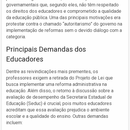
governamentais que, segundo eles, não têm respeitado
os direitos dos educadores e comprometido a qualidade
da educação pública. Uma das principais motivações era
protestar contra o chamado “autoritarismo” do governo na
implementação de reformas sem o devido diálogo com a
categoria.
Principais Demandas dos
Educadores
Dentre as reivindicações mais prementes, os
professores exigem a retirada do Projeto de Lei que
busca implementar uma reforma administrativa na
educação. Além disso, o retorno à discussão sobre a
avaliação de desempenho da Secretaria Estadual de
Educação (Seduc) é crucial, pois muitos educadores
acreditam que essa avaliação prejudica o ambiente
escolar e a qualidade do ensino. Outras demandas
incluem: