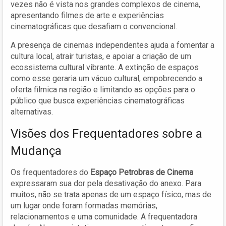
vezes não é vista nos grandes complexos de cinema,
apresentando filmes de arte e experiências
cinematográficas que desafiam o convencional.
A presença de cinemas independentes ajuda a fomentar a
cultura local, atrair turistas, e apoiar a criação de um
ecossistema cultural vibrante. A extinção de espaços
como esse geraria um vácuo cultural, empobrecendo a
oferta filmica na região e limitando as opções para o
público que busca experiências cinematográficas
alternativas.
Visões dos Frequentadores sobre a
Mudança
Os frequentadores do
Espaço Petrobras de Cinema
expressaram sua dor pela desativação do anexo. Para
muitos, não se trata apenas de um espaço físico, mas de
um lugar onde foram formadas memórias,
relacionamentos e uma comunidade. A frequentadora