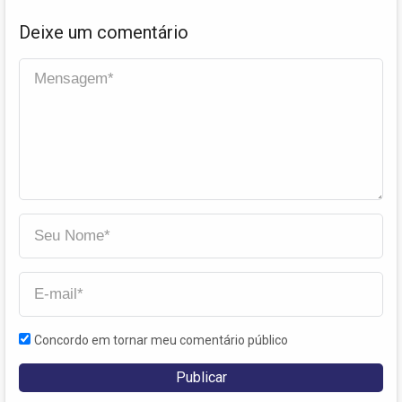
Deixe um comentário
Concordo em tornar meu comentário público