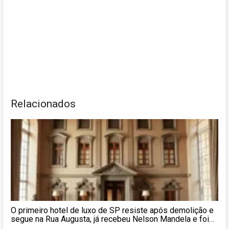
Relacionados
O primeiro hotel de luxo de SP resiste após demolição e
segue na Rua Augusta, já recebeu Nelson Mandela e foi
sede do governo federal