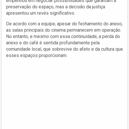
empenhou em negociar possibilidades que garantam a
preservação do espaço, mas a decisão da justiça
apresentou um revés significativo.
De acordo com a equipe, apesar do fechamento do anexo,
as salas principais do cinema permanecem em operação.
No entanto, e mesmo com essa continuidade, a perda do
anexo e do café é sentida profundamente pela
comunidade local, que sobrevive do afeto e da cultura que
esses espaços proporcionam.