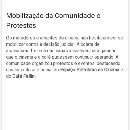
Mobilização da Comunidade e
Protestos
Os moradores e amantes do cinema não hesitaram em se
mobilizar contra a decisão judicial. A coleta de
assinaturas foi uma das várias iniciativas para garantir
que o cinema e o café pudessem continuar operando. A
comunidade organizou protestos e eventos, destacando
o valor cultural e social do
Espaço Petrobras de Cinema
e
do
Café Fellini
.