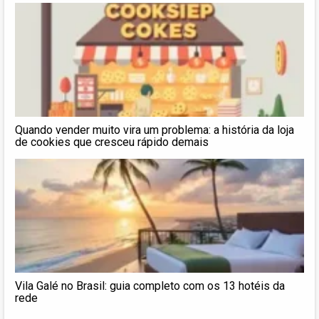
Quando vender muito vira um problema: a história da loja
de cookies que cresceu rápido demais
Vila Galé no Brasil: guia completo com os 13 hotéis da
rede