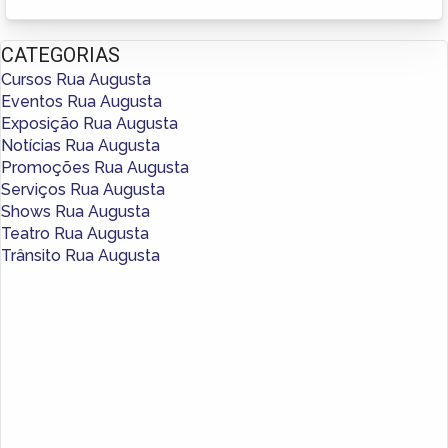
CATEGORIAS
Cursos Rua Augusta
Eventos Rua Augusta
Exposição Rua Augusta
Notícias Rua Augusta
Promoções Rua Augusta
Serviços Rua Augusta
Shows Rua Augusta
Teatro Rua Augusta
Trânsito Rua Augusta