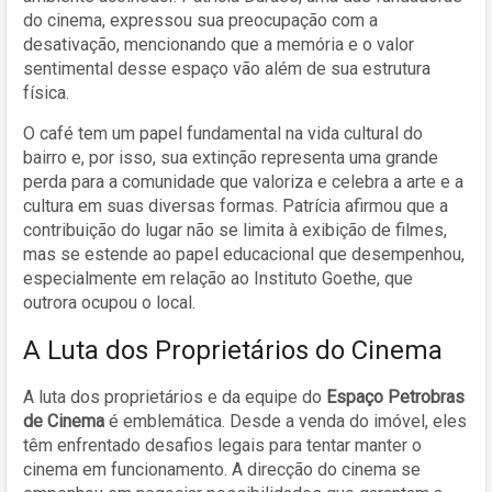
do cinema, expressou sua preocupação com a
desativação, mencionando que a memória e o valor
sentimental desse espaço vão além de sua estrutura
física.
O café tem um papel fundamental na vida cultural do
bairro e, por isso, sua extinção representa uma grande
perda para a comunidade que valoriza e celebra a arte e a
cultura em suas diversas formas. Patrícia afirmou que a
contribuição do lugar não se limita à exibição de filmes,
mas se estende ao papel educacional que desempenhou,
especialmente em relação ao Instituto Goethe, que
outrora ocupou o local.
A Luta dos Proprietários do Cinema
A luta dos proprietários e da equipe do
Espaço Petrobras
de Cinema
é emblemática. Desde a venda do imóvel, eles
têm enfrentado desafios legais para tentar manter o
cinema em funcionamento. A direcção do cinema se