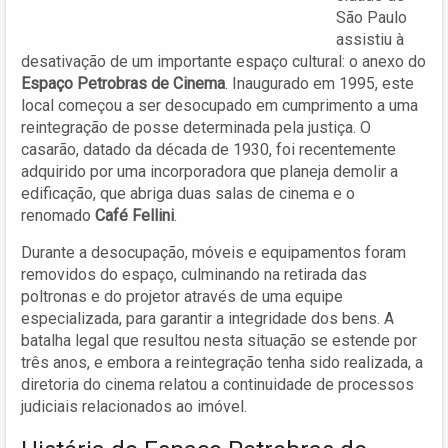
São Paulo
assistiu à
desativação de um importante espaço cultural: o anexo do
Espaço Petrobras de Cinema
. Inaugurado em 1995, este
local começou a ser desocupado em cumprimento a uma
reintegração de posse determinada pela justiça. O
casarão, datado da década de 1930, foi recentemente
adquirido por uma incorporadora que planeja demolir a
edificação, que abriga duas salas de cinema e o
renomado
Café Fellini
.
Durante a desocupação, móveis e equipamentos foram
removidos do espaço, culminando na retirada das
poltronas e do projetor através de uma equipe
especializada, para garantir a integridade dos bens. A
batalha legal que resultou nesta situação se estende por
três anos, e embora a reintegração tenha sido realizada, a
diretoria do cinema relatou a continuidade de processos
judiciais relacionados ao imóvel.