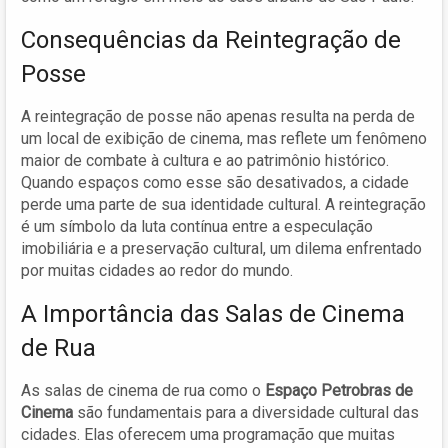
Consequências da Reintegração de
Posse
A reintegração de posse não apenas resulta na perda de
um local de exibição de cinema, mas reflete um fenômeno
maior de combate à cultura e ao patrimônio histórico.
Quando espaços como esse são desativados, a cidade
perde uma parte de sua identidade cultural. A reintegração
é um símbolo da luta contínua entre a especulação
imobiliária e a preservação cultural, um dilema enfrentado
por muitas cidades ao redor do mundo.
A Importância das Salas de Cinema
de Rua
As salas de cinema de rua como o
Espaço Petrobras de
Cinema
são fundamentais para a diversidade cultural das
cidades. Elas oferecem uma programação que muitas