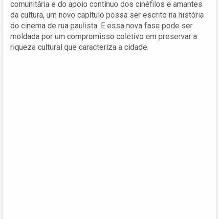
comunitária e do apoio contínuo dos cinéfilos e amantes
da cultura, um novo capítulo possa ser escrito na história
do cinema de rua paulista. E essa nova fase pode ser
moldada por um compromisso coletivo em preservar a
riqueza cultural que caracteriza a cidade.