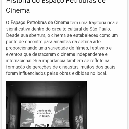
História do Espaço Petrobras de
Cinema
O
Espaço Petrobras de Cinema
tem uma trajetória rica e
significativa dentro do circuito cultural de São Paulo.
Desde sua abertura, o cinema se estabeleceu como um
ponto de encontro para amantes da sétima arte,
proporcionando uma variedade de filmes, festivais e
eventos que destacaram o cinema independente e
internacional. Sua importância também se reflete na
formação de gerações de cineastas, muitos dos quais
foram influenciados pelas obras exibidas no local.