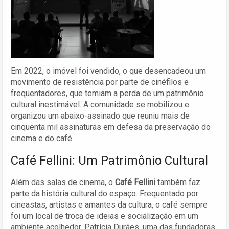
Em 2022, o imóvel foi vendido, o que desencadeou um
movimento de resistência por parte de cinéfilos e
frequentadores, que temiam a perda de um patrimônio
cultural inestimável. A comunidade se mobilizou e
organizou um abaixo-assinado que reuniu mais de
cinquenta mil assinaturas em defesa da preservação do
cinema e do café.
Café Fellini: Um Patrimônio Cultural
Além das salas de cinema, o
Café Fellini
também faz
parte da história cultural do espaço. Frequentado por
cineastas, artistas e amantes da cultura, o café sempre
foi um local de troca de ideias e socialização em um
ambiente acolhedor. Patrícia Durães, uma das fundadoras