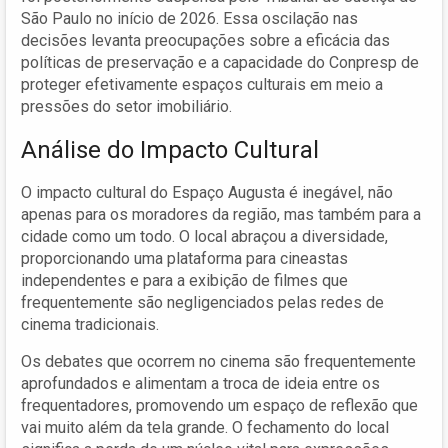
São Paulo no início de 2026. Essa oscilação nas
decisões levanta preocupações sobre a eficácia das
políticas de preservação e a capacidade do Conpresp de
proteger efetivamente espaços culturais em meio a
pressões do setor imobiliário.
Análise do Impacto Cultural
O impacto cultural do Espaço Augusta é inegável, não
apenas para os moradores da região, mas também para a
cidade como um todo. O local abraçou a diversidade,
proporcionando uma plataforma para cineastas
independentes e para a exibição de filmes que
frequentemente são negligenciados pelas redes de
cinema tradicionais.
Os debates que ocorrem no cinema são frequentemente
aprofundados e alimentam a troca de ideia entre os
frequentadores, promovendo um espaço de reflexão que
vai muito além da tela grande. O fechamento do local