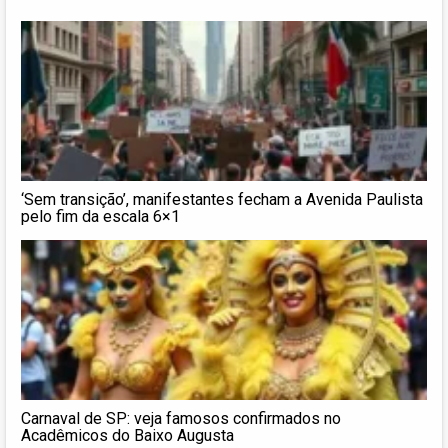
‘Sem transição’, manifestantes fecham a Avenida Paulista
pelo fim da escala 6×1
Carnaval de SP: veja famosos confirmados no
Acadêmicos do Baixo Augusta