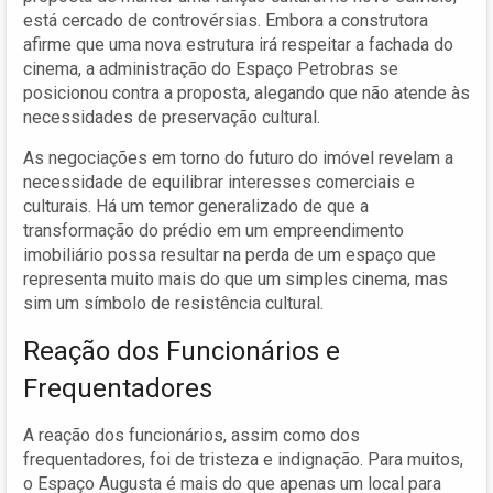
está cercado de controvérsias. Embora a construtora
afirme que uma nova estrutura irá respeitar a fachada do
cinema, a administração do Espaço Petrobras se
posicionou contra a proposta, alegando que não atende às
necessidades de preservação cultural.
As negociações em torno do futuro do imóvel revelam a
necessidade de equilibrar interesses comerciais e
culturais. Há um temor generalizado de que a
transformação do prédio em um empreendimento
imobiliário possa resultar na perda de um espaço que
representa muito mais do que um simples cinema, mas
sim um símbolo de resistência cultural.
Reação dos Funcionários e
Frequentadores
A reação dos funcionários, assim como dos
frequentadores, foi de tristeza e indignação. Para muitos,
o Espaço Augusta é mais do que apenas um local para