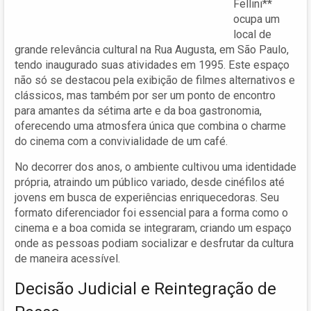
Fellini**
ocupa um
local de
grande relevância cultural na Rua Augusta, em São Paulo,
tendo inaugurado suas atividades em 1995. Este espaço
não só se destacou pela exibição de filmes alternativos e
clássicos, mas também por ser um ponto de encontro
para amantes da sétima arte e da boa gastronomia,
oferecendo uma atmosfera única que combina o charme
do cinema com a convivialidade de um café.
No decorrer dos anos, o ambiente cultivou uma identidade
própria, atraindo um público variado, desde cinéfilos até
jovens em busca de experiências enriquecedoras. Seu
formato diferenciador foi essencial para a forma como o
cinema e a boa comida se integraram, criando um espaço
onde as pessoas podiam socializar e desfrutar da cultura
de maneira acessível.
Decisão Judicial e Reintegração de