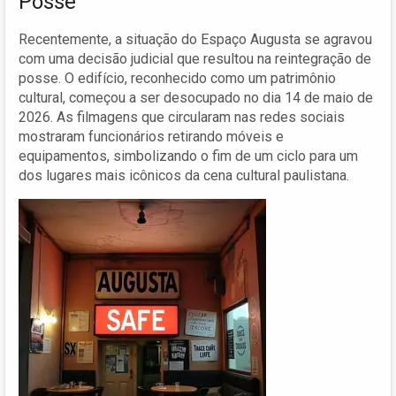
Posse
Recentemente, a situação do Espaço Augusta se agravou
com uma decisão judicial que resultou na reintegração de
posse. O edifício, reconhecido como um patrimônio
cultural, começou a ser desocupado no dia 14 de maio de
2026. As filmagens que circularam nas redes sociais
mostraram funcionários retirando móveis e
equipamentos, simbolizando o fim de um ciclo para um
dos lugares mais icônicos da cena cultural paulistana.