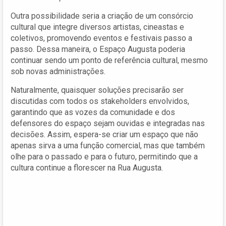
Outra possibilidade seria a criação de um consórcio
cultural que integre diversos artistas, cineastas e
coletivos, promovendo eventos e festivais passo a
passo. Dessa maneira, o Espaço Augusta poderia
continuar sendo um ponto de referência cultural, mesmo
sob novas administrações.
Naturalmente, quaisquer soluções precisarão ser
discutidas com todos os stakeholders envolvidos,
garantindo que as vozes da comunidade e dos
defensores do espaço sejam ouvidas e integradas nas
decisões. Assim, espera-se criar um espaço que não
apenas sirva a uma função comercial, mas que também
olhe para o passado e para o futuro, permitindo que a
cultura continue a florescer na Rua Augusta.