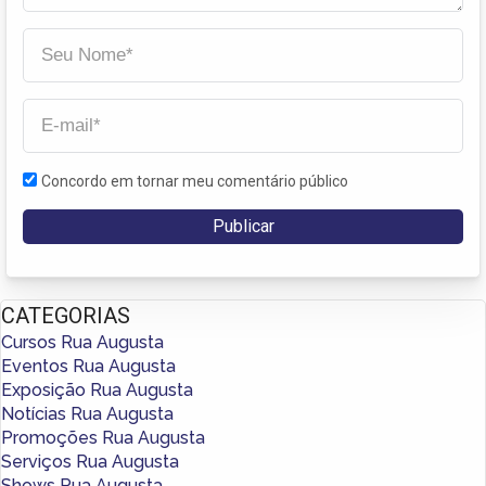
Concordo em tornar meu comentário público
CATEGORIAS
Cursos Rua Augusta
Eventos Rua Augusta
Exposição Rua Augusta
Notícias Rua Augusta
Promoções Rua Augusta
Serviços Rua Augusta
Shows Rua Augusta