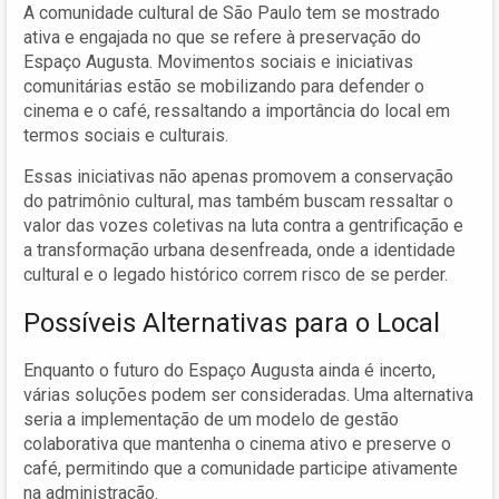
A comunidade cultural de São Paulo tem se mostrado
ativa e engajada no que se refere à preservação do
Espaço Augusta. Movimentos sociais e iniciativas
comunitárias estão se mobilizando para defender o
cinema e o café, ressaltando a importância do local em
termos sociais e culturais.
Essas iniciativas não apenas promovem a conservação
do patrimônio cultural, mas também buscam ressaltar o
valor das vozes coletivas na luta contra a gentrificação e
a transformação urbana desenfreada, onde a identidade
cultural e o legado histórico correm risco de se perder.
Possíveis Alternativas para o Local
Enquanto o futuro do Espaço Augusta ainda é incerto,
várias soluções podem ser consideradas. Uma alternativa
seria a implementação de um modelo de gestão
colaborativa que mantenha o cinema ativo e preserve o
café, permitindo que a comunidade participe ativamente
na administração.