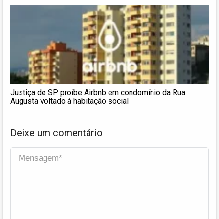
Justiça de SP proíbe Airbnb em condomínio da Rua
Augusta voltado à habitação social
Deixe um comentário