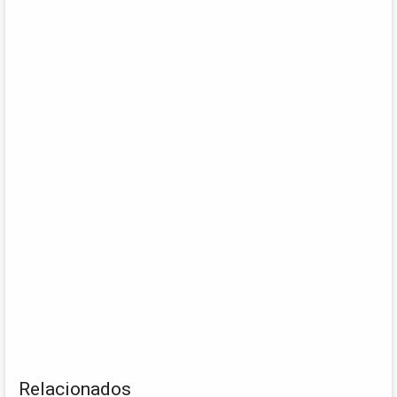
Relacionados