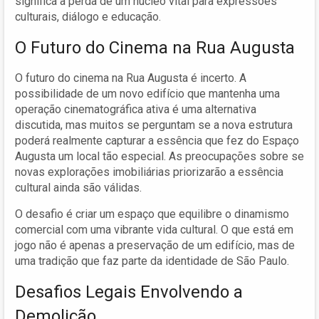
significa a perda de um núcleo vital para expressões
culturais, diálogo e educação.
O Futuro do Cinema na Rua Augusta
O futuro do cinema na Rua Augusta é incerto. A
possibilidade de um novo edifício que mantenha uma
operação cinematográfica ativa é uma alternativa
discutida, mas muitos se perguntam se a nova estrutura
poderá realmente capturar a essência que fez do Espaço
Augusta um local tão especial. As preocupações sobre se
novas explorações imobiliárias priorizarão a essência
cultural ainda são válidas.
O desafio é criar um espaço que equilibre o dinamismo
comercial com uma vibrante vida cultural. O que está em
jogo não é apenas a preservação de um edifício, mas de
uma tradição que faz parte da identidade de São Paulo.
Desafios Legais Envolvendo a
Demolição