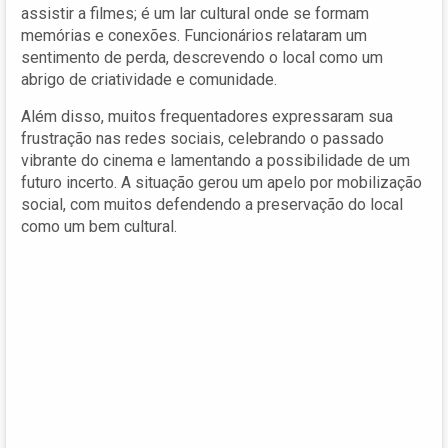
assistir a filmes; é um lar cultural onde se formam
memórias e conexões. Funcionários relataram um
sentimento de perda, descrevendo o local como um
abrigo de criatividade e comunidade.
Além disso, muitos frequentadores expressaram sua
frustração nas redes sociais, celebrando o passado
vibrante do cinema e lamentando a possibilidade de um
futuro incerto. A situação gerou um apelo por mobilização
social, com muitos defendendo a preservação do local
como um bem cultural.