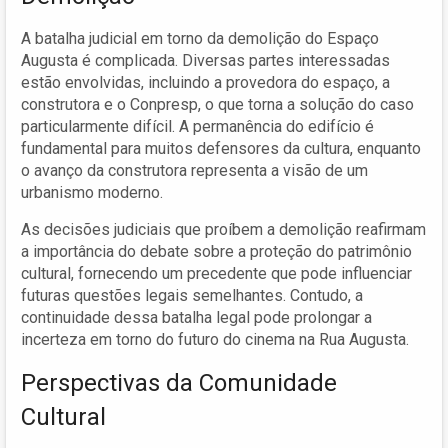
A batalha judicial em torno da demolição do Espaço
Augusta é complicada. Diversas partes interessadas
estão envolvidas, incluindo a provedora do espaço, a
construtora e o Conpresp, o que torna a solução do caso
particularmente difícil. A permanência do edifício é
fundamental para muitos defensores da cultura, enquanto
o avanço da construtora representa a visão de um
urbanismo moderno.
As decisões judiciais que proíbem a demolição reafirmam
a importância do debate sobre a proteção do patrimônio
cultural, fornecendo um precedente que pode influenciar
futuras questões legais semelhantes. Contudo, a
continuidade dessa batalha legal pode prolongar a
incerteza em torno do futuro do cinema na Rua Augusta.
Perspectivas da Comunidade
Cultural