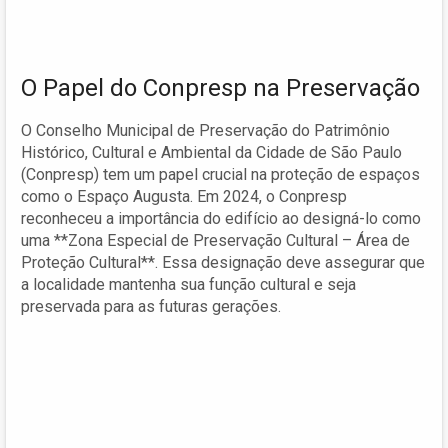
O Papel do Conpresp na Preservação
O Conselho Municipal de Preservação do Patrimônio
Histórico, Cultural e Ambiental da Cidade de São Paulo
(Conpresp) tem um papel crucial na proteção de espaços
como o Espaço Augusta. Em 2024, o Conpresp
reconheceu a importância do edifício ao designá-lo como
uma **Zona Especial de Preservação Cultural – Área de
Proteção Cultural**. Essa designação deve assegurar que
a localidade mantenha sua função cultural e seja
preservada para as futuras gerações.