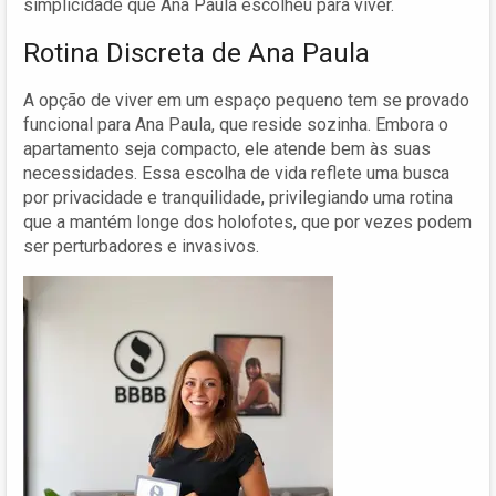
simplicidade que Ana Paula escolheu para viver.
Rotina Discreta de Ana Paula
A opção de viver em um espaço pequeno tem se provado
funcional para Ana Paula, que reside sozinha. Embora o
apartamento seja compacto, ele atende bem às suas
necessidades. Essa escolha de vida reflete uma busca
por privacidade e tranquilidade, privilegiando uma rotina
que a mantém longe dos holofotes, que por vezes podem
ser perturbadores e invasivos.