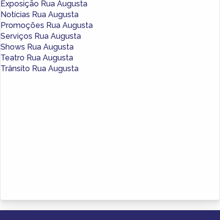
Exposição Rua Augusta
Notícias Rua Augusta
Promoções Rua Augusta
Serviços Rua Augusta
Shows Rua Augusta
Teatro Rua Augusta
Trânsito Rua Augusta