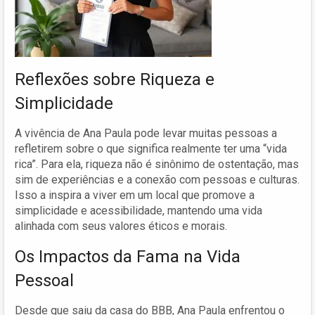
Reflexões sobre Riqueza e
Simplicidade
A vivência de Ana Paula pode levar muitas pessoas a
refletirem sobre o que significa realmente ter uma “vida
rica”. Para ela, riqueza não é sinônimo de ostentação, mas
sim de experiências e a conexão com pessoas e culturas.
Isso a inspira a viver em um local que promove a
simplicidade e acessibilidade, mantendo uma vida
alinhada com seus valores éticos e morais.
Os Impactos da Fama na Vida
Pessoal
Desde que saiu da casa do BBB, Ana Paula enfrentou o