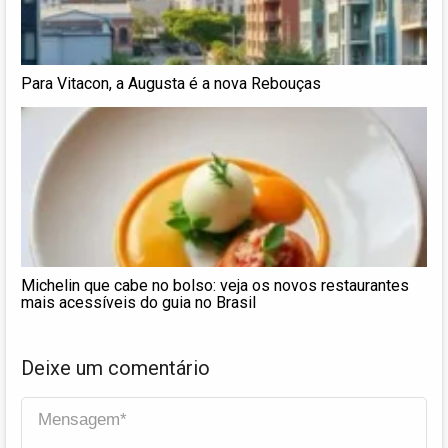
Para Vitacon, a Augusta é a nova Rebouças
Michelin que cabe no bolso: veja os novos restaurantes
mais acessíveis do guia no Brasil
Deixe um comentário