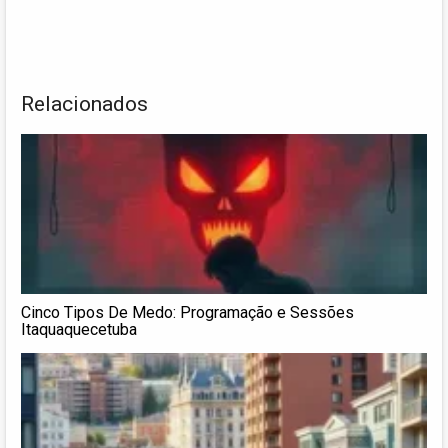
Relacionados
Cinco Tipos De Medo: Programação e Sessões
Itaquaquecetuba