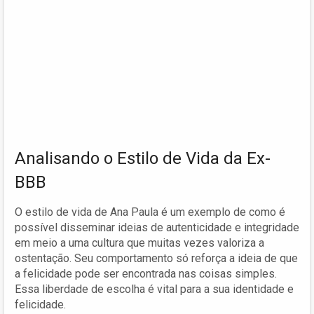
Analisando o Estilo de Vida da Ex-
BBB
O estilo de vida de Ana Paula é um exemplo de como é
possível disseminar ideias de autenticidade e integridade
em meio a uma cultura que muitas vezes valoriza a
ostentação. Seu comportamento só reforça a ideia de que
a felicidade pode ser encontrada nas coisas simples.
Essa liberdade de escolha é vital para a sua identidade e
felicidade.