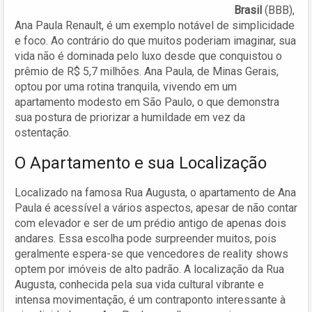
Brasil
(BBB),
Ana Paula Renault, é um exemplo notável de simplicidade
e foco. Ao contrário do que muitos poderiam imaginar, sua
vida não é dominada pelo luxo desde que conquistou o
prêmio de R$ 5,7 milhões. Ana Paula, de Minas Gerais,
optou por uma rotina tranquila, vivendo em um
apartamento modesto em São Paulo, o que demonstra
sua postura de priorizar a humildade em vez da
ostentação.
O Apartamento e sua Localização
Localizado na famosa Rua Augusta, o apartamento de Ana
Paula é acessível a vários aspectos, apesar de não contar
com elevador e ser de um prédio antigo de apenas dois
andares. Essa escolha pode surpreender muitos, pois
geralmente espera-se que vencedores de reality shows
optem por imóveis de alto padrão. A localização da Rua
Augusta, conhecida pela sua vida cultural vibrante e
intensa movimentação, é um contraponto interessante à