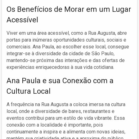
Os Benefícios de Morar em um Lugar
Acessível
Viver em uma área acessível, como a Rua Augusta, abre
portas para inúmeras oportunidades culturais, sociais e
comerciais. Ana Paula, ao escolher esse local, consegue
integrar-se à diversidade da cidade de São Paulo,
mantendo-se próxima das interações e das ofertas de
experiências enriquecedoras à sua vida cotidiana.
Ana Paula e sua Conexão com a
Cultura Local
A frequência na Rua Augusta a coloca imersa na cultura
local, onde a diversidade de bares, restaurantes e
eventos contribui para um estilo de vida vibrante. Essa
conexão com a localidade é importante, pois
continuamente a inspira e a alimenta com novas ideias,
mantém sua criatividade ativa e a aproxima do público.