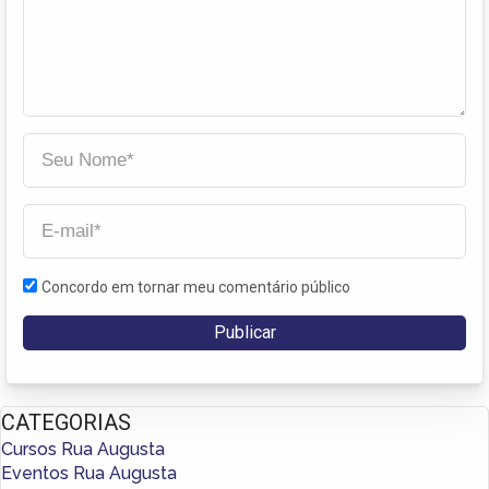
Concordo em tornar meu comentário público
CATEGORIAS
Cursos Rua Augusta
Eventos Rua Augusta