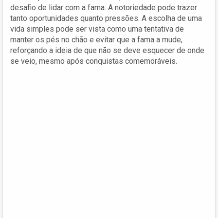
desafio de lidar com a fama. A notoriedade pode trazer
tanto oportunidades quanto pressões. A escolha de uma
vida simples pode ser vista como uma tentativa de
manter os pés no chão e evitar que a fama a mude,
reforçando a ideia de que não se deve esquecer de onde
se veio, mesmo após conquistas comemoráveis.