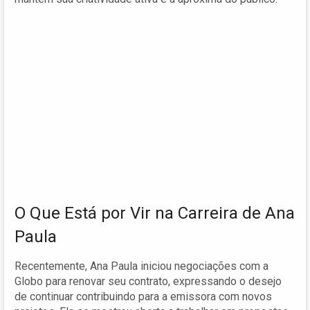
O Que Está por Vir na Carreira de Ana
Paula
Recentemente, Ana Paula iniciou negociações com a
Globo para renovar seu contrato, expressando o desejo
de continuar contribuindo para a emissora com novos