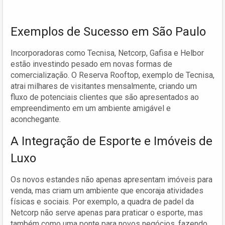
Exemplos de Sucesso em São Paulo
Incorporadoras como Tecnisa, Netcorp, Gafisa e Helbor
estão investindo pesado em novas formas de
comercialização. O Reserva Rooftop, exemplo de Tecnisa,
atrai milhares de visitantes mensalmente, criando um
fluxo de potenciais clientes que são apresentados ao
empreendimento em um ambiente amigável e
aconchegante.
A Integração de Esporte e Imóveis de
Luxo
Os novos estandes não apenas apresentam imóveis para
venda, mas criam um ambiente que encoraja atividades
físicas e sociais. Por exemplo, a quadra de padel da
Netcorp não serve apenas para praticar o esporte, mas
também como uma ponte para novos negócios, fazendo