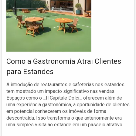
Como a Gastronomia Atrai Clientes
para Estandes
A introdução de restaurantes e cafeterias nos estandes
tem mostrado um impacto significativo nas vendas.
Espaços como o _Il Capitale Dolci_ oferecem além de
uma experiência gastronômica, a oportunidade de clientes
em potencial conhecerem os imóveis de forma
descontraída. Isso transforma o que anteriormente era
uma simples visita ao estande em um passeio atrativo.