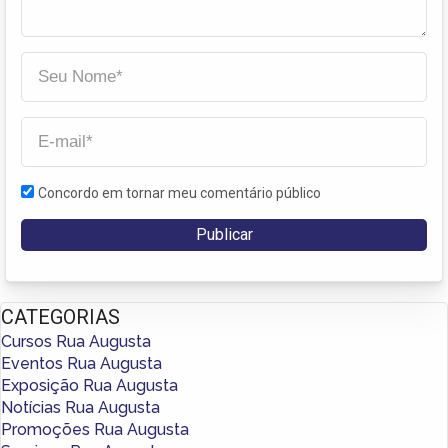
Concordo em tornar meu comentário público
CATEGORIAS
Cursos Rua Augusta
Eventos Rua Augusta
Exposição Rua Augusta
Notícias Rua Augusta
Promoções Rua Augusta