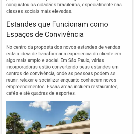
conquistou os cidadãos brasileiros, especialmente nas
classes sociais mais elevadas.
Estandes que Funcionam como
Espaços de Convivência
No centro da proposta dos novos estandes de vendas
está a ideia de transformar a experiência do cliente em
algo mais amplo e social. Em São Paulo, várias
incorporadoras estão convertendo seus estandes em
centros de convivência, onde as pessoas podem se
reunir, relaxar e socializar enquanto conhecem novos
empreendimentos. Essas áreas incluem restaurantes,
cafés e até quadras de esportes.