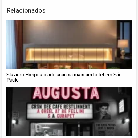
Relacionados
Slaviero Hospitalidade anuncia mais um hotel em São
Paulo