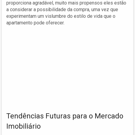
proporciona agradável, muito mais propensos eles estão
a considerar a possibilidade da compra, uma vez que
experimentam um vislumbre do estilo de vida que o
apartamento pode oferecer.
Tendências Futuras para o Mercado
Imobiliário