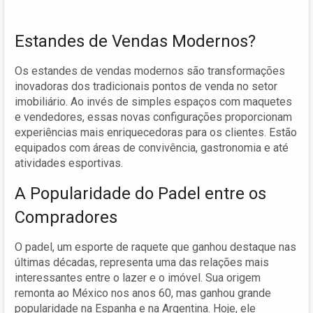
Estandes de Vendas Modernos?
Os estandes de vendas modernos são transformações
inovadoras dos tradicionais pontos de venda no setor
imobiliário. Ao invés de simples espaços com maquetes
e vendedores, essas novas configurações proporcionam
experiências mais enriquecedoras para os clientes. Estão
equipados com áreas de convivência, gastronomia e até
atividades esportivas.
A Popularidade do Padel entre os
Compradores
O padel, um esporte de raquete que ganhou destaque nas
últimas décadas, representa uma das relações mais
interessantes entre o lazer e o imóvel. Sua origem
remonta ao México nos anos 60, mas ganhou grande
popularidade na Espanha e na Argentina. Hoje, ele