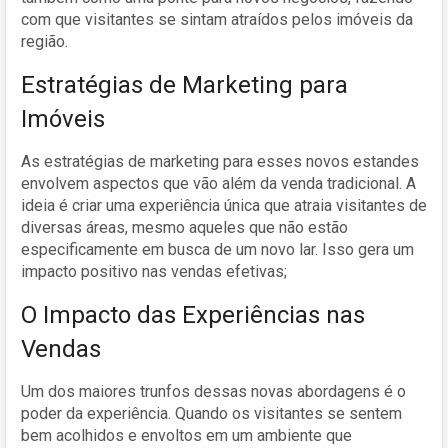
com que visitantes se sintam atraídos pelos imóveis da
região.
Estratégias de Marketing para
Imóveis
As estratégias de marketing para esses novos estandes
envolvem aspectos que vão além da venda tradicional. A
ideia é criar uma experiência única que atraia visitantes de
diversas áreas, mesmo aqueles que não estão
especificamente em busca de um novo lar. Isso gera um
impacto positivo nas vendas efetivas;
O Impacto das Experiências nas
Vendas
Um dos maiores trunfos dessas novas abordagens é o
poder da experiência. Quando os visitantes se sentem
bem acolhidos e envoltos em um ambiente que