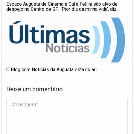
Espaço Augusta de Cinema e Café Fellini são alvo de
despejo no Centro de SP: ‘Pior dia da minha vida’, diz
dona
O Blog com Notícias da Augusta está no ar!
Deixe um comentário