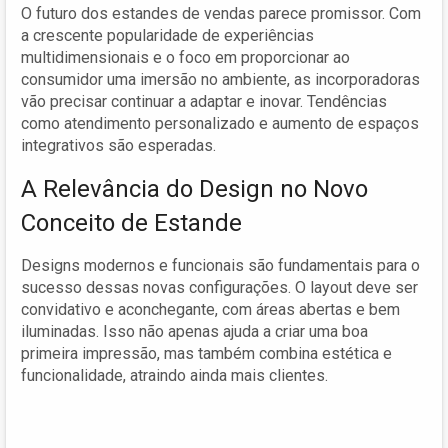
O futuro dos estandes de vendas parece promissor. Com
a crescente popularidade de experiências
multidimensionais e o foco em proporcionar ao
consumidor uma imersão no ambiente, as incorporadoras
vão precisar continuar a adaptar e inovar. Tendências
como atendimento personalizado e aumento de espaços
integrativos são esperadas.
A Relevância do Design no Novo
Conceito de Estande
Designs modernos e funcionais são fundamentais para o
sucesso dessas novas configurações. O layout deve ser
convidativo e aconchegante, com áreas abertas e bem
iluminadas. Isso não apenas ajuda a criar uma boa
primeira impressão, mas também combina estética e
funcionalidade, atraindo ainda mais clientes.