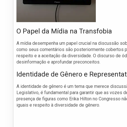
O Papel da Mídia na Transfobia
A mídia desempenha um papel crucial na discussão sobr
como seus comentários são posteriormente cobertos pe
respeito e a aceitação da diversidade. O discurso de ó
desinformação e aprofundar preconceitos.
Identidade de Gênero e Representat
A identidade de gênero é um tema que merece discussã
Legislativo, é fundamental para garantir que as vozes 
presença de figuras como Erika Hilton no Congresso não 
iguais e respeito à diversidade de gênero.