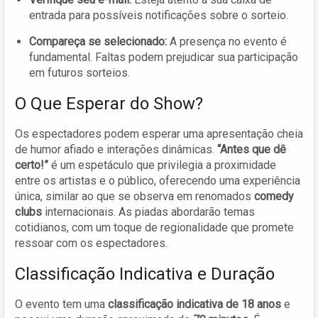
entrada para possíveis notificações sobre o sorteio.
Compareça se selecionado:
A presença no evento é
fundamental. Faltas podem prejudicar sua participação
em futuros sorteios.
O Que Esperar do Show?
Os espectadores podem esperar uma apresentação cheia
de humor afiado e interações dinâmicas.
“Antes que dê
certo!”
é um espetáculo que privilegia a proximidade
entre os artistas e o público, oferecendo uma experiência
única, similar ao que se observa em renomados
comedy
clubs
internacionais. As piadas abordarão temas
cotidianos, com um toque de regionalidade que promete
ressoar com os espectadores.
Classificação Indicativa e Duração
O evento tem uma
classificação indicativa de 18 anos
e