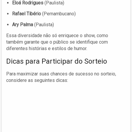
Eloá Rodrigues
(Paulista)
Rafael Tibério
(Pernambucano)
Ary Palma
(Paulista)
Essa diversidade não só enriquece o show, como
também garante que o público se identifique com
diferentes histórias e estilos de humor.
Dicas para Participar do Sorteio
Para maximizar suas chances de sucesso no sorteio,
considere as seguintes dicas: