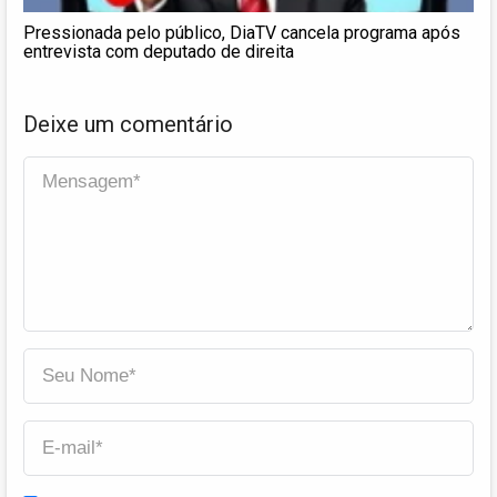
Pressionada pelo público, DiaTV cancela programa após
entrevista com deputado de direita
Deixe um comentário