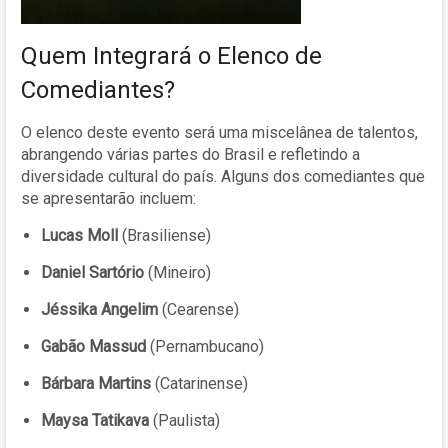
Quem Integrará o Elenco de
Comediantes?
O elenco deste evento será uma miscelânea de talentos,
abrangendo várias partes do Brasil e refletindo a
diversidade cultural do país. Alguns dos comediantes que
se apresentarão incluem:
Lucas Moll
(Brasiliense)
Daniel Sartório
(Mineiro)
Jéssika Angelim
(Cearense)
Gabão Massud
(Pernambucano)
Bárbara Martins
(Catarinense)
Maysa Tatikava
(Paulista)