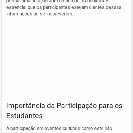
possui uma duração aproximada de
70 minutos
. É
essencial que os participantes estejam cientes dessas
informações ao se inscreverem.
Importância da Participação para os
Estudantes
A participação em eventos culturais como este não