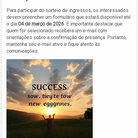
Para participar do sorteio de ingressos, os interessados
devem preencher um formulário que estará disponível até
o dia
04 de março de 2026
. É importante destacar que
quem for selecionado receberá um e-mail com
orientações sobre a confirmação de presença. Portanto,
mantenha seu e-mail ativo e fique atento às
comunicações.