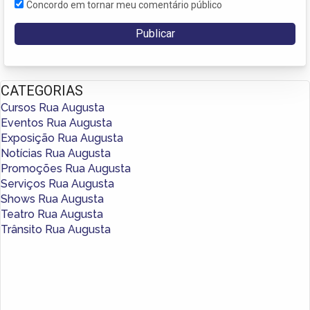
Concordo em tornar meu comentário público
CATEGORIAS
Cursos Rua Augusta
Eventos Rua Augusta
Exposição Rua Augusta
Notícias Rua Augusta
Promoções Rua Augusta
Serviços Rua Augusta
Shows Rua Augusta
Teatro Rua Augusta
Trânsito Rua Augusta