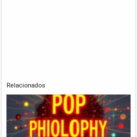
Relacionados