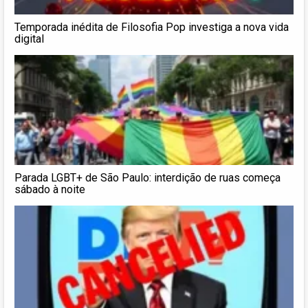
Temporada inédita de Filosofia Pop investiga a nova vida
digital
Parada LGBT+ de São Paulo: interdição de ruas começa
sábado à noite