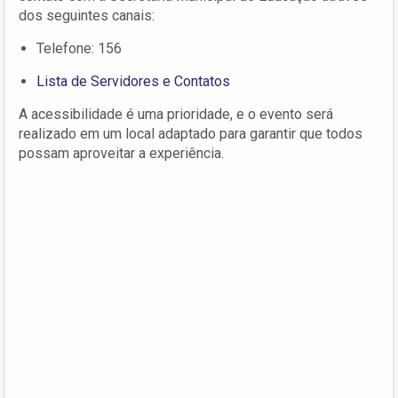
dos seguintes canais:
Telefone: 156
Lista de Servidores e Contatos
A acessibilidade é uma prioridade, e o evento será
realizado em um local adaptado para garantir que todos
possam aproveitar a experiência.