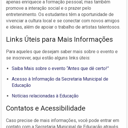
apenas enriquece a formação pessoal, mas também
promove a interação social e o prazer pelo
entretenimento. Os estudantes têm a oportunidade de
vivenciar a cultura local e se conectar com novos amigos
e ideias, além de apoiar o trabalho de artistas talentosos.
Links Úteis para Mais Informações
Para aqueles que desejam saber mais sobre o evento e
se inscrever, aqui estão alguns links úteis:
Saiba Mais sobre o evento “Antes que dê certo!”
Acesso à Informação da Secretaria Municipal de
Educação
Notícias relacionadas à Educação
Contatos e Acessibilidade
Caso precise de mais informações, você pode entrar em
contato com a Secretaria Municipal de Educação através