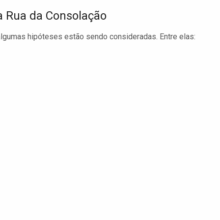
a Rua da Consolação
algumas hipóteses estão sendo consideradas. Entre elas: