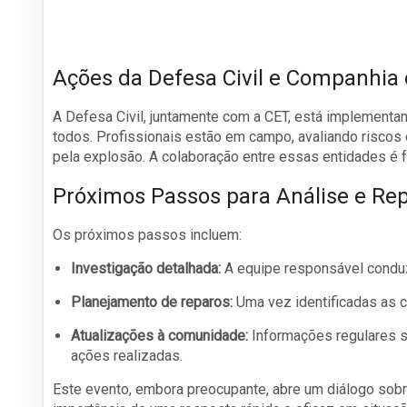
Ações da Defesa Civil e Companhia
A Defesa Civil, juntamente com a CET, está implementan
todos. Profissionais estão em campo, avaliando riscos
pela explosão. A colaboração entre essas entidades é f
Próximos Passos para Análise e Re
Os próximos passos incluem:
Investigação detalhada:
A equipe responsável conduz
Planejamento de reparos:
Uma vez identificadas as ca
Atualizações à comunidade:
Informações regulares s
ações realizadas.
Este evento, embora preocupante, abre um diálogo sobr