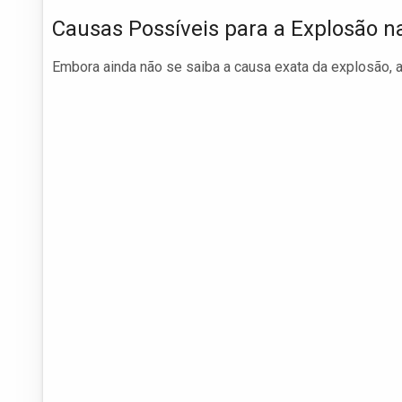
Causas Possíveis para a Explosão n
Embora ainda não se saiba a causa exata da explosão, 