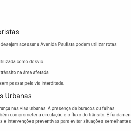
ristas
 desejam acessar a Avenida Paulista podem utilizar rotas
tilizada como desvio.
 trânsito na área afetada.
sem passar pela via interditada.
as Urbanas
ança nas vias urbanas. A presença de buracos ou falhas
bém comprometer a circulação e o fluxo do trânsito. É fundamen
 e intervenções preventivas para evitar situações semelhantes