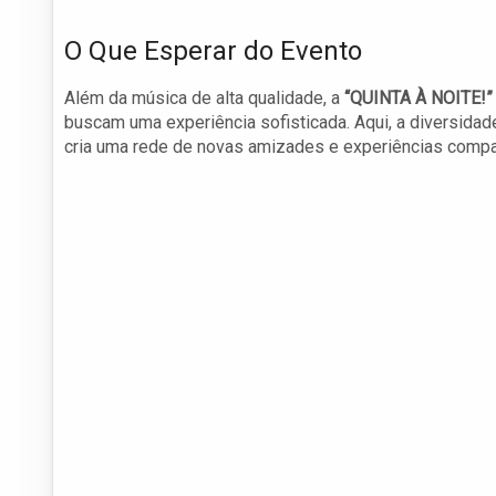
O Que Esperar do Evento
Além da música de alta qualidade, a
“QUINTA À NOITE!”
buscam uma experiência sofisticada. Aqui, a diversidade
cria uma rede de novas amizades e experiências compart