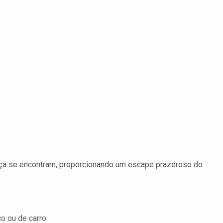
ança se encontram, proporcionando um escape prazeroso do
co ou de carro: