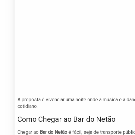
A proposta é vivenciar uma noite onde a música e a d
cotidiano.
Como Chegar ao Bar do Netão
Chegar ao
Bar do Netão
é fácil, seja de transporte públi