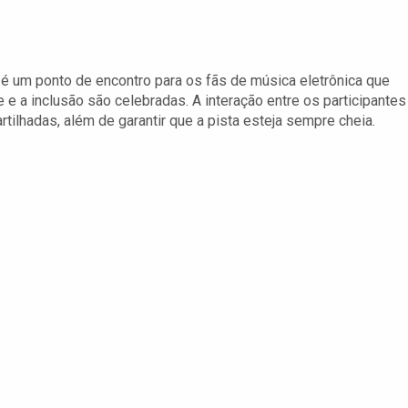
é um ponto de encontro para os fãs de música eletrônica que
 e a inclusão são celebradas. A interação entre os participantes
ilhadas, além de garantir que a pista esteja sempre cheia.