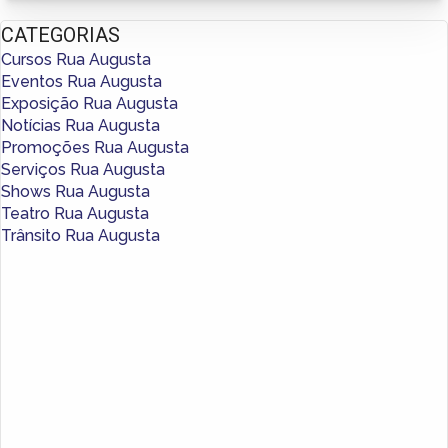
CATEGORIAS
Cursos Rua Augusta
Eventos Rua Augusta
Exposição Rua Augusta
Notícias Rua Augusta
Promoções Rua Augusta
Serviços Rua Augusta
Shows Rua Augusta
Teatro Rua Augusta
Trânsito Rua Augusta