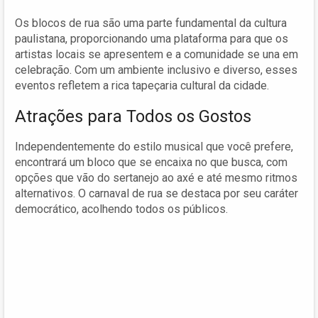
Os blocos de rua são uma parte fundamental da cultura
paulistana, proporcionando uma plataforma para que os
artistas locais se apresentem e a comunidade se una em
celebração. Com um ambiente inclusivo e diverso, esses
eventos refletem a rica tapeçaria cultural da cidade.
Atrações para Todos os Gostos
Independentemente do estilo musical que você prefere,
encontrará um bloco que se encaixa no que busca, com
opções que vão do sertanejo ao axé e até mesmo ritmos
alternativos. O carnaval de rua se destaca por seu caráter
democrático, acolhendo todos os públicos.