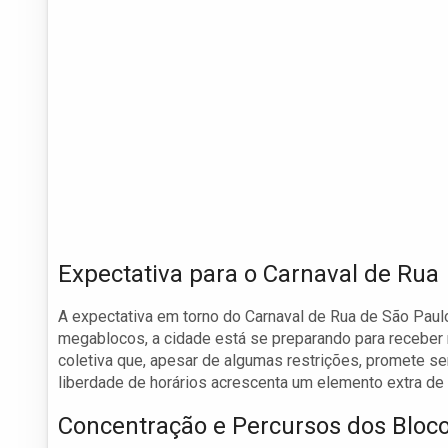
Expectativa para o Carnaval de Rua
A expectativa em torno do Carnaval de Rua de São Paul
megablocos, a cidade está se preparando para receber 
coletiva que, apesar de algumas restrições, promete se
liberdade de horários acrescenta um elemento extra de 
Concentração e Percursos dos Bloc