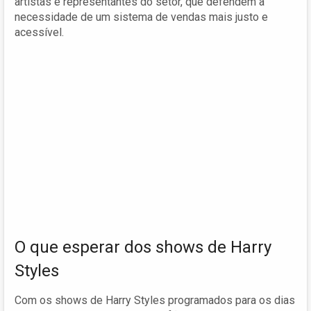
artistas e representantes do setor, que defendem a
necessidade de um sistema de vendas mais justo e
acessível.
O que esperar dos shows de Harry
Styles
Com os shows de Harry Styles programados para os dias