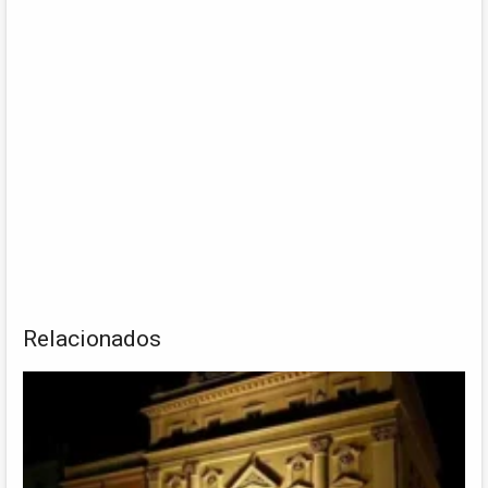
Relacionados