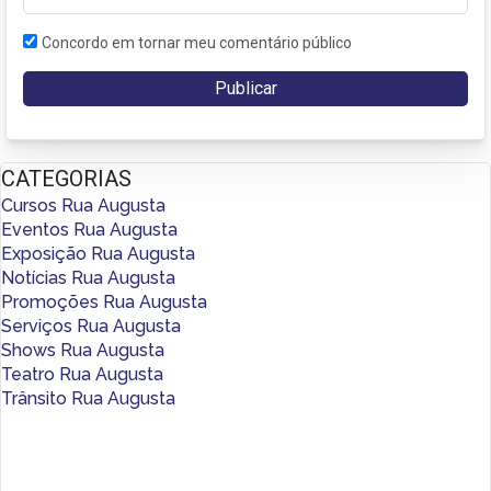
Concordo em tornar meu comentário público
CATEGORIAS
Cursos Rua Augusta
Eventos Rua Augusta
Exposição Rua Augusta
Notícias Rua Augusta
Promoções Rua Augusta
Serviços Rua Augusta
Shows Rua Augusta
Teatro Rua Augusta
Trânsito Rua Augusta