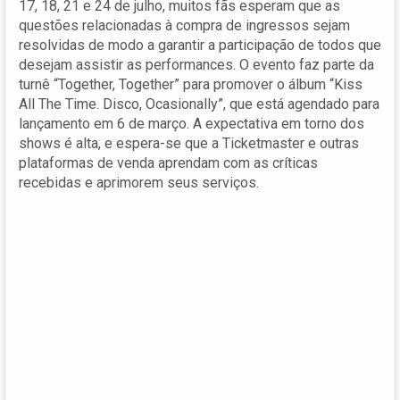
17, 18, 21 e 24 de julho, muitos fãs esperam que as
questões relacionadas à compra de ingressos sejam
resolvidas de modo a garantir a participação de todos que
desejam assistir as performances. O evento faz parte da
turnê “Together, Together” para promover o álbum “Kiss
All The Time. Disco, Ocasionally”, que está agendado para
lançamento em 6 de março. A expectativa em torno dos
shows é alta, e espera-se que a Ticketmaster e outras
plataformas de venda aprendam com as críticas
recebidas e aprimorem seus serviços.