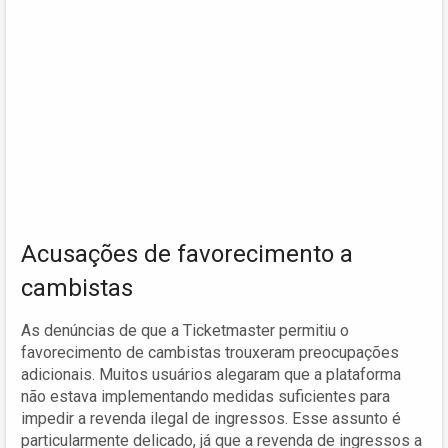
Acusações de favorecimento a
cambistas
As denúncias de que a Ticketmaster permitiu o
favorecimento de cambistas trouxeram preocupações
adicionais. Muitos usuários alegaram que a plataforma
não estava implementando medidas suficientes para
impedir a revenda ilegal de ingressos. Esse assunto é
particularmente delicado, já que a revenda de ingressos a