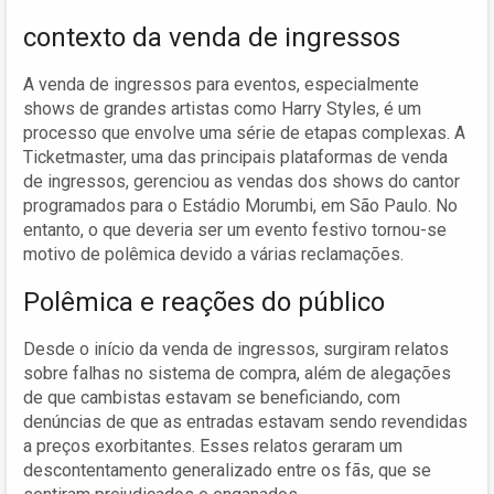
contexto da venda de ingressos
A venda de ingressos para eventos, especialmente
shows de grandes artistas como Harry Styles, é um
processo que envolve uma série de etapas complexas. A
Ticketmaster, uma das principais plataformas de venda
de ingressos, gerenciou as vendas dos shows do cantor
programados para o Estádio Morumbi, em São Paulo. No
entanto, o que deveria ser um evento festivo tornou-se
motivo de polêmica devido a várias reclamações.
Polêmica e reações do público
Desde o início da venda de ingressos, surgiram relatos
sobre falhas no sistema de compra, além de alegações
de que cambistas estavam se beneficiando, com
denúncias de que as entradas estavam sendo revendidas
a preços exorbitantes. Esses relatos geraram um
descontentamento generalizado entre os fãs, que se