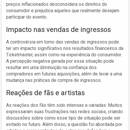
preços inflacionados desconsidera os direitos do
consumidor e prejudica aqueles que realmente desejam
participar do evento.
Impacto nas vendas de ingressos
A controvérsia em torno das vendas de ingressos pode
ter um impacto significativo nos resultados financeiros da
Ticketmaster, assim como na experiência do consumidor.
A percepção negativa gerada por essa situação pode
resultar em uma diminuição na confiança dos
compradores em futuras aquisições, além de levar a uma
mudança nas práticas de compra de ingressos.
Reações de fãs e artistas
As reações dos fãs têm sido intensas e variadas. Muitos
expressaram suas frustrações nas redes sociais, criando
discussões sobre como esse tipo de situação pode ser
evitado no futuro. Além disso, a questão foi abordada por