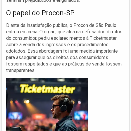
sentiram prejudicados e enganados.
O papel do Procon-SP
Diante da insatisfação pública, o Procon de São Paulo
entrou em cena. O órgão, que atua na defesa dos direitos
do consumidor, pediu esclarecimentos à Ticketmaster
sobre a venda dos ingressos e os procedimentos
adotados. Essa abordagem foi uma medida importante
para assegurar que os direitos dos consumidores
fossem respeitados e que as práticas de venda fossem
transparentes.