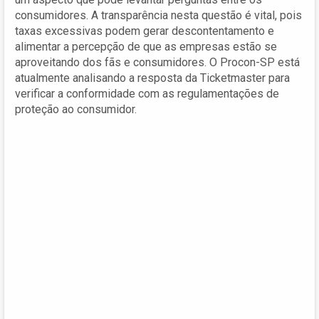
consumidores. A transparência nesta questão é vital, pois
taxas excessivas podem gerar descontentamento e
alimentar a percepção de que as empresas estão se
aproveitando dos fãs e consumidores. O Procon-SP está
atualmente analisando a resposta da Ticketmaster para
verificar a conformidade com as regulamentações de
proteção ao consumidor.