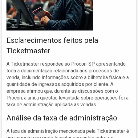
Esclarecimentos feitos pela
Ticketmaster
A Ticketmaster respondeu ao Procon-SP apresentando
toda a documentação relacionada aos processos de
venda, incluindo informações sobre a bilheteira física e a
quantidade de ingressos adquiridos por cliente. A
empresa afirmou que, durante as discussões com o
Procon, a única questão levantada sobre operações foi a
taxa de administração aplicada às vendas.
Análise da taxa de administração
A taxa de administração mencionada pela Ticketmaster é
um aspecto que pode levantar perguntas entre os