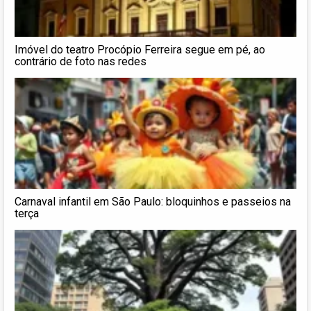
Imóvel do teatro Procópio Ferreira segue em pé, ao
contrário de foto nas redes
Carnaval infantil em São Paulo: bloquinhos e passeios na
terça