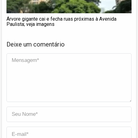
Árvore gigante cai e fecha ruas próximas à Avenida
Paulista; veja imagens
Deixe um comentário