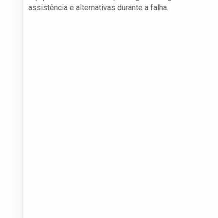
assistência e alternativas durante a falha.