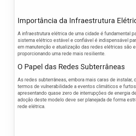
Importância da Infraestrutura Elétri
A infraestrutura elétrica de uma cidade é fundamental
sistema elétrico estável e confiável é indispensável p
em manutenção e atualização das redes elétricas são es
proporcionando uma rede mais resiliente.
O Papel das Redes Subterrâneas
As redes subterrâneas, embora mais caras de instalar
termos de vulnerabilidade a eventos climáticos e furt
apresentando quase zero de interrupções de energia de
adoção deste modelo deve ser planejada de forma estrat
rede elétrica.