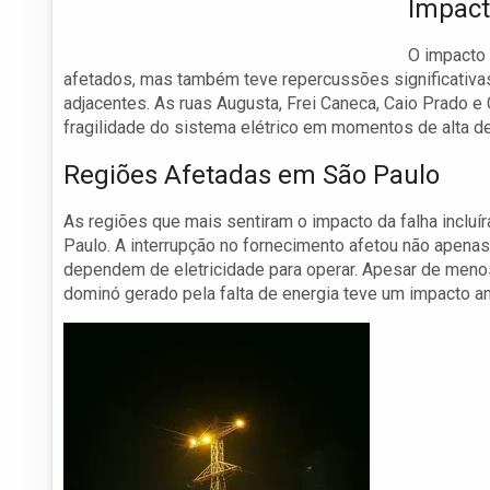
Impact
O impacto 
afetados, mas também teve repercussões significativa
adjacentes. As ruas Augusta, Frei Caneca, Caio Prado e
fragilidade do sistema elétrico em momentos de alta 
Regiões Afetadas em São Paulo
As regiões que mais sentiram o impacto da falha incl
Paulo. A interrupção no fornecimento afetou não apena
dependem de eletricidade para operar. Apesar de menos
dominó gerado pela falta de energia teve um impacto am