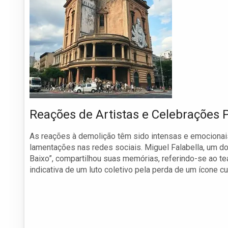
Reações de Artistas e Celebrações
As reações à demolição têm sido intensas e emocionais.
lamentações nas redes sociais. Miguel Falabella, um d
Baixo”, compartilhou suas memórias, referindo-se ao te
indicativa de um luto coletivo pela perda de um ícone cu