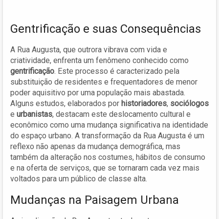
Gentrificação e suas Consequências
A Rua Augusta, que outrora vibrava com vida e
criatividade, enfrenta um fenômeno conhecido como
gentrificação
. Este processo é caracterizado pela
substituição de residentes e frequentadores de menor
poder aquisitivo por uma população mais abastada.
Alguns estudos, elaborados por
historiadores
,
sociólogos
e
urbanistas
, destacam este deslocamento cultural e
econômico como uma mudança significativa na identidade
do espaço urbano. A transformação da Rua Augusta é um
reflexo não apenas da mudança demográfica, mas
também da alteração nos costumes, hábitos de consumo
e na oferta de serviços, que se tornaram cada vez mais
voltados para um público de classe alta.
Mudanças na Paisagem Urbana