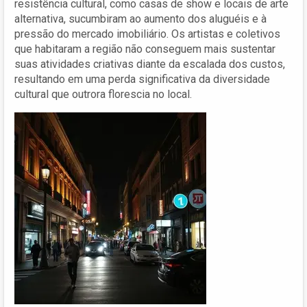
resistência cultural, como casas de show e locais de arte
alternativa, sucumbiram ao aumento dos aluguéis e à
pressão do mercado imobiliário. Os artistas e coletivos
que habitaram a região não conseguem mais sustentar
suas atividades criativas diante da escalada dos custos,
resultando em uma perda significativa da diversidade
cultural que outrora florescia no local.