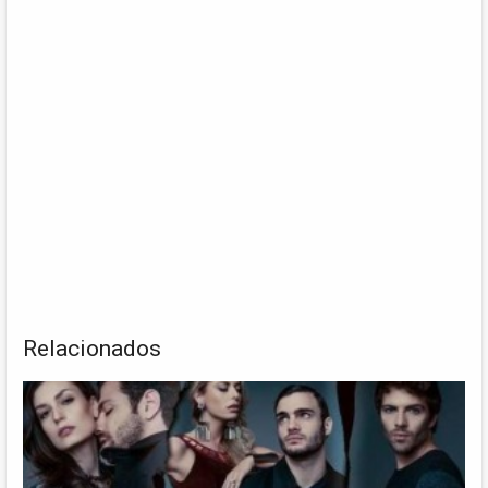
Relacionados