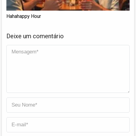
Hahahappy Hour
Deixe um comentário