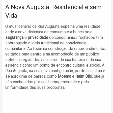
A Nova Augusta: Residencial e sem
Vida
O atual cenário da Rua Augusta espelha uma realidade
onde a nova dinâmica de consumo e a busca pela
segurança
e
privacidade
de condomínios fechados têm
sobrepujado a ideia tradicional de convivência
comunitária. Ao focar na construção de empreendimentos
voltados para dentro e na acomodação de um público
seleto, a região desvincula-se da sua história e da sua
essência como um ponto de encontro cultural e social. A
Rua Augusta, na sua nova configuração, perde sua alma e
se aproxima de bairros como
Moema
e
Itaim Bibi
, que já
são conhecidos por sua homogeneidade e pela
uniformidade das suas propostas.