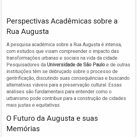
Perspectivas Acadêmicas sobre a
Rua Augusta
A pesquisa acadêmica sobre a Rua Augusta é intensa,
com estudos que visam compreender o impacto das
transformações urbanas e sociais na vida da cidade.
Pesquisadores da
Universidade de São Paulo
e de outras
instituições têm se debruçado sobre o processo de
gentrificação, discutindo suas consequências e buscando
alternativas viáveis para a preservação cultural. Essas
análises são fundamentais para entender como o
urbanismo pode contribuir para a construção de cidades
mais justas e equitativas.
O Futuro da Augusta e suas
Memórias