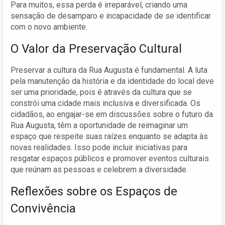
Para muitos, essa perda é irreparável, criando uma
sensação de desamparo e incapacidade de se identificar
com o novo ambiente.
O Valor da Preservação Cultural
Preservar a cultura da Rua Augusta é fundamental. A luta
pela manutenção da história e da identidade do local deve
ser uma prioridade, pois é através da cultura que se
constrói uma cidade mais inclusiva e diversificada. Os
cidadãos, ao engajar-se em discussões sobre o futuro da
Rua Augusta, têm a oportunidade de reimaginar um
espaço que respeite suas raízes enquanto se adapta às
novas realidades. Isso pode incluir iniciativas para
resgatar espaços públicos e promover eventos culturais
que reúnam as pessoas e celebrem a diversidade.
Reflexões sobre os Espaços de
Convivência