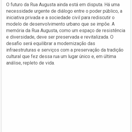
O futuro da Rua Augusta ainda está em disputa. Há uma
necessidade urgente de diálogo entre o poder público, a
iniciativa privada e a sociedade civil para rediscutir o
modelo de desenvolvimento urbano que se impõe. A
memória da Rua Augusta, como um espaço de resistência
e diversidade, deve ser preservada e revitalizada. O
desafio será equilibrar a modernização das
infraestruturas e serviços com a preservação da tradição
cultural que fez dessa rua um lugar único e, em última
análise, repleto de vida.