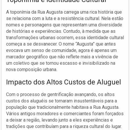
A toponímia da Rua Augusta carrega uma rica história que
se relaciona com a luta e a resistência cultural. Nela estão
nomes e personagens que representam uma diversidade
de histórias e experiências. Contudo, à medida que as
transformações urbanas ocorrem, essa identidade cultural
começa a se desvanecer. O nome “Augusta” que antes
evocava um senso de comunidade, agora é apenas um
marcador geográfico que não reflete mais a vivência de
um coletivo que se tornou escasso e invisibilizado na
nova composição urbana.
Impacto dos Altos Custos de Aluguel
Com o processo de gentrificação avançando, os altos
custos dos aluguéis se tornaram insustentáveis para a
população que tradicionalmente habitava a Rua Augusta.
Vários antigos moradores e comerciantes foram forçados
a deixar a região, levando junto a eles experiências e
tradições que contribuíam para a riqueza cultural do lugar.