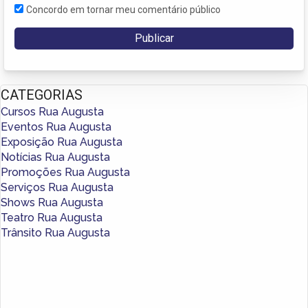
Concordo em tornar meu comentário público
CATEGORIAS
Cursos Rua Augusta
Eventos Rua Augusta
Exposição Rua Augusta
Notícias Rua Augusta
Promoções Rua Augusta
Serviços Rua Augusta
Shows Rua Augusta
Teatro Rua Augusta
Trânsito Rua Augusta