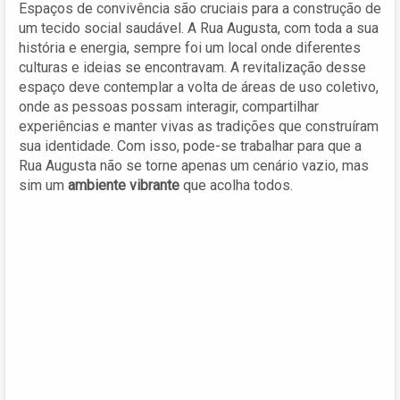
Espaços de convivência são cruciais para a construção de
um tecido social saudável. A Rua Augusta, com toda a sua
história e energia, sempre foi um local onde diferentes
culturas e ideias se encontravam. A revitalização desse
espaço deve contemplar a volta de áreas de uso coletivo,
onde as pessoas possam interagir, compartilhar
experiências e manter vivas as tradições que construíram
sua identidade. Com isso, pode-se trabalhar para que a
Rua Augusta não se torne apenas um cenário vazio, mas
sim um
ambiente vibrante
que acolha todos.