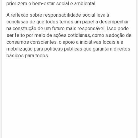
priorizem o bem-estar social e ambiental.
A reflexão sobre responsabilidade social leva à
conclusão de que todos temos um papel a desempenhar
na construção de um futuro mais responsável. Isso pode
ser feito por meio de ações cotidianas, como a adoção de
consumos conscientes, o apoio a iniciativas locais e a
mobilização para políticas públicas que garantam direitos
básicos para todos.