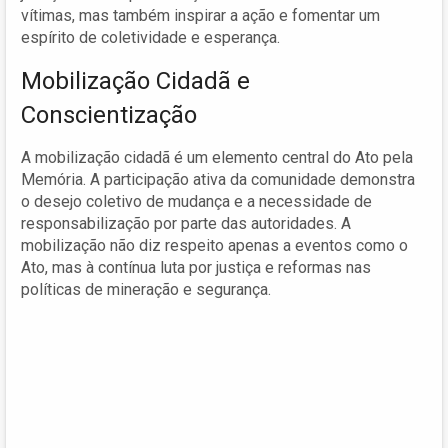
vítimas, mas também inspirar a ação e fomentar um
espírito de coletividade e esperança.
Mobilização Cidadã e
Conscientização
A mobilização cidadã é um elemento central do Ato pela
Memória. A participação ativa da comunidade demonstra
o desejo coletivo de mudança e a necessidade de
responsabilização por parte das autoridades. A
mobilização não diz respeito apenas a eventos como o
Ato, mas à contínua luta por justiça e reformas nas
políticas de mineração e segurança.