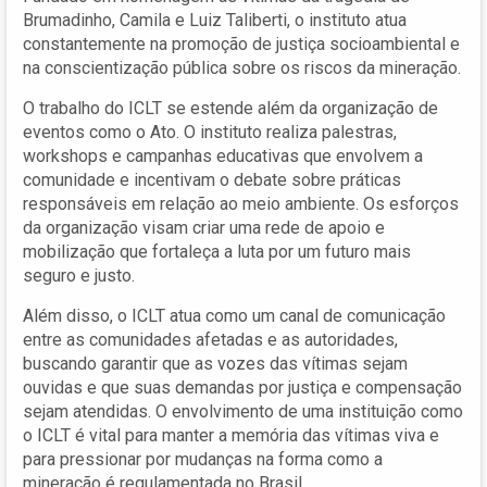
Brumadinho, Camila e Luiz Taliberti, o instituto atua
constantemente na promoção de justiça socioambiental e
na conscientização pública sobre os riscos da mineração.
O trabalho do ICLT se estende além da organização de
eventos como o Ato. O instituto realiza palestras,
workshops e campanhas educativas que envolvem a
comunidade e incentivam o debate sobre práticas
responsáveis em relação ao meio ambiente. Os esforços
da organização visam criar uma rede de apoio e
mobilização que fortaleça a luta por um futuro mais
seguro e justo.
Além disso, o ICLT atua como um canal de comunicação
entre as comunidades afetadas e as autoridades,
buscando garantir que as vozes das vítimas sejam
ouvidas e que suas demandas por justiça e compensação
sejam atendidas. O envolvimento de uma instituição como
o ICLT é vital para manter a memória das vítimas viva e
para pressionar por mudanças na forma como a
mineração é regulamentada no Brasil.