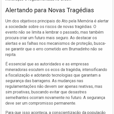
Alertando para Novas Tragédias
Um dos objetivos principais do Ato pela Memória é alertar
a sociedade sobre os riscos de novas tragédias. O
evento não se limita a lembrar o passado, mas também
procura criar um futuro mais seguro. Ao destacar os
alertas e as falhas nos mecanismos de proteção, busca-
se garantir que o erro cometido em Brumadinho não se
repita.
É essencial que as autoridades e as empresas
mineradoras escutem os ecos da tragédia, intensificando
a fiscalização e adotando tecnologias que garantam a
segurança das barragens. As mudanças nas
regulamentações não devem ser apenas reativas, mas
sim proativas, buscando evitar que desastres
semelhantes ocorram novamente no futuro. A segurança
deve ser um compromisso permanente.
Para que isso aconteça, a conscientização da população