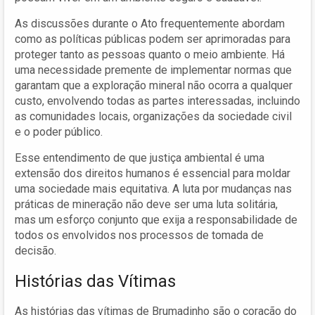
As discussões durante o Ato frequentemente abordam
como as políticas públicas podem ser aprimoradas para
proteger tanto as pessoas quanto o meio ambiente. Há
uma necessidade premente de implementar normas que
garantam que a exploração mineral não ocorra a qualquer
custo, envolvendo todas as partes interessadas, incluindo
as comunidades locais, organizações da sociedade civil
e o poder público.
Esse entendimento de que justiça ambiental é uma
extensão dos direitos humanos é essencial para moldar
uma sociedade mais equitativa. A luta por mudanças nas
práticas de mineração não deve ser uma luta solitária,
mas um esforço conjunto que exija a responsabilidade de
todos os envolvidos nos processos de tomada de
decisão.
Histórias das Vítimas
As histórias das vítimas de Brumadinho são o coração do