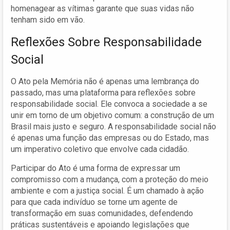
homenagear as vítimas garante que suas vidas não
tenham sido em vão.
Reflexões Sobre Responsabilidade
Social
O Ato pela Memória não é apenas uma lembrança do
passado, mas uma plataforma para reflexões sobre
responsabilidade social. Ele convoca a sociedade a se
unir em torno de um objetivo comum: a construção de um
Brasil mais justo e seguro. A responsabilidade social não
é apenas uma função das empresas ou do Estado, mas
um imperativo coletivo que envolve cada cidadão.
Participar do Ato é uma forma de expressar um
compromisso com a mudança, com a proteção do meio
ambiente e com a justiça social. É um chamado à ação
para que cada indivíduo se torne um agente de
transformação em suas comunidades, defendendo
práticas sustentáveis e apoiando legislações que