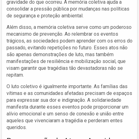
gravidade do que ocorreu. A memória coletiva ajuda a
consolidar a pressão pública por mudanças nas políticas
de segurança e proteção ambiental.
Além disso, a memória coletiva serve como um poderoso
mecanismo de prevenção. Ao relembrar os eventos
trágicos, as sociedades podem aprender com os erros do
passado, evitando repetições no futuro. Esses atos não
são apenas demonstrações de luto, mas também
manifestações de resiliência e mobilização social, que
visam garantir que tragédias tão devastadoras não se
repitam.
O luto coletivo é igualmente importante. As famílias das
vítimas e as comunidades afetadas precisam de espaços
para expressar sua dor e indignação. A solidariedade
manifesta durante esses eventos pode proporcionar um
alívio emocional e um senso de conexão e união entre
aqueles que vivenciaram a tragédia e perderam entes
queridos.