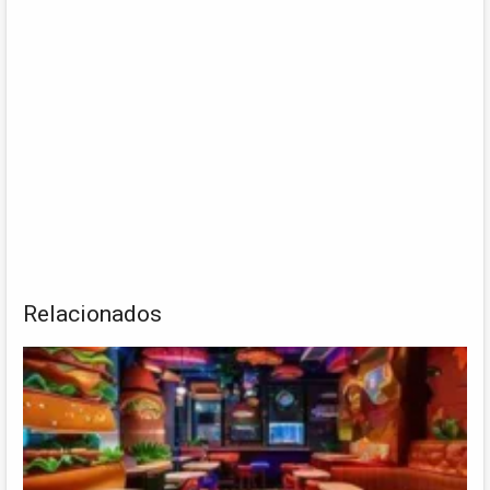
Relacionados