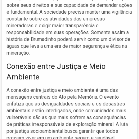
sobre seus direitos e sua capacidade de demandar ações
é fundamental. A sociedade precisa manter uma vigilância
constante sobre as atividades das empresas
mineradoras e exigir maior transparência e
responsabilidade em suas operações. Somente assim a
história de Brumadinho poderá servir como um divisor de
águas que leva a uma era de maior segurança e ética na
mineração.
Conexão entre Justiça e Meio
Ambiente
A conexão entre justiça e meio ambiente é uma das
mensagens centrais do Ato pela Memória. O evento
enfatiza que as desigualdades sociais e os desastres
ambientais estão interligados, onde comunidades mais
vulneráveis são as que mais sofrem as consequências
de práticas irresponsáveis de exploração mineral. A luta
por justiça socioambiental busca garantir que todos
possam viver em um ambiente seguro e saudável.