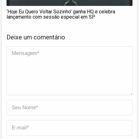
‘Hoje Eu Quero Voltar Sozinho’ ganha HQ e celebra
lançamento com sessão especial em SP
Deixe um comentário