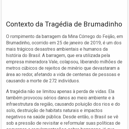
Contexto da Tragédia de Brumadinho
O rompimento da barragem da Mina Córrego do Feijão, em
Brumadinho, ocorrido em 25 de janeiro de 2019, é um dos
mais trágicos desastres ambientais e humanos da
história do Brasil. A barragem, que era utilizada pela
empresa mineradora Vale, colapsou, liberando milhões de
metros cúbicos de rejeitos de minério que devastaram a
área ao redor, afetando a vida de centenas de pessoas e
causando a morte de 272 indivíduos.
A tragédia não se limitou apenas à perda de vidas. Ela
também provocou sérios danos ao meio ambiente e à
infraestrutura da região, causando poluição dos rios e do
solo, destruição de habitats naturais e impactos
negativos na saúde pública. Desde então, o Brasil se vê
sob a pressão de revisitar e reformular suas políticas de