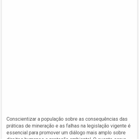
Conscientizar a população sobre as consequências das
práticas de mineração e as falhas na legislação vigente é
essencial para promover um diálogo mais amplo sobre