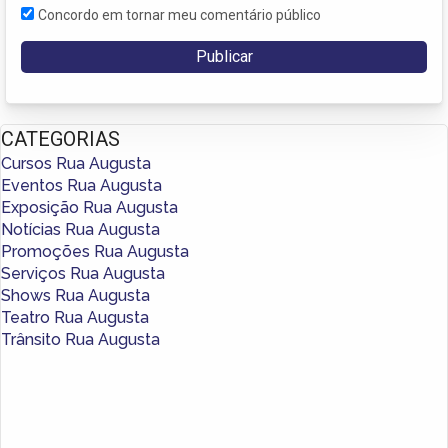
Concordo em tornar meu comentário público
CATEGORIAS
Cursos Rua Augusta
Eventos Rua Augusta
Exposição Rua Augusta
Notícias Rua Augusta
Promoções Rua Augusta
Serviços Rua Augusta
Shows Rua Augusta
Teatro Rua Augusta
Trânsito Rua Augusta