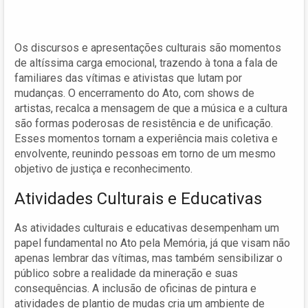
Os discursos e apresentações culturais são momentos
de altíssima carga emocional, trazendo à tona a fala de
familiares das vítimas e ativistas que lutam por
mudanças. O encerramento do Ato, com shows de
artistas, recalca a mensagem de que a música e a cultura
são formas poderosas de resistência e de unificação.
Esses momentos tornam a experiência mais coletiva e
envolvente, reunindo pessoas em torno de um mesmo
objetivo de justiça e reconhecimento.
Atividades Culturais e Educativas
As atividades culturais e educativas desempenham um
papel fundamental no Ato pela Memória, já que visam não
apenas lembrar das vítimas, mas também sensibilizar o
público sobre a realidade da mineração e suas
consequências. A inclusão de oficinas de pintura e
atividades de plantio de mudas cria um ambiente de