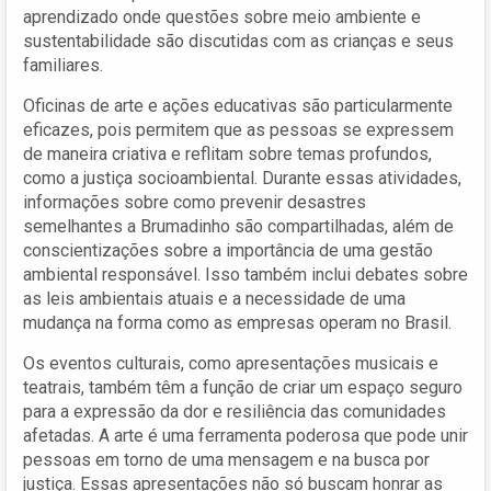
aprendizado onde questões sobre meio ambiente e
sustentabilidade são discutidas com as crianças e seus
familiares.
Oficinas de arte e ações educativas são particularmente
eficazes, pois permitem que as pessoas se expressem
de maneira criativa e reflitam sobre temas profundos,
como a justiça socioambiental. Durante essas atividades,
informações sobre como prevenir desastres
semelhantes a Brumadinho são compartilhadas, além de
conscientizações sobre a importância de uma gestão
ambiental responsável. Isso também inclui debates sobre
as leis ambientais atuais e a necessidade de uma
mudança na forma como as empresas operam no Brasil.
Os eventos culturais, como apresentações musicais e
teatrais, também têm a função de criar um espaço seguro
para a expressão da dor e resiliência das comunidades
afetadas. A arte é uma ferramenta poderosa que pode unir
pessoas em torno de uma mensagem e na busca por
justiça. Essas apresentações não só buscam honrar as