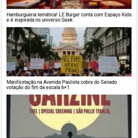
Hamburgueria temática! LE Burger conta com Espaço Kids
e é inspirada no universo Geek
Manifestação na Avenida Paulista cobra do Senado
votação do fim da escala 6×1