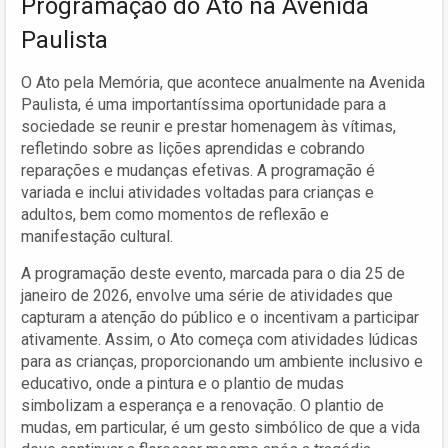
Programação do Ato na Avenida
Paulista
O Ato pela Memória, que acontece anualmente na Avenida
Paulista, é uma importantíssima oportunidade para a
sociedade se reunir e prestar homenagem às vítimas,
refletindo sobre as lições aprendidas e cobrando
reparações e mudanças efetivas. A programação é
variada e inclui atividades voltadas para crianças e
adultos, bem como momentos de reflexão e
manifestação cultural.
A programação deste evento, marcada para o dia 25 de
janeiro de 2026, envolve uma série de atividades que
capturam a atenção do público e o incentivam a participar
ativamente. Assim, o Ato começa com atividades lúdicas
para as crianças, proporcionando um ambiente inclusivo e
educativo, onde a pintura e o plantio de mudas
simbolizam a esperança e a renovação. O plantio de
mudas, em particular, é um gesto simbólico de que a vida