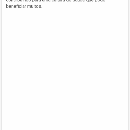
beneficiar muitos.