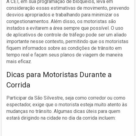
A CET, em sua programação de bloqueios, leva em
consideração essas estimativas de movimento, prevendo
desvios apropriados e trabalhando para minimizar os
congestionamentos. Além disso, os motoristas são
instados a evitarem a área sempre que possível. O uso
de aplicativos de controle de tráfego pode ser um aliado
importante nesse contexto, permitindo que os motoristas
fiquem informados sobre as condições de trânsito em
tempo real e façam seus planos de viagem de maneira
mais eficaz.
Dicas para Motoristas Durante a
Corrida
Participar da São Silvestre, seja como corredor ou como
espectador, exige que o motorista esteja muito atento às
mudanças no trânsito. Algumas dicas úteis para quem
estará dirigindo na cidade no dia da corrida incluem: