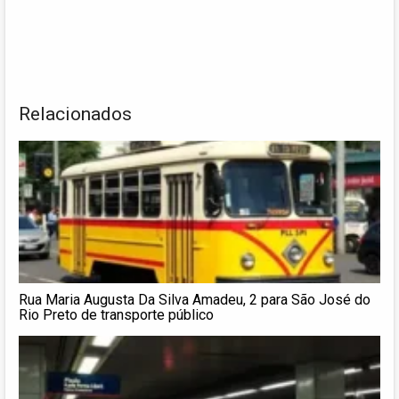
Relacionados
Rua Maria Augusta Da Silva Amadeu, 2 para São José do
Rio Preto de transporte público