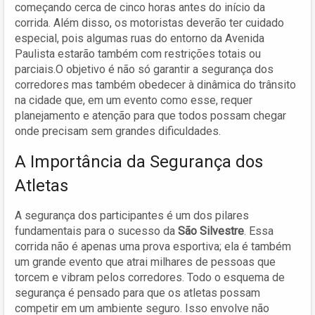
começando cerca de cinco horas antes do início da
corrida. Além disso, os motoristas deverão ter cuidado
especial, pois algumas ruas do entorno da Avenida
Paulista estarão também com restrições totais ou
parciais.O objetivo é não só garantir a segurança dos
corredores mas também obedecer à dinâmica do trânsito
na cidade que, em um evento como esse, requer
planejamento e atenção para que todos possam chegar
onde precisam sem grandes dificuldades.
A Importância da Segurança dos
Atletas
A segurança dos participantes é um dos pilares
fundamentais para o sucesso da
São Silvestre
. Essa
corrida não é apenas uma prova esportiva; ela é também
um grande evento que atrai milhares de pessoas que
torcem e vibram pelos corredores. Todo o esquema de
segurança é pensado para que os atletas possam
competir em um ambiente seguro. Isso envolve não