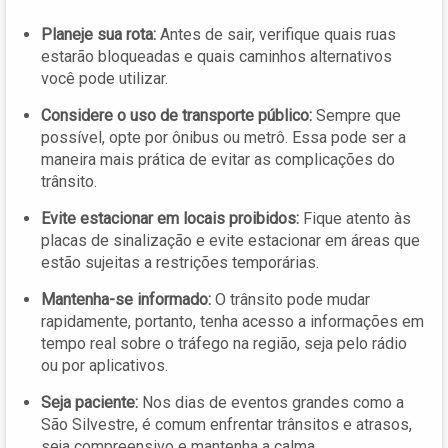
Planeje sua rota:
Antes de sair, verifique quais ruas
estarão bloqueadas e quais caminhos alternativos
você pode utilizar.
Considere o uso de transporte público:
Sempre que
possível, opte por ônibus ou metrô. Essa pode ser a
maneira mais prática de evitar as complicações do
trânsito.
Evite estacionar em locais proibidos:
Fique atento às
placas de sinalização e evite estacionar em áreas que
estão sujeitas a restrições temporárias.
Mantenha-se informado:
O trânsito pode mudar
rapidamente, portanto, tenha acesso a informações em
tempo real sobre o tráfego na região, seja pelo rádio
ou por aplicativos.
Seja paciente:
Nos dias de eventos grandes como a
São Silvestre, é comum enfrentar trânsitos e atrasos,
seja compreensivo e mantenha a calma.