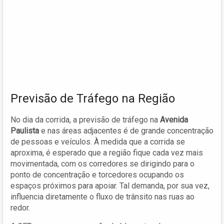
Previsão de Tráfego na Região
No dia da corrida, a previsão de tráfego na
Avenida
Paulista
e nas áreas adjacentes é de grande concentração
de pessoas e veículos. À medida que a corrida se
aproxima, é esperado que a região fique cada vez mais
movimentada, com os corredores se dirigindo para o
ponto de concentração e torcedores ocupando os
espaços próximos para apoiar. Tal demanda, por sua vez,
influencia diretamente o fluxo de trânsito nas ruas ao
redor.