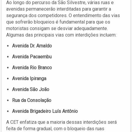
Ao longo do percurso da São Silvestre, várias ruas e
avenidas permanecerão interditadas para garantir a
segurança dos competidores. O entendimento das vias
que sofrerão bloqueios é fundamental para que os
motoristas consigam se desviar adequadamente.
Algumas das principais vias com interdições incluem:
Avenida Dr. Arnaldo
Avenida Pacaembu
Avenida Rio Branco
Avenida Ipiranga
Avenida São João
Rua da Consolação
Avenida Brigadeiro Luís Antônio
A CET enfatiza que a maioria dessas interdições será
feita de forma gradual, com o bloqueio das ruas