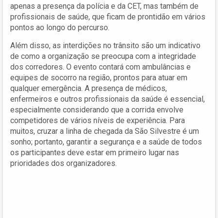
apenas a presença da polícia e da CET, mas também de
profissionais de saúde, que ficam de prontidão em vários
pontos ao longo do percurso.
Além disso, as interdições no trânsito são um indicativo
de como a organização se preocupa com a integridade
dos corredores. O evento contará com ambulâncias e
equipes de socorro na região, prontos para atuar em
qualquer emergência. A presença de médicos,
enfermeiros e outros profissionais da saúde é essencial,
especialmente considerando que a corrida envolve
competidores de vários níveis de experiência. Para
muitos, cruzar a linha de chegada da São Silvestre é um
sonho; portanto, garantir a segurança e a saúde de todos
os participantes deve estar em primeiro lugar nas
prioridades dos organizadores.