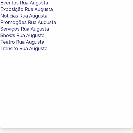
Eventos Rua Augusta
Exposição Rua Augusta
Notícias Rua Augusta
Promoções Rua Augusta
Serviços Rua Augusta
Shows Rua Augusta
Teatro Rua Augusta
Trânsito Rua Augusta