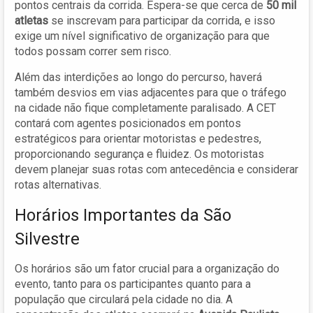
pontos centrais da corrida. Espera-se que cerca de
50 mil
atletas
se inscrevam para participar da corrida, e isso
exige um nível significativo de organização para que
todos possam correr sem risco.
Além das interdições ao longo do percurso, haverá
também desvios em vias adjacentes para que o tráfego
na cidade não fique completamente paralisado. A CET
contará com agentes posicionados em pontos
estratégicos para orientar motoristas e pedestres,
proporcionando segurança e fluidez. Os motoristas
devem planejar suas rotas com antecedência e considerar
rotas alternativas.
Horários Importantes da São
Silvestre
Os horários são um fator crucial para a organização do
evento, tanto para os participantes quanto para a
população que circulará pela cidade no dia. A