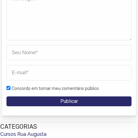
Concordo em tornar meu comentário público
CATEGORIAS
Cursos Rua Augusta