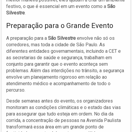
festivo, o que é essencial em um evento como a
São
Silvestre
.
Preparação para o Grande Evento
A preparação para a
São Silvestre
envolve não só os
corredores, mas toda a cidade de São Paulo. As
diferentes entidades governamentais, incluindo a CET e
as secretarias de saúde e segurança, trabalham em
conjunto para garantir que o evento aconteça sem
problemas. Além das interdições no trânsito, a segurança
envolve um planejamento rigoroso em relação ao
atendimento médico e acompanhamento de todo o
percurso.
Desde semanas antes do evento, os organizadores
monitoram as condições climáticas e o estado das vias
para assegurar que tudo esteja em ordem. No dia da
corrida, a concentração de pessoas na Avenida Paulista
transformará essa área em um grande ponto de