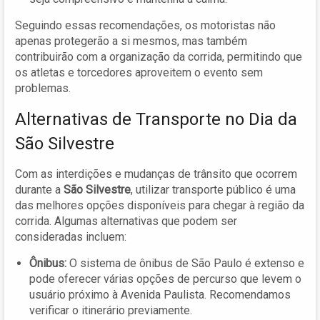
Seguindo essas recomendações, os motoristas não
apenas protegerão a si mesmos, mas também
contribuirão com a organização da corrida, permitindo que
os atletas e torcedores aproveitem o evento sem
problemas.
Alternativas de Transporte no Dia da
São Silvestre
Com as interdições e mudanças de trânsito que ocorrem
durante a
São Silvestre
, utilizar transporte público é uma
das melhores opções disponíveis para chegar à região da
corrida. Algumas alternativas que podem ser
consideradas incluem:
Ônibus:
O sistema de ônibus de São Paulo é extenso e
pode oferecer várias opções de percurso que levem o
usuário próximo à Avenida Paulista. Recomendamos
verificar o itinerário previamente.