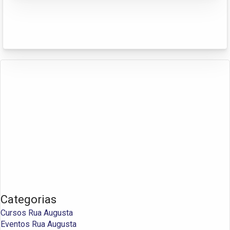
Categorias
Cursos Rua Augusta
Eventos Rua Augusta