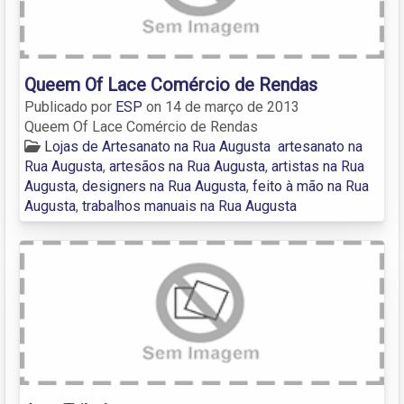
Queem Of Lace Comércio de Rendas
Publicado por
ESP
on
14 de março de 2013
Queem Of Lace Comércio de Rendas
Lojas de Artesanato na Rua Augusta
artesanato na
Rua Augusta
,
artesãos na Rua Augusta
,
artistas na Rua
Augusta
,
designers na Rua Augusta
,
feito à mão na Rua
Augusta
,
trabalhos manuais na Rua Augusta