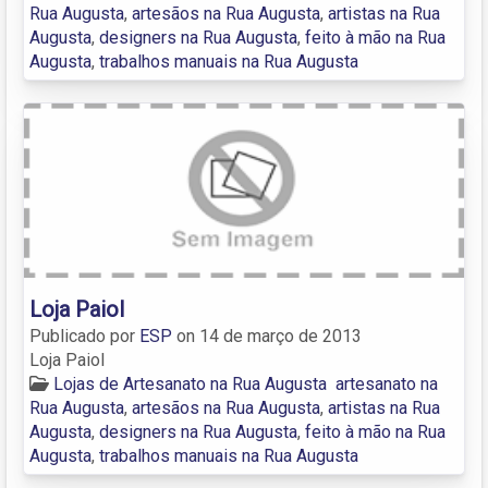
Rua Augusta
,
artesãos na Rua Augusta
,
artistas na Rua
Augusta
,
designers na Rua Augusta
,
feito à mão na Rua
Augusta
,
trabalhos manuais na Rua Augusta
Loja Paiol
Publicado por
ESP
on
14 de março de 2013
Loja Paiol
Lojas de Artesanato na Rua Augusta
artesanato na
Rua Augusta
,
artesãos na Rua Augusta
,
artistas na Rua
Augusta
,
designers na Rua Augusta
,
feito à mão na Rua
Augusta
,
trabalhos manuais na Rua Augusta