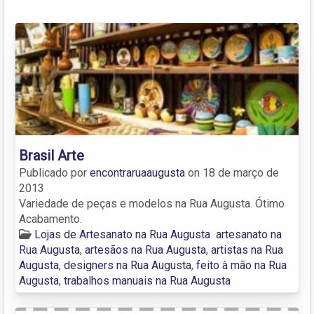
Brasil Arte
Publicado por
encontraruaaugusta
on
18 de março de
2013
Variedade de peças e modelos na Rua Augusta. Ótimo
Acabamento.
Lojas de Artesanato na Rua Augusta
artesanato na
Rua Augusta
,
artesãos na Rua Augusta
,
artistas na Rua
Augusta
,
designers na Rua Augusta
,
feito à mão na Rua
Augusta
,
trabalhos manuais na Rua Augusta