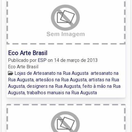
Eco Arte Brasil
Publicado por
ESP
on
14 de março de 2013
Eco Arte Brasil
Lojas de Artesanato na Rua Augusta
artesanato na
Rua Augusta
,
artesãos na Rua Augusta
,
artistas na Rua
Augusta
,
designers na Rua Augusta
,
feito à mão na Rua
Augusta
,
trabalhos manuais na Rua Augusta