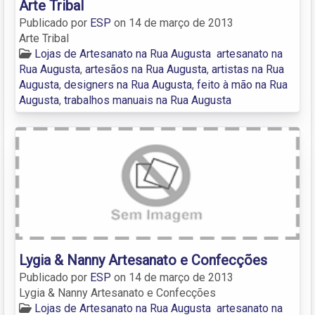
Arte Tribal
Publicado por
ESP
on
14 de março de 2013
Arte Tribal
Lojas de Artesanato na Rua Augusta
artesanato na
Rua Augusta
,
artesãos na Rua Augusta
,
artistas na Rua
Augusta
,
designers na Rua Augusta
,
feito à mão na Rua
Augusta
,
trabalhos manuais na Rua Augusta
Lygia & Nanny Artesanato e Confecções
Publicado por
ESP
on
14 de março de 2013
Lygia & Nanny Artesanato e Confecções
Lojas de Artesanato na Rua Augusta
artesanato na