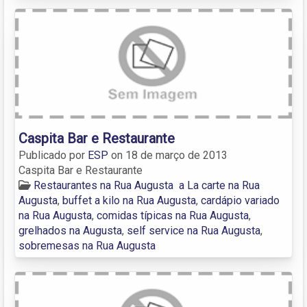
Caspita Bar e Restaurante
Publicado por
ESP
on
18 de março de 2013
Caspita Bar e Restaurante
Restaurantes na Rua Augusta
a La carte na Rua
Augusta
,
buffet a kilo na Rua Augusta
,
cardápio variado
na Rua Augusta
,
comidas típicas na Rua Augusta
,
grelhados na Augusta
,
self service na Rua Augusta
,
sobremesas na Rua Augusta