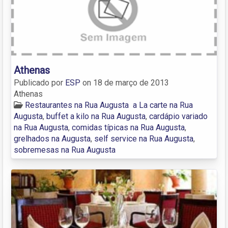
Athenas
Publicado por
ESP
on
18 de março de 2013
Athenas
Restaurantes na Rua Augusta
a La carte na Rua
Augusta
,
buffet a kilo na Rua Augusta
,
cardápio variado
na Rua Augusta
,
comidas típicas na Rua Augusta
,
grelhados na Augusta
,
self service na Rua Augusta
,
sobremesas na Rua Augusta