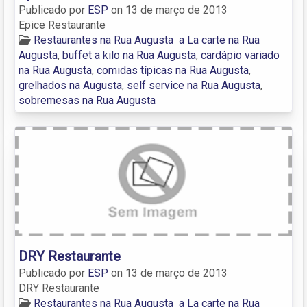
Publicado por
ESP
on
13 de março de 2013
Epice Restaurante
Restaurantes na Rua Augusta
a La carte na Rua
Augusta
,
buffet a kilo na Rua Augusta
,
cardápio variado
na Rua Augusta
,
comidas típicas na Rua Augusta
,
grelhados na Augusta
,
self service na Rua Augusta
,
sobremesas na Rua Augusta
DRY Restaurante
Publicado por
ESP
on
13 de março de 2013
DRY Restaurante
Restaurantes na Rua Augusta
a La carte na Rua