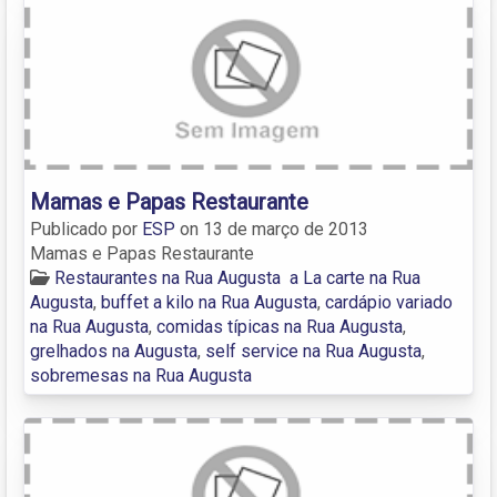
Mamas e Papas Restaurante
Publicado por
ESP
on
13 de março de 2013
Mamas e Papas Restaurante
Restaurantes na Rua Augusta
a La carte na Rua
Augusta
,
buffet a kilo na Rua Augusta
,
cardápio variado
na Rua Augusta
,
comidas típicas na Rua Augusta
,
grelhados na Augusta
,
self service na Rua Augusta
,
sobremesas na Rua Augusta