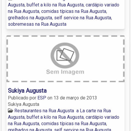
Augusta
,
buffet a kilo na Rua Augusta
,
cardápio variado
na Rua Augusta
,
comidas típicas na Rua Augusta
,
grelhados na Augusta
,
self service na Rua Augusta
,
sobremesas na Rua Augusta
Sukiya Augusta
Publicado por
ESP
on
13 de março de 2013
Sukiya Augusta
Restaurantes na Rua Augusta
a La carte na Rua
Augusta
,
buffet a kilo na Rua Augusta
,
cardápio variado
na Rua Augusta
,
comidas típicas na Rua Augusta
,
grelhados na Augusta
,
self service na Rua Augusta
,