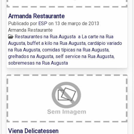
Armanda Restaurante
Publicado por
ESP
on
13 de março de 2013
Armanda Restaurante
Restaurantes na Rua Augusta
a La carte na Rua
Augusta
,
buffet a kilo na Rua Augusta
,
cardápio variado
na Rua Augusta
,
comidas típicas na Rua Augusta
,
grelhados na Augusta
,
self service na Rua Augusta
,
sobremesas na Rua Augusta
Viena Delicatessen