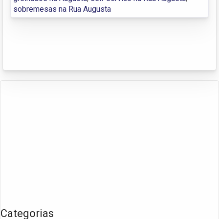
sobremesas na Rua Augusta
Categorias