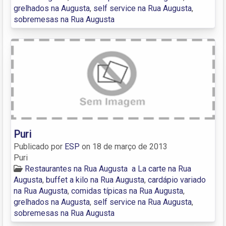
grelhados na Augusta
,
self service na Rua Augusta
,
sobremesas na Rua Augusta
Puri
Publicado por
ESP
on
18 de março de 2013
Puri
Restaurantes na Rua Augusta
a La carte na Rua
Augusta
,
buffet a kilo na Rua Augusta
,
cardápio variado
na Rua Augusta
,
comidas típicas na Rua Augusta
,
grelhados na Augusta
,
self service na Rua Augusta
,
sobremesas na Rua Augusta