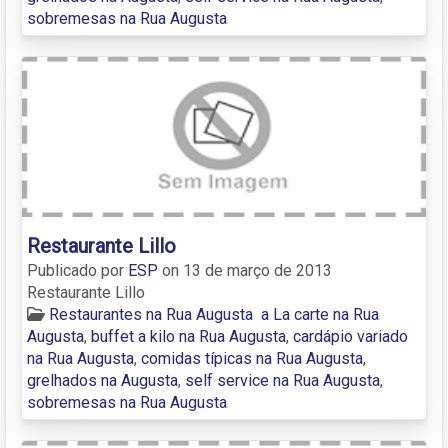
sobremesas na Rua Augusta
Restaurante Lillo
Publicado por
ESP
on
13 de março de 2013
Restaurante Lillo
Restaurantes na Rua Augusta
a La carte na Rua
Augusta
,
buffet a kilo na Rua Augusta
,
cardápio variado
na Rua Augusta
,
comidas típicas na Rua Augusta
,
grelhados na Augusta
,
self service na Rua Augusta
,
sobremesas na Rua Augusta