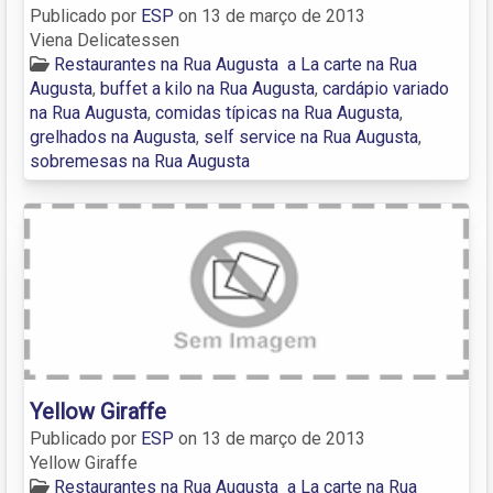
Publicado por
ESP
on
13 de março de 2013
Viena Delicatessen
Restaurantes na Rua Augusta
a La carte na Rua
Augusta
,
buffet a kilo na Rua Augusta
,
cardápio variado
na Rua Augusta
,
comidas típicas na Rua Augusta
,
grelhados na Augusta
,
self service na Rua Augusta
,
sobremesas na Rua Augusta
Yellow Giraffe
Publicado por
ESP
on
13 de março de 2013
Yellow Giraffe
Restaurantes na Rua Augusta
a La carte na Rua