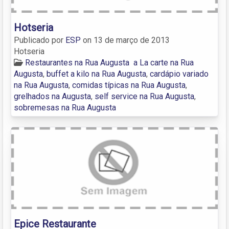
Hotseria
Publicado por
ESP
on
13 de março de 2013
Hotseria
Restaurantes na Rua Augusta
a La carte na Rua
Augusta
,
buffet a kilo na Rua Augusta
,
cardápio variado
na Rua Augusta
,
comidas típicas na Rua Augusta
,
grelhados na Augusta
,
self service na Rua Augusta
,
sobremesas na Rua Augusta
Epice Restaurante