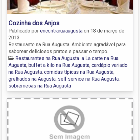
Cozinha dos Anjos
Publicado por
encontraruaaugusta
on
18 de março de
2013
Restaurante na Rua Augusta. Ambiente agradável para
saborear deliciosos pratos e passar o tempo.
Restaurantes na Rua Augusta
a La carte na Rua
Augusta
,
buffet a kilo na Rua Augusta
,
cardápio variado
na Rua Augusta
,
comidas típicas na Rua Augusta
,
grelhados na Augusta
,
self service na Rua Augusta
,
sobremesas na Rua Augusta