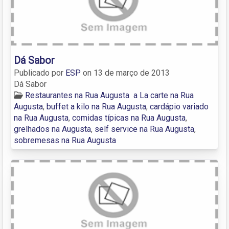
Dá Sabor
Publicado por
ESP
on
13 de março de 2013
Dá Sabor
Restaurantes na Rua Augusta
a La carte na Rua
Augusta
,
buffet a kilo na Rua Augusta
,
cardápio variado
na Rua Augusta
,
comidas típicas na Rua Augusta
,
grelhados na Augusta
,
self service na Rua Augusta
,
sobremesas na Rua Augusta