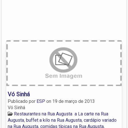
Vó Sinhá
Publicado por
ESP
on
19 de março de 2013
Vó Sinhá
Restaurantes na Rua Augusta
a La carte na Rua
Augusta
,
buffet a kilo na Rua Augusta
,
cardápio variado
na Rua Augusta
,
comidas típicas na Rua Augusta
,