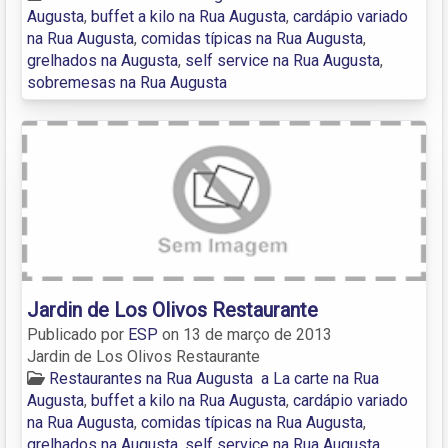
Augusta
,
buffet a kilo na Rua Augusta
,
cardápio variado
na Rua Augusta
,
comidas típicas na Rua Augusta
,
grelhados na Augusta
,
self service na Rua Augusta
,
sobremesas na Rua Augusta
Jardin de Los Olivos Restaurante
Publicado por
ESP
on
13 de março de 2013
Jardin de Los Olivos Restaurante
Restaurantes na Rua Augusta
a La carte na Rua
Augusta
,
buffet a kilo na Rua Augusta
,
cardápio variado
na Rua Augusta
,
comidas típicas na Rua Augusta
,
grelhados na Augusta
,
self service na Rua Augusta
,