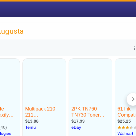
Augusta