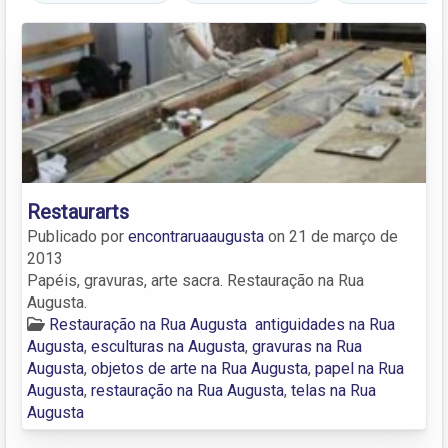
Restaurarts
Publicado por
encontraruaaugusta
on
21 de março de
2013
Papéis, gravuras, arte sacra. Restauração na Rua
Augusta.
Restauração na Rua Augusta
antiguidades na Rua
Augusta
,
esculturas na Augusta
,
gravuras na Rua
Augusta
,
objetos de arte na Rua Augusta
,
papel na Rua
Augusta
,
restauração na Rua Augusta
,
telas na Rua
Augusta