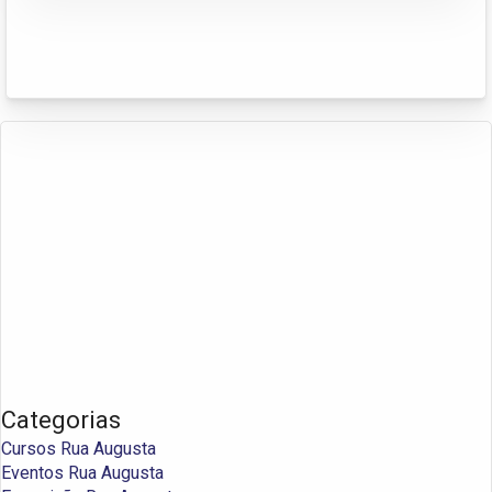
Categorias
Cursos Rua Augusta
Eventos Rua Augusta